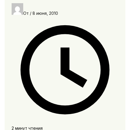
От
/
8 июня, 2010
2 минут чтения