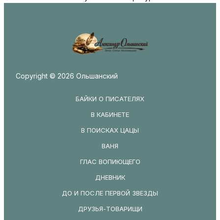
Copyright © 2026 Ольшанский
БАЙКИ О ПИСАТЕЛЯХ
В КАБИНЕТЕ
В ПОИСКАХ ЦАЦЫ
ВАНЯ
ГЛАС ВОПИЮЩЕГО
ДНЕВНИК
ДО И ПОСЛЕ ПЕРВОЙ ЗВЕЗДЫ
ДРУЗЬЯ-ТОВАРИЩИ