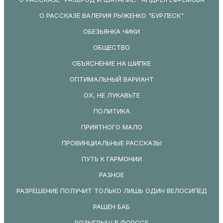
О РАССКАЗЕ ВАЛЕРИЯ РЫЖЕНКО "БУРЛЕСК"
ОБЕЗЬЯНКА ЧИКИ
ОБЩЕСТВО
ОБЪЯСНЕНИЕ НА ШИПКЕ
ОПТИМАЛЬНЫЙ ВАРИАНТ
ОХ, НЕ ЛУКАВЬТЕ
ПОЛИТИКА
ПРИЯТНОГО МАЛО
ПРОВИНЦИАЛЬНЫЕ РАССКАЗЫ
ПУТЬ К ГАРМОНИИ
РАЗНОЕ
РАЗРЕШЕНИЕ ПОЛУЧИТ ТОЛЬКО ЛИШЬ ОДИН ВЕЛОСИПЕД
РАШЕН БАБ
РОЗЫГРЫШ В ФОРОСЕ