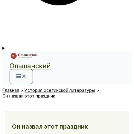
Ольшанский
Главная
История осетинской литературы
Он назвал этот праздник
Он назвал этот праздник