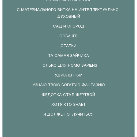
С МАТЕРИАЛЬНОГО ВИТКА НА ИНТЕЛЛЕКТУАЛЬНО-
ДУХОВНЫЙ
САД И ОГОРОД
СОБАКЕР
СТАТЬИ
ТА САМАЯ ЗАЙЧИХА
ТОЛЬКО ДЛЯ HOMO SAPIENS
УДИВЛЕННЫЙ
УЗНАЮ ТВОЮ БОГАТУЮ ФАНТАЗИЮ
ФЕДОТКА СТАЛ ЖЕРТВОЙ
ХОТЯ КТО ЗНАЕТ
Я ДОЛЖЕН ОТЛУЧИТЬСЯ