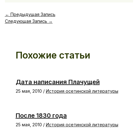
←
Предыдущая Запись
Следующая Запись
→
Похожие статьи
Дата написания Плачущей
25 мая, 2010
/
История осетинской литературы
После 1830 года
25 мая, 2010
/
История осетинской литературы