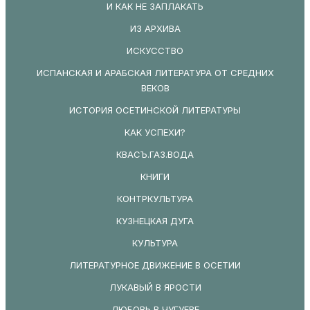
И КАК НЕ ЗАПЛАКАТЬ
ИЗ АРХИВА
ИСКУССТВО
ИСПАНСКАЯ И АРАБСКАЯ ЛИТЕРАТУРА ОТ СРЕДНИХ
ВЕКОВ
ИСТОРИЯ ОСЕТИНСКОЙ ЛИТЕРАТУРЫ
КАК УСПЕХИ?
КВАСЪ.ГАЗ.ВОДА
КНИГИ
КОНТРКУЛЬТУРА
КУЗНЕЦКАЯ ДУГА
КУЛЬТУРА
ЛИТЕРАТУРНОЕ ДВИЖЕНИЕ В ОСЕТИИ
ЛУКАВЫЙ В ЯРОСТИ
ЛЮБОВЬ В ЧУГУЕВЕ