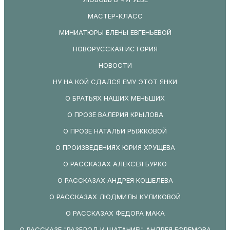
МАСТЕР-КЛАСС
МИНИАТЮРЫ ЕЛЕНЫ ЕВГЕНЬЕВОЙ
НОВОРУССКАЯ ИСТОРИЯ
НОВОСТИ
НУ НА КОЙ СДАЛСЯ ЕМУ ЭТОТ ЯНКИ
О БРАТЬЯХ НАШИХ МЕНЬШИХ
О ПРОЗЕ ВАЛЕРИЯ КРЫЛОВА
О ПРОЗЕ НАТАЛЬИ РЫЖКОВОЙ
О ПРОИЗВЕДЕНИЯХ ЮРИЯ ХРУЩЕВА
О РАССКАЗАХ АЛЕКСЕЯ БУРКО
О РАССКАЗАХ АНДРЕЯ КОШЕЛЕВА
О РАССКАЗАХ ЛЮДМИЛЫ КУЛИКОВОЙ
О РАССКАЗАХ ФЕДОРА МАКА
О РАССКАЗЕ "РАЗБРОД И ШАТАНИЕ!" АНДРЕЯ ЕФРЕМОВА