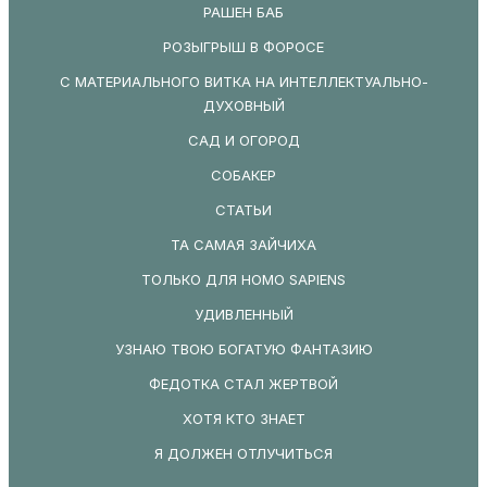
РАШЕН БАБ
РОЗЫГРЫШ В ФОРОСЕ
С МАТЕРИАЛЬНОГО ВИТКА НА ИНТЕЛЛЕКТУАЛЬНО-
ДУХОВНЫЙ
САД И ОГОРОД
СОБАКЕР
СТАТЬИ
ТА САМАЯ ЗАЙЧИХА
ТОЛЬКО ДЛЯ HOMO SAPIENS
УДИВЛЕННЫЙ
УЗНАЮ ТВОЮ БОГАТУЮ ФАНТАЗИЮ
ФЕДОТКА СТАЛ ЖЕРТВОЙ
ХОТЯ КТО ЗНАЕТ
Я ДОЛЖЕН ОТЛУЧИТЬСЯ