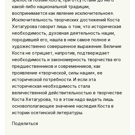
какой-либо национальной традиции,
воспринимается как явление исключительное».
Исключительность творческих достижений Коста
Хетагурова говорит лишь о том, что историческая
необходимость, духовная деятельность нации,
породившей его, нашла в нем самое полное и
художественно совершенное выражение. Величие
Коста не отрицает, напротив, подтверждает
необходимость и закономерность творчества его
предшественников и современников, как
проявление «творческой, силы нации», ее
исторической потребности. И если эта
историческая необходимость стала
величественной действительностью в творчестве
Коста Хетагурова, то в этом надо видеть лишь
основополагающее значение наследия Коста в
истории осетинской литературы.
Поделиться