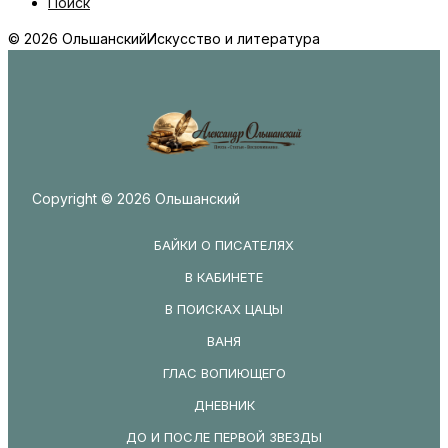
Поиск
© 2026 Ольшанский
Искусство и литература
Copyright © 2026 Ольшанский
БАЙКИ О ПИСАТЕЛЯХ
В КАБИНЕТЕ
В ПОИСКАХ ЦАЦЫ
ВАНЯ
ГЛАС ВОПИЮЩЕГО
ДНЕВНИК
ДО И ПОСЛЕ ПЕРВОЙ ЗВЕЗДЫ