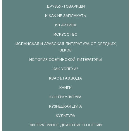
ДРУЗЬЯ-ТОВАРИЩИ
И КАК НЕ ЗАПЛАКАТЬ
ИЗ АРХИВА
ИСКУССТВО
ИСПАНСКАЯ И АРАБСКАЯ ЛИТЕРАТУРА ОТ СРЕДНИХ
ВЕКОВ
ИСТОРИЯ ОСЕТИНСКОЙ ЛИТЕРАТУРЫ
КАК УСПЕХИ?
КВАСЪ.ГАЗ.ВОДА
КНИГИ
КОНТРКУЛЬТУРА
КУЗНЕЦКАЯ ДУГА
КУЛЬТУРА
ЛИТЕРАТУРНОЕ ДВИЖЕНИЕ В ОСЕТИИ