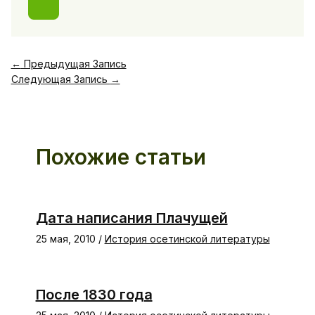
←
Предыдущая Запись
Следующая Запись
→
Похожие статьи
Дата написания Плачущей
25 мая, 2010
/
История осетинской литературы
После 1830 года