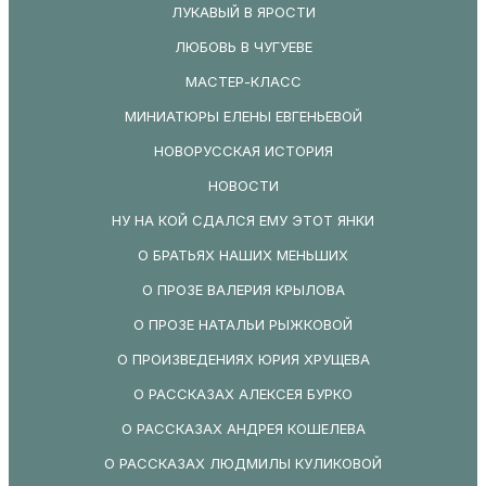
ЛУКАВЫЙ В ЯРОСТИ
ЛЮБОВЬ В ЧУГУЕВЕ
МАСТЕР-КЛАСС
МИНИАТЮРЫ ЕЛЕНЫ ЕВГЕНЬЕВОЙ
НОВОРУССКАЯ ИСТОРИЯ
НОВОСТИ
НУ НА КОЙ СДАЛСЯ ЕМУ ЭТОТ ЯНКИ
О БРАТЬЯХ НАШИХ МЕНЬШИХ
О ПРОЗЕ ВАЛЕРИЯ КРЫЛОВА
О ПРОЗЕ НАТАЛЬИ РЫЖКОВОЙ
О ПРОИЗВЕДЕНИЯХ ЮРИЯ ХРУЩЕВА
О РАССКАЗАХ АЛЕКСЕЯ БУРКО
О РАССКАЗАХ АНДРЕЯ КОШЕЛЕВА
О РАССКАЗАХ ЛЮДМИЛЫ КУЛИКОВОЙ