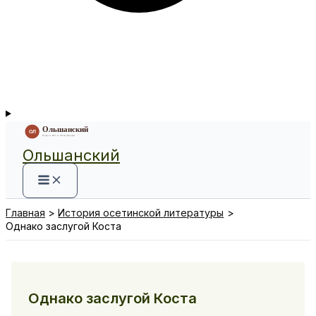
Ольшанский
Главная
История осетинской литературы
Однако заслугой Коста
Однако заслугой Коста