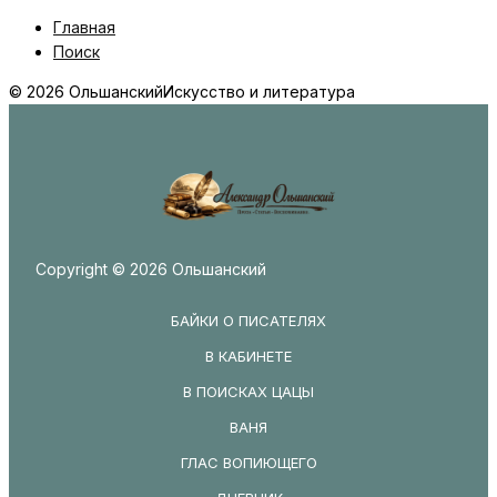
Главная
Поиск
© 2026 Ольшанский
Искусство и литература
Copyright © 2026 Ольшанский
БАЙКИ О ПИСАТЕЛЯХ
В КАБИНЕТЕ
В ПОИСКАХ ЦАЦЫ
ВАНЯ
ГЛАС ВОПИЮЩЕГО