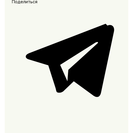
Поделиться