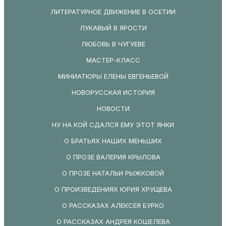
ЛИТЕРАТУРНОЕ ДВИЖЕНИЕ В ОСЕТИИ
ЛУКАВЫЙ В ЯРОСТИ
ЛЮБОВЬ В ЧУГУЕВЕ
МАСТЕР-КЛАСС
МИНИАТЮРЫ ЕЛЕНЫ ЕВГЕНЬЕВОЙ
НОВОРУССКАЯ ИСТОРИЯ
НОВОСТИ
НУ НА КОЙ СДАЛСЯ ЕМУ ЭТОТ ЯНКИ
О БРАТЬЯХ НАШИХ МЕНЬШИХ
О ПРОЗЕ ВАЛЕРИЯ КРЫЛОВА
О ПРОЗЕ НАТАЛЬИ РЫЖКОВОЙ
О ПРОИЗВЕДЕНИЯХ ЮРИЯ ХРУЩЕВА
О РАССКАЗАХ АЛЕКСЕЯ БУРКО
О РАССКАЗАХ АНДРЕЯ КОШЕЛЕВА