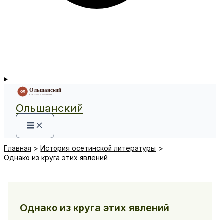
Ольшанский
Главная
История осетинской литературы
Однако из круга этих явлений
Однако из круга этих явлений