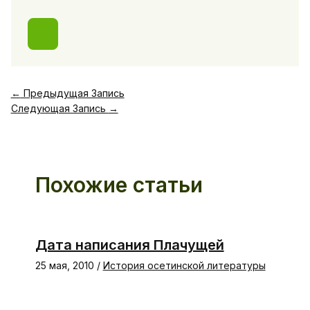
←
Предыдущая Запись
Следующая Запись
→
Похожие статьи
Дата написания Плачущей
25 мая, 2010
/
История осетинской литературы