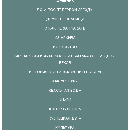
ДНЕВНИК
ДО И ПОСЛЕ ПЕРВОЙ ЗВЕЗДЫ
ДРУЗЬЯ-ТОВАРИЩИ
И КАК НЕ ЗАПЛАКАТЬ
ИЗ АРХИВА
ИСКУССТВО
ИСПАНСКАЯ И АРАБСКАЯ ЛИТЕРАТУРА ОТ СРЕДНИХ
ВЕКОВ
ИСТОРИЯ ОСЕТИНСКОЙ ЛИТЕРАТУРЫ
КАК УСПЕХИ?
КВАСЪ.ГАЗ.ВОДА
КНИГИ
КОНТРКУЛЬТУРА
КУЗНЕЦКАЯ ДУГА
КУЛЬТУРА