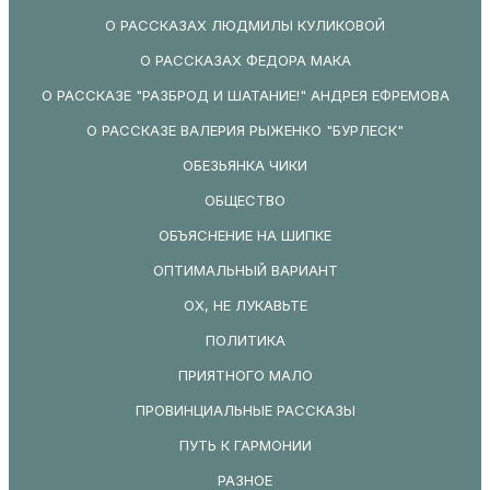
О РАССКАЗАХ ЛЮДМИЛЫ КУЛИКОВОЙ
О РАССКАЗАХ ФЕДОРА МАКА
О РАССКАЗЕ "РАЗБРОД И ШАТАНИЕ!" АНДРЕЯ ЕФРЕМОВА
О РАССКАЗЕ ВАЛЕРИЯ РЫЖЕНКО "БУРЛЕСК"
ОБЕЗЬЯНКА ЧИКИ
ОБЩЕСТВО
ОБЪЯСНЕНИЕ НА ШИПКЕ
ОПТИМАЛЬНЫЙ ВАРИАНТ
ОХ, НЕ ЛУКАВЬТЕ
ПОЛИТИКА
ПРИЯТНОГО МАЛО
ПРОВИНЦИАЛЬНЫЕ РАССКАЗЫ
ПУТЬ К ГАРМОНИИ
РАЗНОЕ