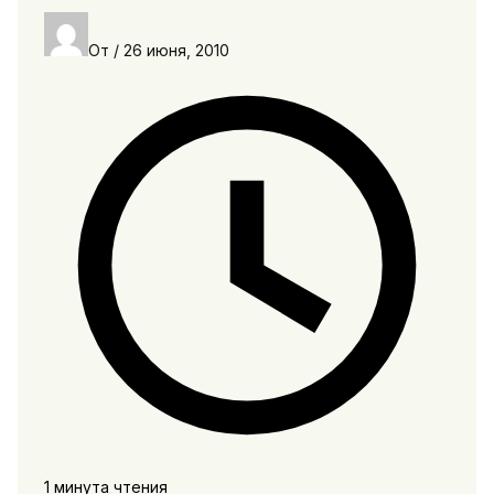
От
/
26 июня, 2010
1 минута чтения