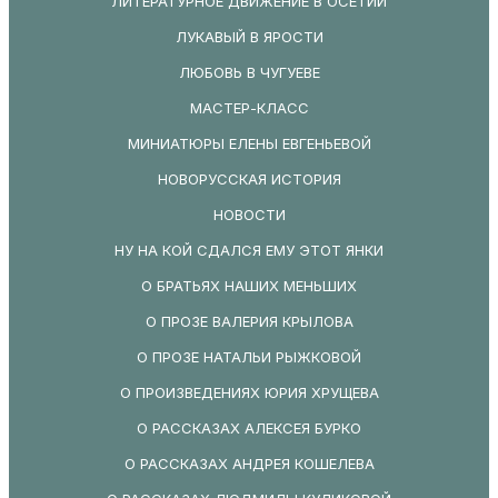
ЛИТЕРАТУРНОЕ ДВИЖЕНИЕ В ОСЕТИИ
ЛУКАВЫЙ В ЯРОСТИ
ЛЮБОВЬ В ЧУГУЕВЕ
МАСТЕР-КЛАСС
МИНИАТЮРЫ ЕЛЕНЫ ЕВГЕНЬЕВОЙ
НОВОРУССКАЯ ИСТОРИЯ
НОВОСТИ
НУ НА КОЙ СДАЛСЯ ЕМУ ЭТОТ ЯНКИ
О БРАТЬЯХ НАШИХ МЕНЬШИХ
О ПРОЗЕ ВАЛЕРИЯ КРЫЛОВА
О ПРОЗЕ НАТАЛЬИ РЫЖКОВОЙ
О ПРОИЗВЕДЕНИЯХ ЮРИЯ ХРУЩЕВА
О РАССКАЗАХ АЛЕКСЕЯ БУРКО
О РАССКАЗАХ АНДРЕЯ КОШЕЛЕВА