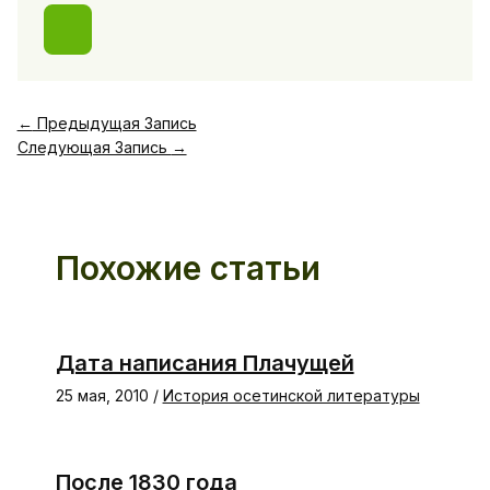
←
Предыдущая Запись
Следующая Запись
→
Похожие статьи
Дата написания Плачущей
25 мая, 2010
/
История осетинской литературы
После 1830 года