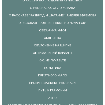
О РАССКАЗАХ ЛЮДМИЛЫ КУЛИКОВОЙ
О РАССКАЗАХ ФЕДОРА МАКА
О РАССКАЗЕ "РАЗБРОД И ШАТАНИЕ!" АНДРЕЯ ЕФРЕМОВА
О РАССКАЗЕ ВАЛЕРИЯ РЫЖЕНКО "БУРЛЕСК"
ОБЕЗЬЯНКА ЧИКИ
ОБЩЕСТВО
ОБЪЯСНЕНИЕ НА ШИПКЕ
ОПТИМАЛЬНЫЙ ВАРИАНТ
ОХ, НЕ ЛУКАВЬТЕ
ПОЛИТИКА
ПРИЯТНОГО МАЛО
ПРОВИНЦИАЛЬНЫЕ РАССКАЗЫ
ПУТЬ К ГАРМОНИИ
РАЗНОЕ