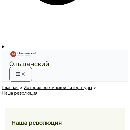
Ольшанский
Главная
История осетинской литературы
Наша революция
Наша революция