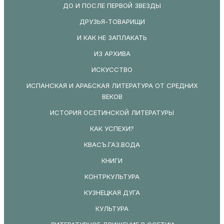
ДО И ПОСЛЕ ПЕРВОЙ ЗВЕЗДЫ
ДРУЗЬЯ-ТОВАРИЩИ
И КАК НЕ ЗАПЛАКАТЬ
ИЗ АРХИВА
ИСКУССТВО
ИСПАНСКАЯ И АРАБСКАЯ ЛИТЕРАТУРА ОТ СРЕДНИХ
ВЕКОВ
ИСТОРИЯ ОСЕТИНСКОЙ ЛИТЕРАТУРЫ
КАК УСПЕХИ?
КВАСЪ.ГАЗ.ВОДА
КНИГИ
КОНТРКУЛЬТУРА
КУЗНЕЦКАЯ ДУГА
КУЛЬТУРА