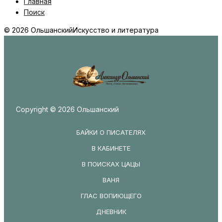
Главная
Поиск
© 2026 Ольшанский
Искусство и литература
Copyright © 2026 Ольшанский
БАЙКИ О ПИСАТЕЛЯХ
В КАБИНЕТЕ
В ПОИСКАХ ЦАЦЫ
ВАНЯ
ГЛАС ВОПИЮЩЕГО
ДНЕВНИК