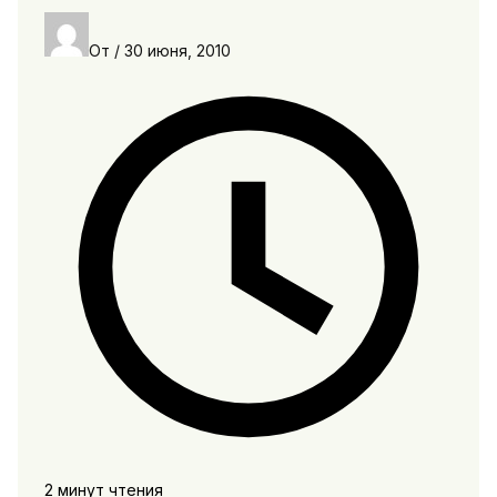
От
/
30 июня, 2010
2 минут чтения