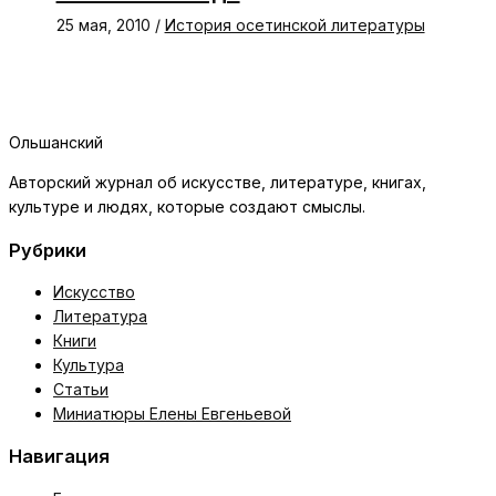
25 мая, 2010
/
История осетинской литературы
Ольшанский
Авторский журнал об искусстве, литературе, книгах,
культуре и людях, которые создают смыслы.
Рубрики
Искусство
Литература
Книги
Культура
Статьи
Миниатюры Елены Евгеньевой
Навигация