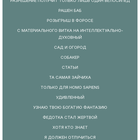
РАЗРЕШЕНИЕ ПОЛУЧИТ ТОЛЬКО ЛИШЬ ОДИН ВЕЛОСИПЕД
РАШЕН БАБ
РОЗЫГРЫШ В ФОРОСЕ
С МАТЕРИАЛЬНОГО ВИТКА НА ИНТЕЛЛЕКТУАЛЬНО-
ДУХОВНЫЙ
САД И ОГОРОД
СОБАКЕР
СТАТЬИ
ТА САМАЯ ЗАЙЧИХА
ТОЛЬКО ДЛЯ HOMO SAPIENS
УДИВЛЕННЫЙ
УЗНАЮ ТВОЮ БОГАТУЮ ФАНТАЗИЮ
ФЕДОТКА СТАЛ ЖЕРТВОЙ
ХОТЯ КТО ЗНАЕТ
Я ДОЛЖЕН ОТЛУЧИТЬСЯ