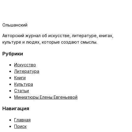
Ольшанский
Авторский журнал об искусстве, литературе, книгах,
культуре и людях, которые создают смыслы.
Рубрики
Искусство
Литература
Книги
Культура
Статьи
Миниатюры Елены Евгеньевой
Навигация
Главная
Поиск