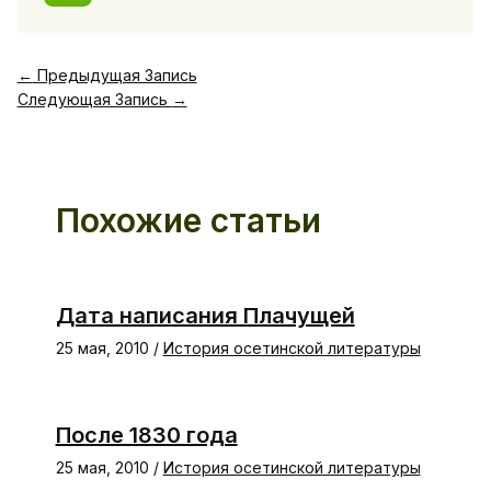
←
Предыдущая Запись
Следующая Запись
→
Похожие статьи
Дата написания Плачущей
25 мая, 2010
/
История осетинской литературы
После 1830 года
25 мая, 2010
/
История осетинской литературы