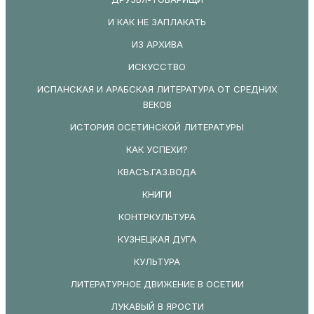
И КАК НЕ ЗАПЛАКАТЬ
ИЗ АРХИВА
ИСКУССТВО
ИСПАНСКАЯ И АРАБСКАЯ ЛИТЕРАТУРА ОТ СРЕДНИХ
ВЕКОВ
ИСТОРИЯ ОСЕТИНСКОЙ ЛИТЕРАТУРЫ
КАК УСПЕХИ?
КВАСЪ.ГАЗ.ВОДА
КНИГИ
КОНТРКУЛЬТУРА
КУЗНЕЦКАЯ ДУГА
КУЛЬТУРА
ЛИТЕРАТУРНОЕ ДВИЖЕНИЕ В ОСЕТИИ
ЛУКАВЫЙ В ЯРОСТИ