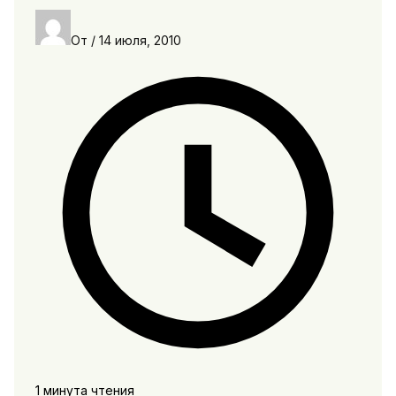
От
/
14 июля, 2010
1 минута чтения