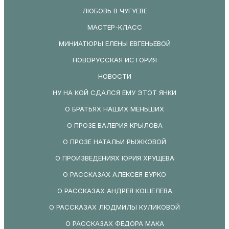
ЛЮБОВЬ В ЧУГУЕВЕ
МАСТЕР-КЛАСС
МИНИАТЮРЫ ЕЛЕНЫ ЕВГЕНЬЕВОЙ
НОВОРУССКАЯ ИСТОРИЯ
НОВОСТИ
НУ НА КОЙ СДАЛСЯ ЕМУ ЭТОТ ЯНКИ
О БРАТЬЯХ НАШИХ МЕНЬШИХ
О ПРОЗЕ ВАЛЕРИЯ КРЫЛОВА
О ПРОЗЕ НАТАЛЬИ РЫЖКОВОЙ
О ПРОИЗВЕДЕНИЯХ ЮРИЯ ХРУЩЕВА
О РАССКАЗАХ АЛЕКСЕЯ БУРКО
О РАССКАЗАХ АНДРЕЯ КОШЕЛЕВА
О РАССКАЗАХ ЛЮДМИЛЫ КУЛИКОВОЙ
О РАССКАЗАХ ФЕДОРА МАКА