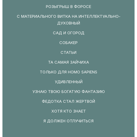
РОЗЫГРЫШ В ФОРОСЕ
С МАТЕРИАЛЬНОГО ВИТКА НА ИНТЕЛЛЕКТУАЛЬНО-
ДУХОВНЫЙ
САД И ОГОРОД
СОБАКЕР
СТАТЬИ
ТА САМАЯ ЗАЙЧИХА
ТОЛЬКО ДЛЯ HOMO SAPIENS
УДИВЛЕННЫЙ
УЗНАЮ ТВОЮ БОГАТУЮ ФАНТАЗИЮ
ФЕДОТКА СТАЛ ЖЕРТВОЙ
ХОТЯ КТО ЗНАЕТ
Я ДОЛЖЕН ОТЛУЧИТЬСЯ