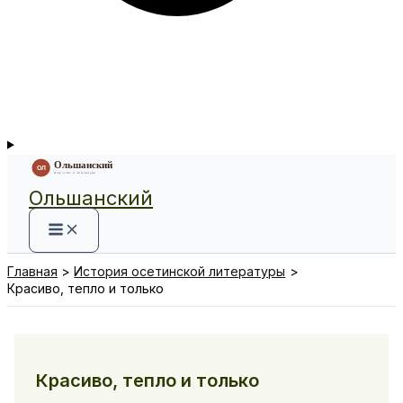
Ольшанский
Главная
История осетинской литературы
Красиво, тепло и только
Красиво, тепло и только