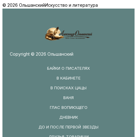
© 2026 Ольшанский
Искусство и литература
Copyright © 2026 Ольшанский
БАЙКИ О ПИСАТЕЛЯХ
В КАБИНЕТЕ
В ПОИСКАХ ЦАЦЫ
ВАНЯ
ГЛАС ВОПИЮЩЕГО
ДНЕВНИК
ДО И ПОСЛЕ ПЕРВОЙ ЗВЕЗДЫ
ДРУЗЬЯ-ТОВАРИЩИ