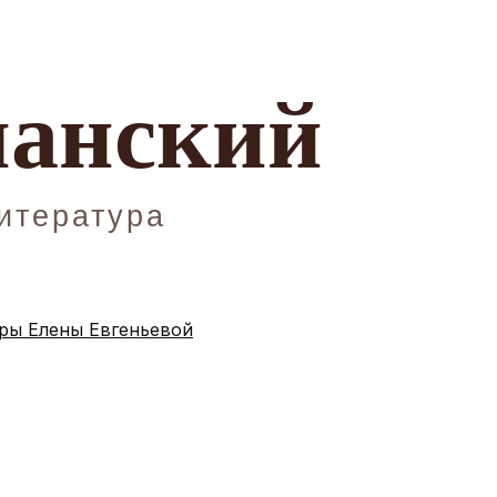
ы Елены Евгеньевой