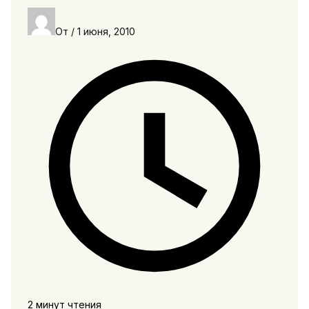
От
/
1 июня, 2010
2 минут чтения