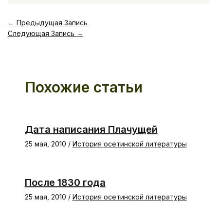
←
Предыдущая Запись
Следующая Запись
→
Похожие статьи
Дата написания Плачущей
25 мая, 2010
/
История осетинской литературы
После 1830 года
25 мая, 2010
/
История осетинской литературы