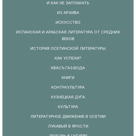
И КАК НЕ ЗАПЛАКАТЬ
ИЗ АРХИВА
ИСКУССТВО
ИСПАНСКАЯ И АРАБСКАЯ ЛИТЕРАТУРА ОТ СРЕДНИХ
ВЕКОВ
ИСТОРИЯ ОСЕТИНСКОЙ ЛИТЕРАТУРЫ
КАК УСПЕХИ?
КВАСЪ.ГАЗ.ВОДА
КНИГИ
КОНТРКУЛЬТУРА
КУЗНЕЦКАЯ ДУГА
КУЛЬТУРА
ЛИТЕРАТУРНОЕ ДВИЖЕНИЕ В ОСЕТИИ
ЛУКАВЫЙ В ЯРОСТИ
ЛЮБОВЬ В ЧУГУЕВЕ