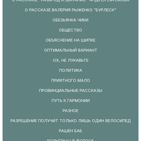
О РАССКАЗЕ ВАЛЕРИЯ РЫЖЕНКО "БУРЛЕСК"
ОБЕЗЬЯНКА ЧИКИ
ОБЩЕСТВО
ОБЪЯСНЕНИЕ НА ШИПКЕ
ОПТИМАЛЬНЫЙ ВАРИАНТ
ОХ, НЕ ЛУКАВЬТЕ
ПОЛИТИКА
ПРИЯТНОГО МАЛО
ПРОВИНЦИАЛЬНЫЕ РАССКАЗЫ
ПУТЬ К ГАРМОНИИ
РАЗНОЕ
РАЗРЕШЕНИЕ ПОЛУЧИТ ТОЛЬКО ЛИШЬ ОДИН ВЕЛОСИПЕД
РАШЕН БАБ
РОЗЫГРЫШ В ФОРОСЕ