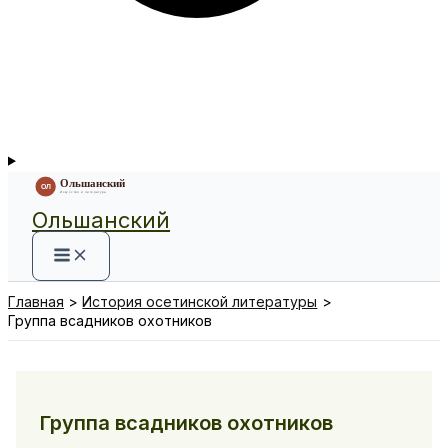
Ольшанский
Главная
История осетинской литературы
Группа всадников охотников
Группа всадников охотников