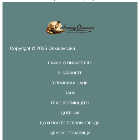
Copyright © 2026 Ольшанский
БАЙКИ О ПИСАТЕЛЯХ
В КАБИНЕТЕ
В ПОИСКАХ ЦАЦЫ
ВАНЯ
ГЛАС ВОПИЮЩЕГО
ДНЕВНИК
ДО И ПОСЛЕ ПЕРВОЙ ЗВЕЗДЫ
ДРУЗЬЯ-ТОВАРИЩИ