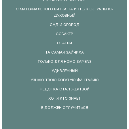
С МАТЕРИАЛЬНОГО ВИТКА НА ИНТЕЛЛЕКТУАЛЬНО-
ДУХОВНЫЙ
САД И ОГОРОД
СОБАКЕР
СТАТЬИ
ТА САМАЯ ЗАЙЧИХА
ТОЛЬКО ДЛЯ HOMO SAPIENS
УДИВЛЕННЫЙ
УЗНАЮ ТВОЮ БОГАТУЮ ФАНТАЗИЮ
ФЕДОТКА СТАЛ ЖЕРТВОЙ
ХОТЯ КТО ЗНАЕТ
Я ДОЛЖЕН ОТЛУЧИТЬСЯ