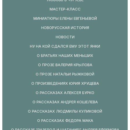
МАСТЕР-КЛАСС
МИНИАТЮРЫ ЕЛЕНЫ ЕВГЕНЬЕВОЙ
НОВОРУССКАЯ ИСТОРИЯ
НОВОСТИ
НУ НА КОЙ СДАЛСЯ ЕМУ ЭТОТ ЯНКИ
О БРАТЬЯХ НАШИХ МЕНЬШИХ
О ПРОЗЕ ВАЛЕРИЯ КРЫЛОВА
О ПРОЗЕ НАТАЛЬИ РЫЖКОВОЙ
О ПРОИЗВЕДЕНИЯХ ЮРИЯ ХРУЩЕВА
О РАССКАЗАХ АЛЕКСЕЯ БУРКО
О РАССКАЗАХ АНДРЕЯ КОШЕЛЕВА
О РАССКАЗАХ ЛЮДМИЛЫ КУЛИКОВОЙ
О РАССКАЗАХ ФЕДОРА МАКА
О РАССКАЗЕ "РАЗБРОД И ШАТАНИЕ!" АНДРЕЯ ЕФРЕМОВА