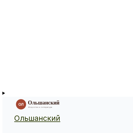
Ольшанский