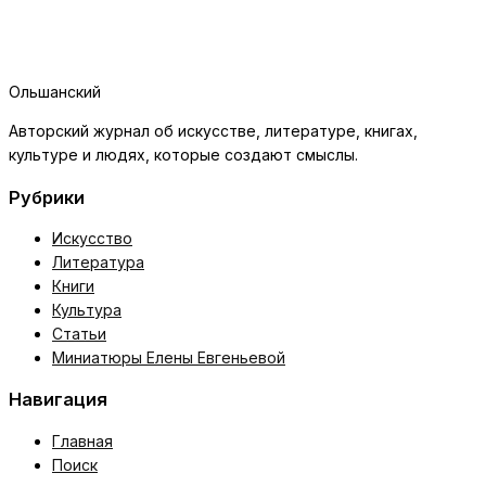
Ольшанский
Авторский журнал об искусстве, литературе, книгах,
культуре и людях, которые создают смыслы.
Рубрики
Искусство
Литература
Книги
Культура
Статьи
Миниатюры Елены Евгеньевой
Навигация
Главная
Поиск