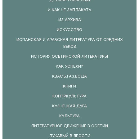
И КАК НЕ ЗАПЛАКАТЬ
ИЗ АРХИВА
ИСКУССТВО
ИСПАНСКАЯ И АРАБСКАЯ ЛИТЕРАТУРА ОТ СРЕДНИХ
ВЕКОВ
ИСТОРИЯ ОСЕТИНСКОЙ ЛИТЕРАТУРЫ
КАК УСПЕХИ?
КВАСЪ.ГАЗ.ВОДА
КНИГИ
КОНТРКУЛЬТУРА
КУЗНЕЦКАЯ ДУГА
КУЛЬТУРА
ЛИТЕРАТУРНОЕ ДВИЖЕНИЕ В ОСЕТИИ
ЛУКАВЫЙ В ЯРОСТИ