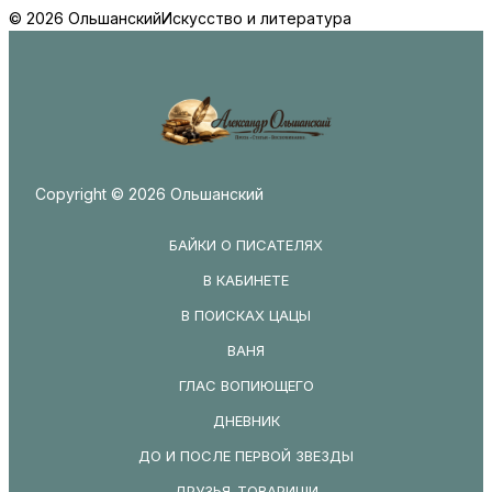
© 2026 Ольшанский
Искусство и литература
Copyright © 2026 Ольшанский
БАЙКИ О ПИСАТЕЛЯХ
В КАБИНЕТЕ
В ПОИСКАХ ЦАЦЫ
ВАНЯ
ГЛАС ВОПИЮЩЕГО
ДНЕВНИК
ДО И ПОСЛЕ ПЕРВОЙ ЗВЕЗДЫ
ДРУЗЬЯ-ТОВАРИЩИ