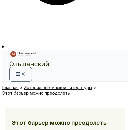
Ольшанский
Главная
История осетинской литературы
Этот барьер можно преодолеть
Этот барьер можно преодолеть