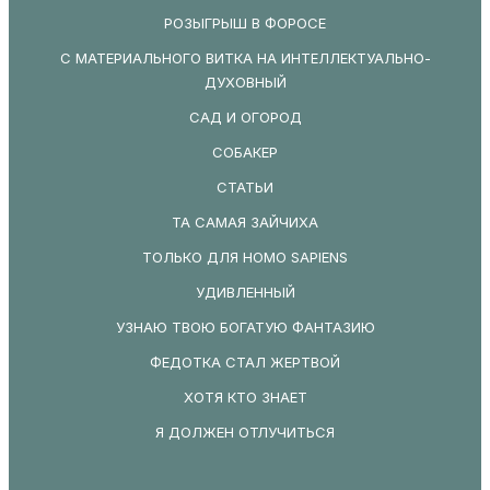
РОЗЫГРЫШ В ФОРОСЕ
С МАТЕРИАЛЬНОГО ВИТКА НА ИНТЕЛЛЕКТУАЛЬНО-
ДУХОВНЫЙ
САД И ОГОРОД
СОБАКЕР
СТАТЬИ
ТА САМАЯ ЗАЙЧИХА
ТОЛЬКО ДЛЯ HOMO SAPIENS
УДИВЛЕННЫЙ
УЗНАЮ ТВОЮ БОГАТУЮ ФАНТАЗИЮ
ФЕДОТКА СТАЛ ЖЕРТВОЙ
ХОТЯ КТО ЗНАЕТ
Я ДОЛЖЕН ОТЛУЧИТЬСЯ