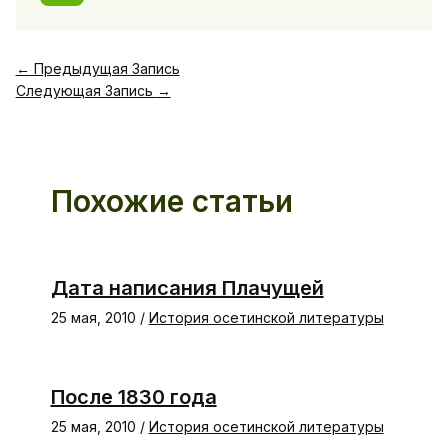
←
Предыдущая Запись
Следующая Запись
→
Похожие статьи
Дата написания Плачущей
25 мая, 2010
/
История осетинской литературы
После 1830 года
25 мая, 2010
/
История осетинской литературы