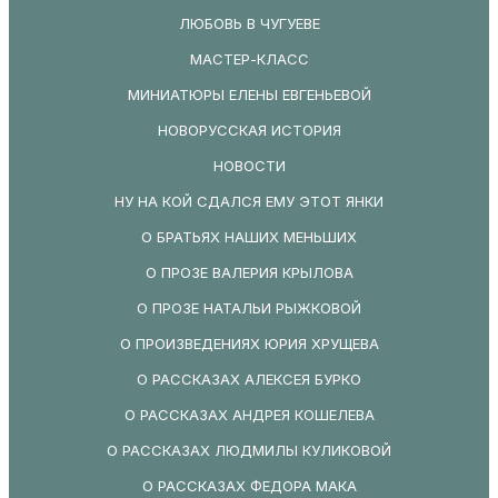
ЛЮБОВЬ В ЧУГУЕВЕ
МАСТЕР-КЛАСС
МИНИАТЮРЫ ЕЛЕНЫ ЕВГЕНЬЕВОЙ
НОВОРУССКАЯ ИСТОРИЯ
НОВОСТИ
НУ НА КОЙ СДАЛСЯ ЕМУ ЭТОТ ЯНКИ
О БРАТЬЯХ НАШИХ МЕНЬШИХ
О ПРОЗЕ ВАЛЕРИЯ КРЫЛОВА
О ПРОЗЕ НАТАЛЬИ РЫЖКОВОЙ
О ПРОИЗВЕДЕНИЯХ ЮРИЯ ХРУЩЕВА
О РАССКАЗАХ АЛЕКСЕЯ БУРКО
О РАССКАЗАХ АНДРЕЯ КОШЕЛЕВА
О РАССКАЗАХ ЛЮДМИЛЫ КУЛИКОВОЙ
О РАССКАЗАХ ФЕДОРА МАКА