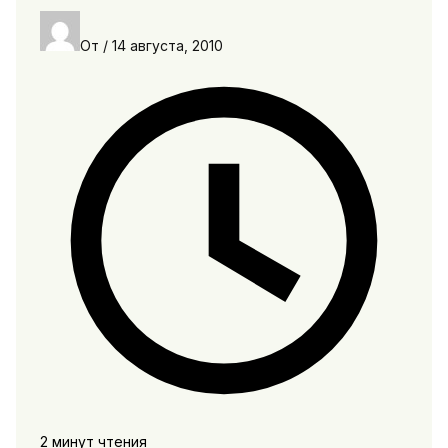
От
/
14 августа, 2010
2 минут чтения