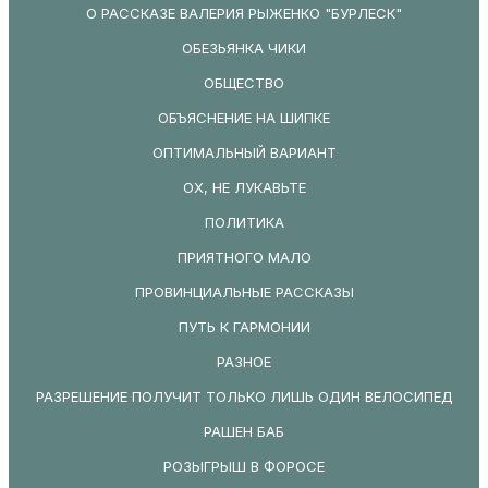
О РАССКАЗЕ ВАЛЕРИЯ РЫЖЕНКО "БУРЛЕСК"
ОБЕЗЬЯНКА ЧИКИ
ОБЩЕСТВО
ОБЪЯСНЕНИЕ НА ШИПКЕ
ОПТИМАЛЬНЫЙ ВАРИАНТ
ОХ, НЕ ЛУКАВЬТЕ
ПОЛИТИКА
ПРИЯТНОГО МАЛО
ПРОВИНЦИАЛЬНЫЕ РАССКАЗЫ
ПУТЬ К ГАРМОНИИ
РАЗНОЕ
РАЗРЕШЕНИЕ ПОЛУЧИТ ТОЛЬКО ЛИШЬ ОДИН ВЕЛОСИПЕД
РАШЕН БАБ
РОЗЫГРЫШ В ФОРОСЕ