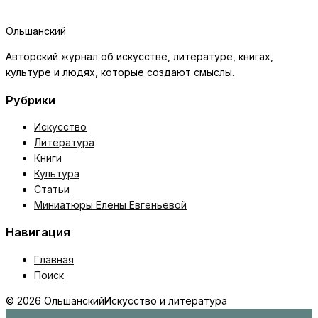
Ольшанский
Авторский журнал об искусстве, литературе, книгах,
культуре и людях, которые создают смыслы.
Рубрики
Искусство
Литература
Книги
Культура
Статьи
Миниатюры Елены Евгеньевой
Навигация
Главная
Поиск
© 2026 Ольшанский
Искусство и литература