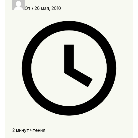
От
/
26 мая, 2010
2 минут чтения