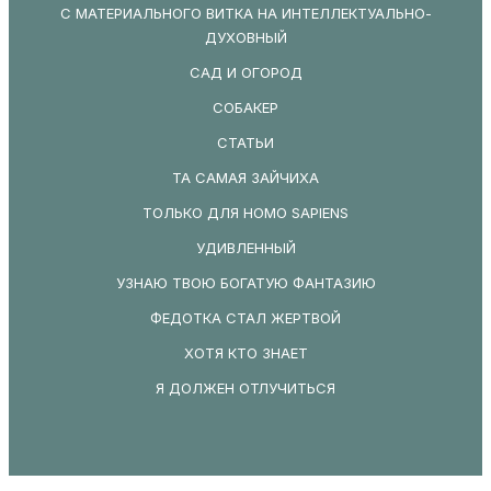
С МАТЕРИАЛЬНОГО ВИТКА НА ИНТЕЛЛЕКТУАЛЬНО-
ДУХОВНЫЙ
САД И ОГОРОД
СОБАКЕР
СТАТЬИ
ТА САМАЯ ЗАЙЧИХА
ТОЛЬКО ДЛЯ HOMO SAPIENS
УДИВЛЕННЫЙ
УЗНАЮ ТВОЮ БОГАТУЮ ФАНТАЗИЮ
ФЕДОТКА СТАЛ ЖЕРТВОЙ
ХОТЯ КТО ЗНАЕТ
Я ДОЛЖЕН ОТЛУЧИТЬСЯ