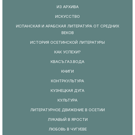
ИЗ АРХИВА
ИСКУССТВО
ИСПАНСКАЯ И АРАБСКАЯ ЛИТЕРАТУРА ОТ СРЕДНИХ
ВЕКОВ
ИСТОРИЯ ОСЕТИНСКОЙ ЛИТЕРАТУРЫ
КАК УСПЕХИ?
КВАСЪ.ГАЗ.ВОДА
КНИГИ
КОНТРКУЛЬТУРА
КУЗНЕЦКАЯ ДУГА
КУЛЬТУРА
ЛИТЕРАТУРНОЕ ДВИЖЕНИЕ В ОСЕТИИ
ЛУКАВЫЙ В ЯРОСТИ
ЛЮБОВЬ В ЧУГУЕВЕ