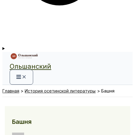
Ольшанский
Главная
История осетинской литературы
Башня
Башня