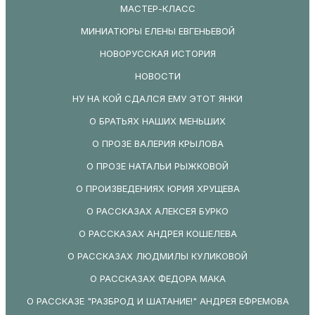
МАСТЕР-КЛАСС
МИНИАТЮРЫ ЕЛЕНЫ ЕВГЕНЬЕВОЙ
НОВОРУССКАЯ ИСТОРИЯ
НОВОСТИ
НУ НА КОЙ СДАЛСЯ ЕМУ ЭТОТ ЯНКИ
О БРАТЬЯХ НАШИХ МЕНЬШИХ
О ПРОЗЕ ВАЛЕРИЯ КРЫЛОВА
О ПРОЗЕ НАТАЛЬИ РЫЖКОВОЙ
О ПРОИЗВЕДЕНИЯХ ЮРИЯ ХРУЩЕВА
О РАССКАЗАХ АЛЕКСЕЯ БУРКО
О РАССКАЗАХ АНДРЕЯ КОШЕЛЕВА
О РАССКАЗАХ ЛЮДМИЛЫ КУЛИКОВОЙ
О РАССКАЗАХ ФЕДОРА МАКА
О РАССКАЗЕ "РАЗБРОД И ШАТАНИЕ!" АНДРЕЯ ЕФРЕМОВА