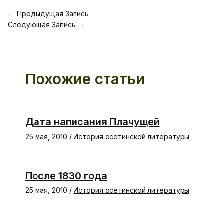
←
Предыдущая Запись
Следующая Запись
→
Похожие статьи
Дата написания Плачущей
25 мая, 2010
/
История осетинской литературы
После 1830 года
25 мая, 2010
/
История осетинской литературы