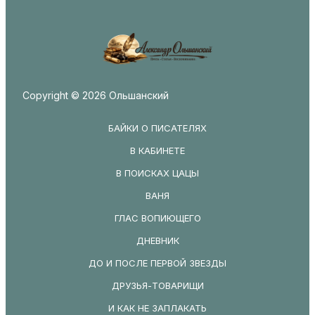
Copyright © 2026 Ольшанский
БАЙКИ О ПИСАТЕЛЯХ
В КАБИНЕТЕ
В ПОИСКАХ ЦАЦЫ
ВАНЯ
ГЛАС ВОПИЮЩЕГО
ДНЕВНИК
ДО И ПОСЛЕ ПЕРВОЙ ЗВЕЗДЫ
ДРУЗЬЯ-ТОВАРИЩИ
И КАК НЕ ЗАПЛАКАТЬ