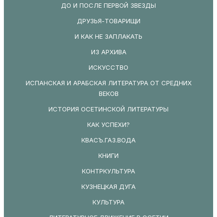
ДО И ПОСЛЕ ПЕРВОЙ ЗВЕЗДЫ
ДРУЗЬЯ-ТОВАРИЩИ
И КАК НЕ ЗАПЛАКАТЬ
ИЗ АРХИВА
ИСКУССТВО
ИСПАНСКАЯ И АРАБСКАЯ ЛИТЕРАТУРА ОТ СРЕДНИХ
ВЕКОВ
ИСТОРИЯ ОСЕТИНСКОЙ ЛИТЕРАТУРЫ
КАК УСПЕХИ?
КВАСЪ.ГАЗ.ВОДА
КНИГИ
КОНТРКУЛЬТУРА
КУЗНЕЦКАЯ ДУГА
КУЛЬТУРА