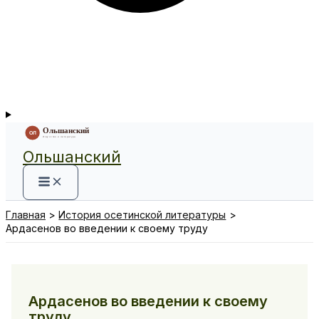
Ольшанский
Главная
История осетинской литературы
Ардасенов во введении к своему труду
Ардасенов во введении к своему
труду