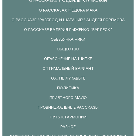
О РАССКАЗАХ ЛЮДМИЛЫ КУЛИКОВОЙ
О РАССКАЗАХ ФЕДОРА МАКА
О РАССКАЗЕ "РАЗБРОД И ШАТАНИЕ!" АНДРЕЯ ЕФРЕМОВА
О РАССКАЗЕ ВАЛЕРИЯ РЫЖЕНКО "БУРЛЕСК"
ОБЕЗЬЯНКА ЧИКИ
ОБЩЕСТВО
ОБЪЯСНЕНИЕ НА ШИПКЕ
ОПТИМАЛЬНЫЙ ВАРИАНТ
ОХ, НЕ ЛУКАВЬТЕ
ПОЛИТИКА
ПРИЯТНОГО МАЛО
ПРОВИНЦИАЛЬНЫЕ РАССКАЗЫ
ПУТЬ К ГАРМОНИИ
РАЗНОЕ