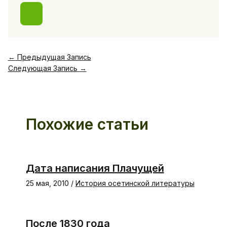
←
Предыдущая Запись
Следующая Запись
→
Похожие статьи
Дата написания Плачущей
25 мая, 2010
/
История осетинской литературы
После 1830 года