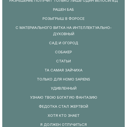
РАЗРЕШЕНИЕ ПОЛУЧИТ ТОЛЬКО ЛИШЬ ОДИН ВЕЛОСИПЕД
РАШЕН БАБ
РОЗЫГРЫШ В ФОРОСЕ
С МАТЕРИАЛЬНОГО ВИТКА НА ИНТЕЛЛЕКТУАЛЬНО-
ДУХОВНЫЙ
САД И ОГОРОД
СОБАКЕР
СТАТЬИ
ТА САМАЯ ЗАЙЧИХА
ТОЛЬКО ДЛЯ HOMO SAPIENS
УДИВЛЕННЫЙ
УЗНАЮ ТВОЮ БОГАТУЮ ФАНТАЗИЮ
ФЕДОТКА СТАЛ ЖЕРТВОЙ
ХОТЯ КТО ЗНАЕТ
Я ДОЛЖЕН ОТЛУЧИТЬСЯ