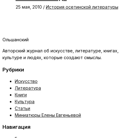
25 мая, 2010
/
История осетинской литературы
Ольшанский
Авторский журнал об искусстве, литературе, книгах,
культуре и людях, которые создают смыслы.
Рубрики
Искусство
Литература
Книги
Культура
Статьи
Миниатюры Елены Евгеньевой
Навигация