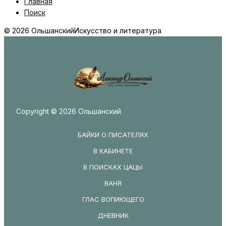
Главная
Поиск
© 2026 Ольшанский
Искусство и литература
Copyright © 2026 Ольшанский
БАЙКИ О ПИСАТЕЛЯХ
В КАБИНЕТЕ
В ПОИСКАХ ЦАЦЫ
ВАНЯ
ГЛАС ВОПИЮЩЕГО
ДНЕВНИК