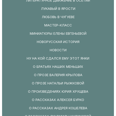
ЛИТЕРАТУРНОЕ ДВИЖЕНИЕ В ОСЕТИИ
ЛУКАВЫЙ В ЯРОСТИ
ЛЮБОВЬ В ЧУГУЕВЕ
МАСТЕР-КЛАСС
МИНИАТЮРЫ ЕЛЕНЫ ЕВГЕНЬЕВОЙ
НОВОРУССКАЯ ИСТОРИЯ
НОВОСТИ
НУ НА КОЙ СДАЛСЯ ЕМУ ЭТОТ ЯНКИ
О БРАТЬЯХ НАШИХ МЕНЬШИХ
О ПРОЗЕ ВАЛЕРИЯ КРЫЛОВА
О ПРОЗЕ НАТАЛЬИ РЫЖКОВОЙ
О ПРОИЗВЕДЕНИЯХ ЮРИЯ ХРУЩЕВА
О РАССКАЗАХ АЛЕКСЕЯ БУРКО
О РАССКАЗАХ АНДРЕЯ КОШЕЛЕВА