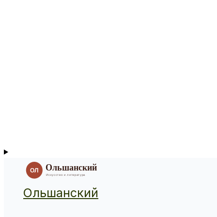
Ольшанский