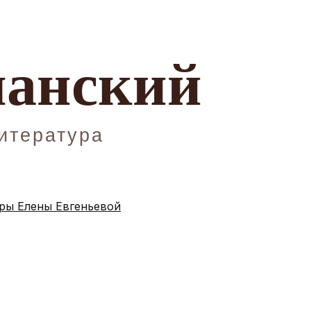
ы Елены Евгеньевой