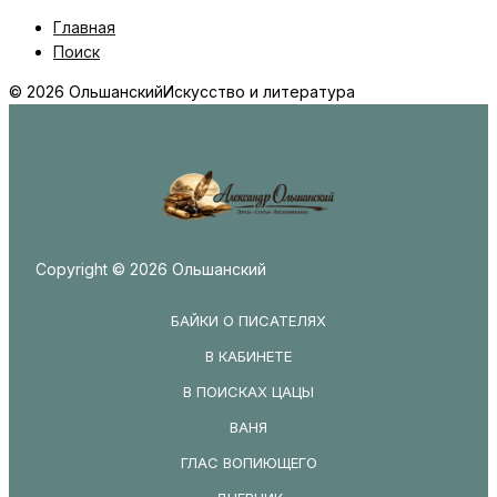
Главная
Поиск
© 2026 Ольшанский
Искусство и литература
Copyright © 2026 Ольшанский
БАЙКИ О ПИСАТЕЛЯХ
В КАБИНЕТЕ
В ПОИСКАХ ЦАЦЫ
ВАНЯ
ГЛАС ВОПИЮЩЕГО