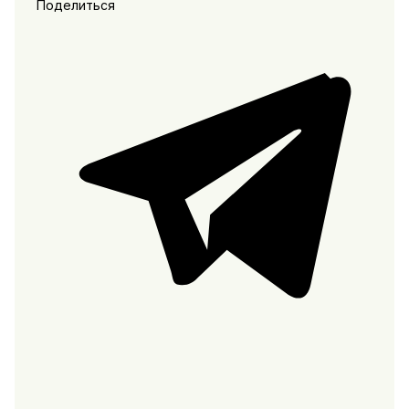
Поделиться