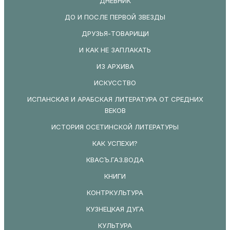
ДНЕВНИК
ДО И ПОСЛЕ ПЕРВОЙ ЗВЕЗДЫ
ДРУЗЬЯ-ТОВАРИЩИ
И КАК НЕ ЗАПЛАКАТЬ
ИЗ АРХИВА
ИСКУССТВО
ИСПАНСКАЯ И АРАБСКАЯ ЛИТЕРАТУРА ОТ СРЕДНИХ
ВЕКОВ
ИСТОРИЯ ОСЕТИНСКОЙ ЛИТЕРАТУРЫ
КАК УСПЕХИ?
КВАСЪ.ГАЗ.ВОДА
КНИГИ
КОНТРКУЛЬТУРА
КУЗНЕЦКАЯ ДУГА
КУЛЬТУРА