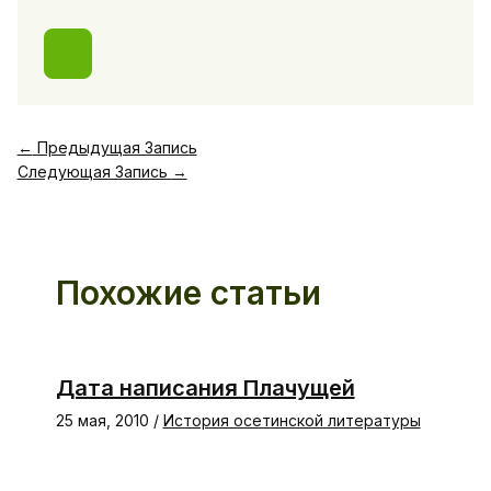
←
Предыдущая Запись
Следующая Запись
→
Похожие статьи
Дата написания Плачущей
25 мая, 2010
/
История осетинской литературы