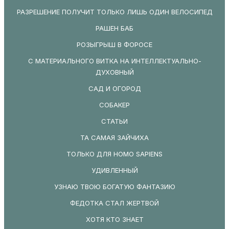
РАЗРЕШЕНИЕ ПОЛУЧИТ ТОЛЬКО ЛИШЬ ОДИН ВЕЛОСИПЕД
РАШЕН БАБ
РОЗЫГРЫШ В ФОРОСЕ
С МАТЕРИАЛЬНОГО ВИТКА НА ИНТЕЛЛЕКТУАЛЬНО-
ДУХОВНЫЙ
САД И ОГОРОД
СОБАКЕР
СТАТЬИ
ТА САМАЯ ЗАЙЧИХА
ТОЛЬКО ДЛЯ HOMO SAPIENS
УДИВЛЕННЫЙ
УЗНАЮ ТВОЮ БОГАТУЮ ФАНТАЗИЮ
ФЕДОТКА СТАЛ ЖЕРТВОЙ
ХОТЯ КТО ЗНАЕТ