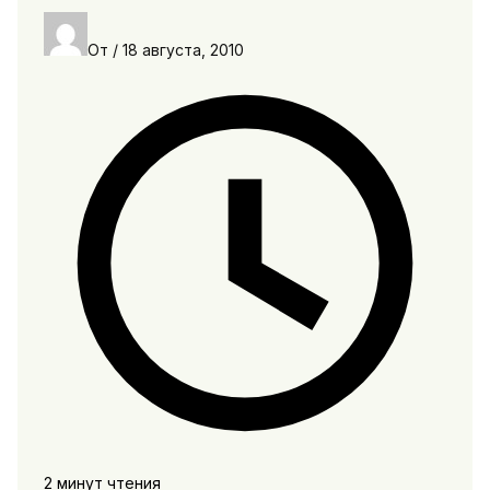
От
/
18 августа, 2010
2 минут чтения