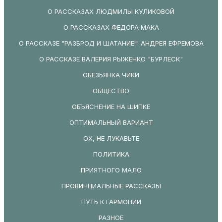
О РАССКАЗАХ ЛЮДМИЛЫ КУЛИКОВОЙ
О РАССКАЗАХ ФЕДОРА МАКА
О РАССКАЗЕ "РАЗБРОД И ШАТАНИЕ!" АНДРЕЯ ЕФРЕМОВА
О РАССКАЗЕ ВАЛЕРИЯ РЫЖЕНКО "БУРЛЕСК"
ОБЕЗЬЯНКА ЧИКИ
ОБЩЕСТВО
ОБЪЯСНЕНИЕ НА ШИПКЕ
ОПТИМАЛЬНЫЙ ВАРИАНТ
ОХ, НЕ ЛУКАВЬТЕ
ПОЛИТИКА
ПРИЯТНОГО МАЛО
ПРОВИНЦИАЛЬНЫЕ РАССКАЗЫ
ПУТЬ К ГАРМОНИИ
РАЗНОЕ