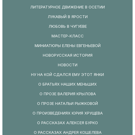
ЛИТЕРАТУРНОЕ ДВИЖЕНИЕ В ОСЕТИИ
ЛУКАВЫЙ В ЯРОСТИ
ЛЮБОВЬ В ЧУГУЕВЕ
МАСТЕР-КЛАСС
МИНИАТЮРЫ ЕЛЕНЫ ЕВГЕНЬЕВОЙ
НОВОРУССКАЯ ИСТОРИЯ
НОВОСТИ
НУ НА КОЙ СДАЛСЯ ЕМУ ЭТОТ ЯНКИ
О БРАТЬЯХ НАШИХ МЕНЬШИХ
О ПРОЗЕ ВАЛЕРИЯ КРЫЛОВА
О ПРОЗЕ НАТАЛЬИ РЫЖКОВОЙ
О ПРОИЗВЕДЕНИЯХ ЮРИЯ ХРУЩЕВА
О РАССКАЗАХ АЛЕКСЕЯ БУРКО
О РАССКАЗАХ АНДРЕЯ КОШЕЛЕВА