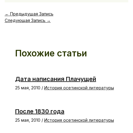
←
Предыдущая Запись
Следующая Запись
→
Похожие статьи
Дата написания Плачущей
25 мая, 2010
/
История осетинской литературы
После 1830 года
25 мая, 2010
/
История осетинской литературы