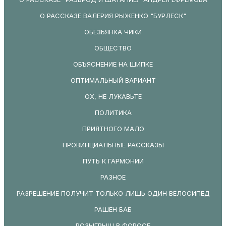
О РАССКАЗЕ ВАЛЕРИЯ РЫЖЕНКО "БУРЛЕСК"
ОБЕЗЬЯНКА ЧИКИ
ОБЩЕСТВО
ОБЪЯСНЕНИЕ НА ШИПКЕ
ОПТИМАЛЬНЫЙ ВАРИАНТ
ОХ, НЕ ЛУКАВЬТЕ
ПОЛИТИКА
ПРИЯТНОГО МАЛО
ПРОВИНЦИАЛЬНЫЕ РАССКАЗЫ
ПУТЬ К ГАРМОНИИ
РАЗНОЕ
РАЗРЕШЕНИЕ ПОЛУЧИТ ТОЛЬКО ЛИШЬ ОДИН ВЕЛОСИПЕД
РАШЕН БАБ
РОЗЫГРЫШ В ФОРОСЕ