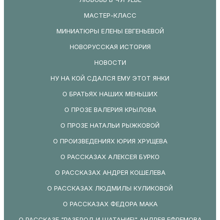
МАСТЕР-КЛАСС
МИНИАТЮРЫ ЕЛЕНЫ ЕВГЕНЬЕВОЙ
НОВОРУССКАЯ ИСТОРИЯ
НОВОСТИ
НУ НА КОЙ СДАЛСЯ ЕМУ ЭТОТ ЯНКИ
О БРАТЬЯХ НАШИХ МЕНЬШИХ
О ПРОЗЕ ВАЛЕРИЯ КРЫЛОВА
О ПРОЗЕ НАТАЛЬИ РЫЖКОВОЙ
О ПРОИЗВЕДЕНИЯХ ЮРИЯ ХРУЩЕВА
О РАССКАЗАХ АЛЕКСЕЯ БУРКО
О РАССКАЗАХ АНДРЕЯ КОШЕЛЕВА
О РАССКАЗАХ ЛЮДМИЛЫ КУЛИКОВОЙ
О РАССКАЗАХ ФЕДОРА МАКА
О РАССКАЗЕ "РАЗБРОД И ШАТАНИЕ!" АНДРЕЯ ЕФРЕМОВА