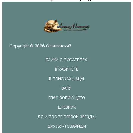
Copyright © 2026 Ольшанский
БАЙКИ О ПИСАТЕЛЯХ
В КАБИНЕТЕ
В ПОИСКАХ ЦАЦЫ
ВАНЯ
ГЛАС ВОПИЮЩЕГО
ДНЕВНИК
ДО И ПОСЛЕ ПЕРВОЙ ЗВЕЗДЫ
ДРУЗЬЯ-ТОВАРИЩИ