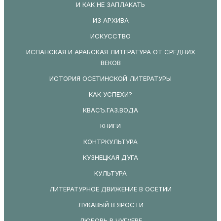
И КАК НЕ ЗАПЛАКАТЬ
ИЗ АРХИВА
ИСКУССТВО
ИСПАНСКАЯ И АРАБСКАЯ ЛИТЕРАТУРА ОТ СРЕДНИХ
ВЕКОВ
ИСТОРИЯ ОСЕТИНСКОЙ ЛИТЕРАТУРЫ
КАК УСПЕХИ?
КВАСЪ.ГАЗ.ВОДА
КНИГИ
КОНТРКУЛЬТУРА
КУЗНЕЦКАЯ ДУГА
КУЛЬТУРА
ЛИТЕРАТУРНОЕ ДВИЖЕНИЕ В ОСЕТИИ
ЛУКАВЫЙ В ЯРОСТИ
ЛЮБОВЬ В ЧУГУЕВЕ