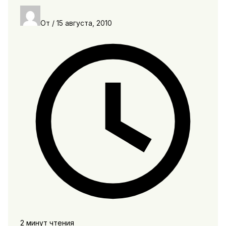
От
/
15 августа, 2010
2 минут чтения