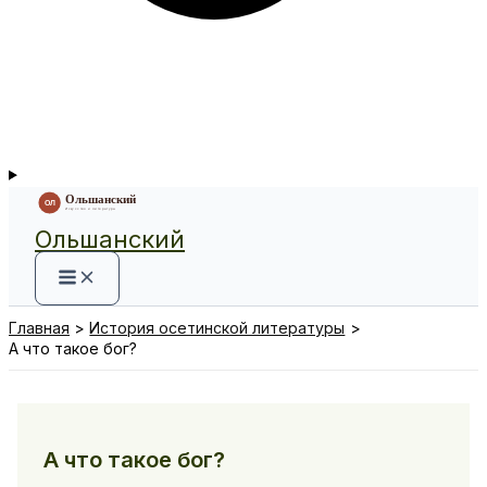
Ольшанский
Главная
История осетинской литературы
А что такое бог?
А что такое бог?