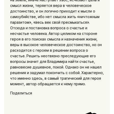
смысл жизни, теряется вера в человеческое
достоинство, и он логично приходит к мысли о
самоубийстве, ибо нет смысла жить «ничтожным
паразитом», «весь век свой пресмыкаться».
Отсюда и постановка вопроса о счастье и
несчастье человека. Автор целиком на стороне
героя в его поисках смысла и назначения жизни,
веры в высокое человеческое достоинство, но он
расходится с героем в решении вопроса о
счастье. Решить неотвязно преследующие его
вопросы значит для Владимира найти счастье,
равновесие душевное, покой. Однако он не нашел
решения и задумал покончить с собой. Характерно,
что именно здесь, в самый трагический для героя
момент, автор обращается к нему прямо.
Поделиться