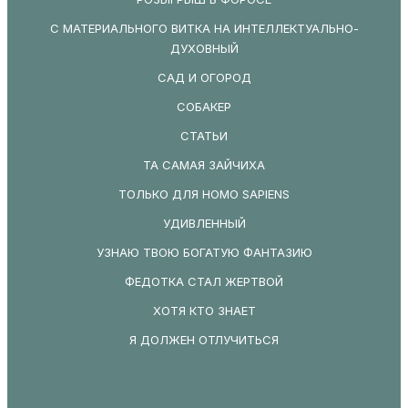
С МАТЕРИАЛЬНОГО ВИТКА НА ИНТЕЛЛЕКТУАЛЬНО-
ДУХОВНЫЙ
САД И ОГОРОД
СОБАКЕР
СТАТЬИ
ТА САМАЯ ЗАЙЧИХА
ТОЛЬКО ДЛЯ HOMO SAPIENS
УДИВЛЕННЫЙ
УЗНАЮ ТВОЮ БОГАТУЮ ФАНТАЗИЮ
ФЕДОТКА СТАЛ ЖЕРТВОЙ
ХОТЯ КТО ЗНАЕТ
Я ДОЛЖЕН ОТЛУЧИТЬСЯ