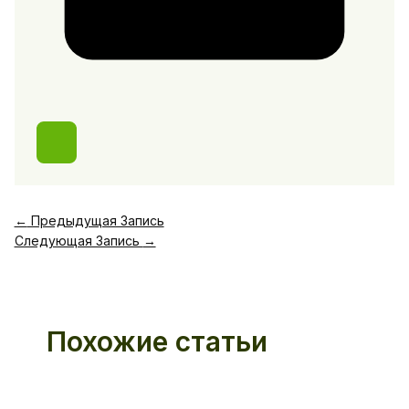
←
Предыдущая Запись
Следующая Запись
→
Похожие статьи