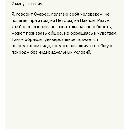
2 минут чтения
Я, говорит Суарес, полагаю себя человеком, не
полагая, при этом, ни Петром, ни Павлом. Разум,
как более высокая познавательная способность,
может познавать общее, не обращаясь к чувствам.
Таким образом, универсальное познается
посредством вида, представляющим его общую
природу без индивидуальных условий.