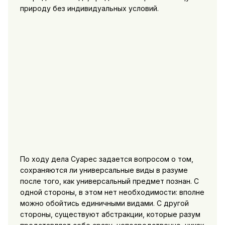
природу без индивидуальных условий.
По ходу дела Суарес задается вопросом о том,
сохраняются ли универсальные виды в разуме
после того, как универсальный предмет познан. С
одной стороны, в этом нет необходимости: вполне
можно обойтись единичными видами. С другой
стороны, существуют абстракции, которые разум