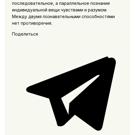
последовательное, а параллельное познание
индивидуальной вещи чувствами и разумом.
Между двумя познавательными способностями
нет противоречия.
Поделиться