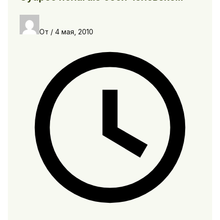
От
/
4 мая, 2010