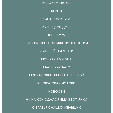
КВАСЪ.ГАЗ.ВОДА
КНИГИ
КОНТРКУЛЬТУРА
КУЗНЕЦКАЯ ДУГА
КУЛЬТУРА
ЛИТЕРАТУРНОЕ ДВИЖЕНИЕ В ОСЕТИИ
ЛУКАВЫЙ В ЯРОСТИ
ЛЮБОВЬ В ЧУГУЕВЕ
МАСТЕР-КЛАСС
МИНИАТЮРЫ ЕЛЕНЫ ЕВГЕНЬЕВОЙ
НОВОРУССКАЯ ИСТОРИЯ
НОВОСТИ
НУ НА КОЙ СДАЛСЯ ЕМУ ЭТОТ ЯНКИ
О БРАТЬЯХ НАШИХ МЕНЬШИХ