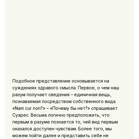
Подобное представление основывается на
суждениях здравого смысла. Первое, о чем наш
разум получает сведения – единичная вещь,
познаваемая посредством собственного вида.
«Nam cur non?» – «Почему бы нет?» спрашивает
Суарес. Весьма логично предположить, что
первым в разуме познается то, чей вид первым
оказался доступен чувствам. Более того, мы
можем пойти далее и представить себе не