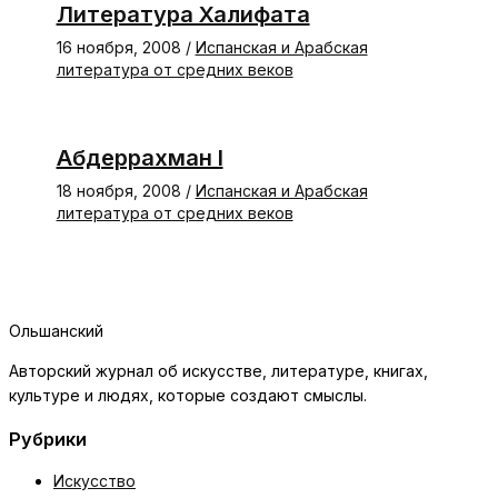
Литература Халифата
16 ноября, 2008
/
Испанская и Арабская
литература от средних веков
Абдеррахман I
18 ноября, 2008
/
Испанская и Арабская
литература от средних веков
Ольшанский
Авторский журнал об искусстве, литературе, книгах,
культуре и людях, которые создают смыслы.
Рубрики
Искусство