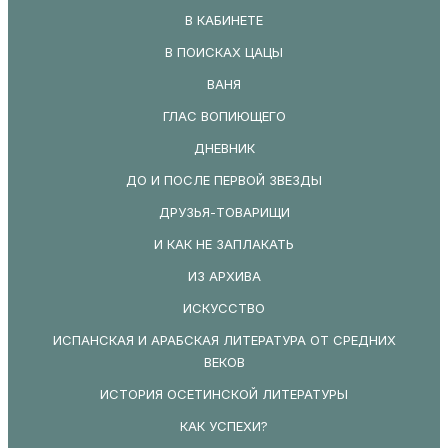
В КАБИНЕТЕ
В ПОИСКАХ ЦАЦЫ
ВАНЯ
ГЛАС ВОПИЮЩЕГО
ДНЕВНИК
ДО И ПОСЛЕ ПЕРВОЙ ЗВЕЗДЫ
ДРУЗЬЯ-ТОВАРИЩИ
И КАК НЕ ЗАПЛАКАТЬ
ИЗ АРХИВА
ИСКУССТВО
ИСПАНСКАЯ И АРАБСКАЯ ЛИТЕРАТУРА ОТ СРЕДНИХ
ВЕКОВ
ИСТОРИЯ ОСЕТИНСКОЙ ЛИТЕРАТУРЫ
КАК УСПЕХИ?