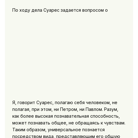
По ходу дела Суарес задается вопросом о
Я, говорит Суарес, полагаю себя человеком, не
полагая, при этом, ни Петром, ни Павлом. Разум,
как более высокая познавательная способность,
может познавать общее, не обращаясь к чувствам.
Таким образом, универсальное познается
посредством вида, представляющим его общую