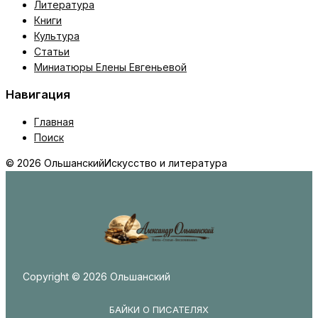
Литература
Книги
Культура
Статьи
Миниатюры Елены Евгеньевой
Навигация
Главная
Поиск
© 2026 Ольшанский
Искусство и литература
Copyright © 2026 Ольшанский
БАЙКИ О ПИСАТЕЛЯХ