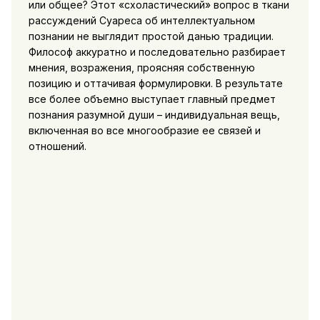
или общее? Этот «схоластический» вопрос в ткани
рассуждений Суареса об интеллектуальном
познании не выглядит простой данью традиции.
Философ аккуратно и последовательно разбирает
мнения, возражения, проясняя собственную
позицию и оттачивая формулировки. В результате
все более объемно выступает главный предмет
познания разумной души – индивидуальная вещь,
включенная во все многообразие ее связей и
отношений.