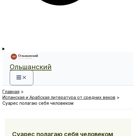
Ольшанский
Главная
Испанская и Арабская литература от средних веков
Суарес полагаю себя человеком
Суарес полагаю себя человеком