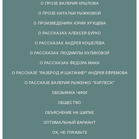
О ПРОЗЕ ВАЛЕРИЯ КРЫЛОВА
О ПРОЗЕ НАТАЛЬИ РЫЖКОВОЙ
О ПРОИЗВЕДЕНИЯХ ЮРИЯ ХРУЩЕВА
О РАССКАЗАХ АЛЕКСЕЯ БУРКО
О РАССКАЗАХ АНДРЕЯ КОШЕЛЕВА
О РАССКАЗАХ ЛЮДМИЛЫ КУЛИКОВОЙ
О РАССКАЗАХ ФЕДОРА МАКА
О РАССКАЗЕ "РАЗБРОД И ШАТАНИЕ!" АНДРЕЯ ЕФРЕМОВА
О РАССКАЗЕ ВАЛЕРИЯ РЫЖЕНКО "БУРЛЕСК"
ОБЕЗЬЯНКА ЧИКИ
ОБЩЕСТВО
ОБЪЯСНЕНИЕ НА ШИПКЕ
ОПТИМАЛЬНЫЙ ВАРИАНТ
ОХ, НЕ ЛУКАВЬТЕ