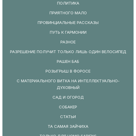
ПОЛИТИКА
ПРИЯТНОГО МАЛО
ПРОВИНЦИАЛЬНЫЕ РАССКАЗЫ
ПУТЬ К ГАРМОНИИ
РАЗНОЕ
РАЗРЕШЕНИЕ ПОЛУЧИТ ТОЛЬКО ЛИШЬ ОДИН ВЕЛОСИПЕД
РАШЕН БАБ
РОЗЫГРЫШ В ФОРОСЕ
С МАТЕРИАЛЬНОГО ВИТКА НА ИНТЕЛЛЕКТУАЛЬНО-
ДУХОВНЫЙ
САД И ОГОРОД
СОБАКЕР
СТАТЬИ
ТА САМАЯ ЗАЙЧИХА
ТОЛЬКО ДЛЯ HOMO SAPIENS