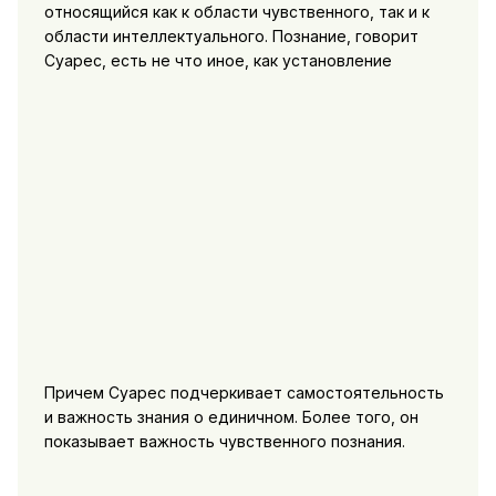
относящийся как к области чувственного, так и к
области интеллектуального. Познание, говорит
Суарес, есть не что иное, как установление
Причем Суарес подчеркивает самостоятельность
и важность знания о единичном. Более того, он
показывает важность чувственного познания.