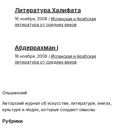
Литература Халифата
16 ноября, 2008
/
Испанская и Арабская
литература от средних веков
Абдеррахман I
18 ноября, 2008
/
Испанская и Арабская
литература от средних веков
Ольшанский
Авторский журнал об искусстве, литературе, книгах,
культуре и людях, которые создают смыслы.
Рубрики