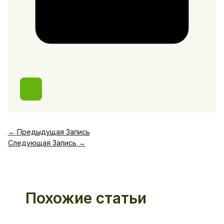
←
Предыдущая Запись
Следующая Запись
→
Похожие статьи