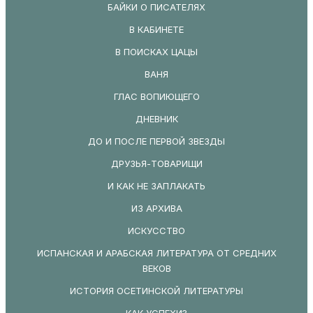
БАЙКИ О ПИСАТЕЛЯХ
В КАБИНЕТЕ
В ПОИСКАХ ЦАЦЫ
ВАНЯ
ГЛАС ВОПИЮЩЕГО
ДНЕВНИК
ДО И ПОСЛЕ ПЕРВОЙ ЗВЕЗДЫ
ДРУЗЬЯ-ТОВАРИЩИ
И КАК НЕ ЗАПЛАКАТЬ
ИЗ АРХИВА
ИСКУССТВО
ИСПАНСКАЯ И АРАБСКАЯ ЛИТЕРАТУРА ОТ СРЕДНИХ
ВЕКОВ
ИСТОРИЯ ОСЕТИНСКОЙ ЛИТЕРАТУРЫ
КАК УСПЕХИ?