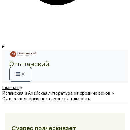
Ольшанский
Главная
Испанская и Арабская литература от средних веков
Суарес подчеркивает самостоятельность
Суарес подчеркивает