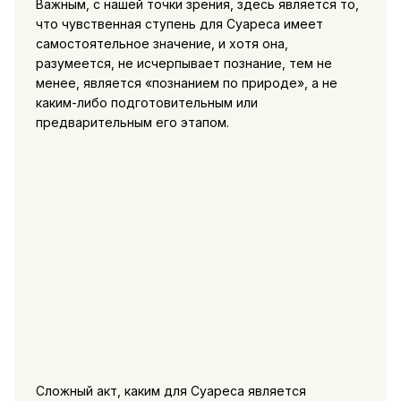
Важным, с нашей точки зрения, здесь является то,
что чувственная ступень для Суареса имеет
самостоятельное значение, и хотя она,
разумеется, не исчерпывает познание, тем не
менее, является «познанием по природе», а не
каким-либо подготовительным или
предварительным его этапом.
Сложный акт, каким для Суареса является