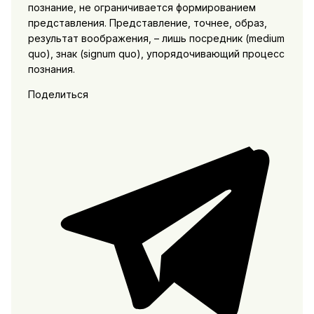
познание, не ограничивается формированием
представления. Представление, точнее, образ,
результат воображения, – лишь посредник (medium
quo), знак (signum quo), упорядочивающий процесс
познания.
Поделиться