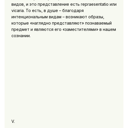
видов, и это представление есть repraesentatio или
vicaria. То есть, в душе – благодаря
интенциональным видам – возникают образы,
которые «наглядно представляют» познаваемый
предмет и являются его «заместителями» в нашем
сознании.
V.