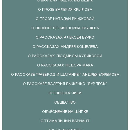
О ПРОЗЕ ВАЛЕРИЯ КРЫЛОВА
О ПРОЗЕ НАТАЛЬИ РЫЖКОВОЙ
О ПРОИЗВЕДЕНИЯХ ЮРИЯ ХРУЩЕВА
О РАССКАЗАХ АЛЕКСЕЯ БУРКО
О РАССКАЗАХ АНДРЕЯ КОШЕЛЕВА
О РАССКАЗАХ ЛЮДМИЛЫ КУЛИКОВОЙ
О РАССКАЗАХ ФЕДОРА МАКА
О РАССКАЗЕ "РАЗБРОД И ШАТАНИЕ!" АНДРЕЯ ЕФРЕМОВА
О РАССКАЗЕ ВАЛЕРИЯ РЫЖЕНКО "БУРЛЕСК"
ОБЕЗЬЯНКА ЧИКИ
ОБЩЕСТВО
ОБЪЯСНЕНИЕ НА ШИПКЕ
ОПТИМАЛЬНЫЙ ВАРИАНТ
ОХ, НЕ ЛУКАВЬТЕ