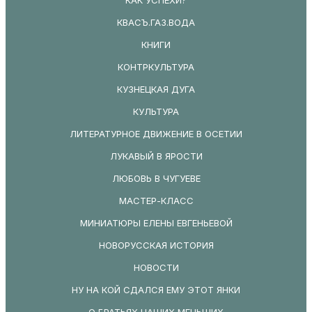
КВАСЪ.ГАЗ.ВОДА
КНИГИ
КОНТРКУЛЬТУРА
КУЗНЕЦКАЯ ДУГА
КУЛЬТУРА
ЛИТЕРАТУРНОЕ ДВИЖЕНИЕ В ОСЕТИИ
ЛУКАВЫЙ В ЯРОСТИ
ЛЮБОВЬ В ЧУГУЕВЕ
МАСТЕР-КЛАСС
МИНИАТЮРЫ ЕЛЕНЫ ЕВГЕНЬЕВОЙ
НОВОРУССКАЯ ИСТОРИЯ
НОВОСТИ
НУ НА КОЙ СДАЛСЯ ЕМУ ЭТОТ ЯНКИ
О БРАТЬЯХ НАШИХ МЕНЬШИХ