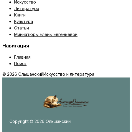
Искусство
Литература
Книги
Культура
Статьи
Миниатюры Елены Евгеньевой
Навигация
Главная
Поиск
© 2026 Ольшанский
Искусство и литература
Copyright © 2026 Ольшанский