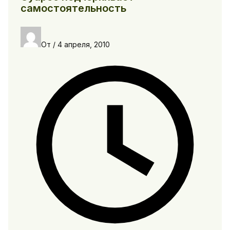
самостоятельность
От
/
4 апреля, 2010