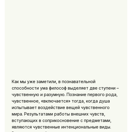
Как мы уже заметили, в познавательной
способности ума философ выделяет две ступени –
чувственную и разумную. Познание первого рода,
чувственное, «включается» тогда, когда душа
испытывает воздействие вещей чувственного
мира. Результатами работы внешних чувств,
вступающих в соприкосновение с предметами,
являются чувственные интенциональные виды.