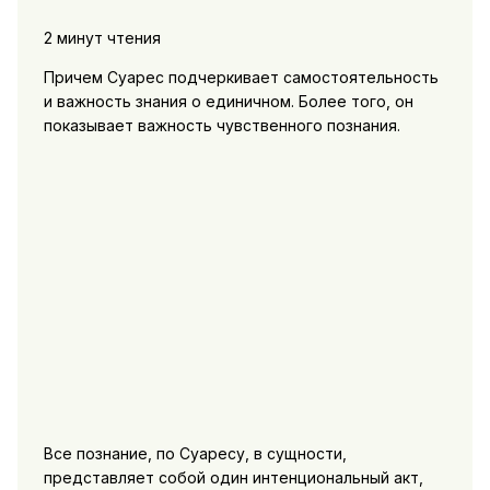
2 минут чтения
Причем Суарес подчеркивает самостоятельность
и важность знания о единичном. Более того, он
показывает важность чувственного познания.
Все познание, по Суаресу, в сущности,
представляет собой один интенциональный акт,