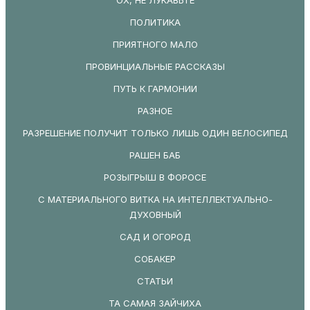
ПОЛИТИКА
ПРИЯТНОГО МАЛО
ПРОВИНЦИАЛЬНЫЕ РАССКАЗЫ
ПУТЬ К ГАРМОНИИ
РАЗНОЕ
РАЗРЕШЕНИЕ ПОЛУЧИТ ТОЛЬКО ЛИШЬ ОДИН ВЕЛОСИПЕД
РАШЕН БАБ
РОЗЫГРЫШ В ФОРОСЕ
С МАТЕРИАЛЬНОГО ВИТКА НА ИНТЕЛЛЕКТУАЛЬНО-
ДУХОВНЫЙ
САД И ОГОРОД
СОБАКЕР
СТАТЬИ
ТА САМАЯ ЗАЙЧИХА