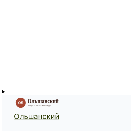
Ольшанский