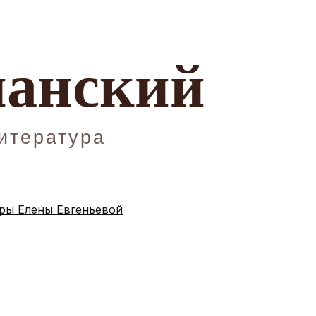
ы Елены Евгеньевой