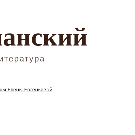
ы Елены Евгеньевой