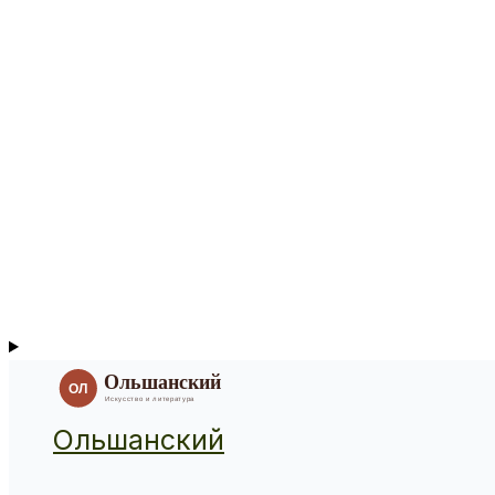
Ольшанский