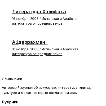
Литература Халифата
16 ноября, 2008
/
Испанская и Арабская
литература от средних веков
Абдеррахман I
18 ноября, 2008
/
Испанская и Арабская
литература от средних веков
Ольшанский
Авторский журнал об искусстве, литературе, книгах,
культуре и людях, которые создают смыслы.
Рубрики