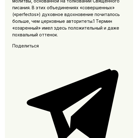
молитвы, основанной на толковании Священного
писания. В этих объединениях «совершенных»
(«perfectos») духовное вдохновение почиталось
больше, чем церковные авторитеты.1 Термин
«озаренный» имел здесь положительный и даже
похвальный оттенок.
Поделиться