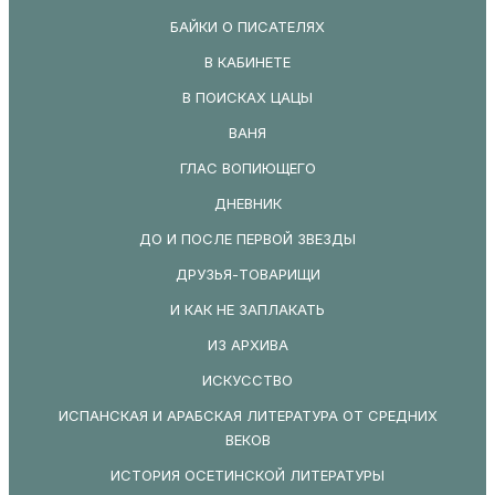
БАЙКИ О ПИСАТЕЛЯХ
В КАБИНЕТЕ
В ПОИСКАХ ЦАЦЫ
ВАНЯ
ГЛАС ВОПИЮЩЕГО
ДНЕВНИК
ДО И ПОСЛЕ ПЕРВОЙ ЗВЕЗДЫ
ДРУЗЬЯ-ТОВАРИЩИ
И КАК НЕ ЗАПЛАКАТЬ
ИЗ АРХИВА
ИСКУССТВО
ИСПАНСКАЯ И АРАБСКАЯ ЛИТЕРАТУРА ОТ СРЕДНИХ
ВЕКОВ
ИСТОРИЯ ОСЕТИНСКОЙ ЛИТЕРАТУРЫ