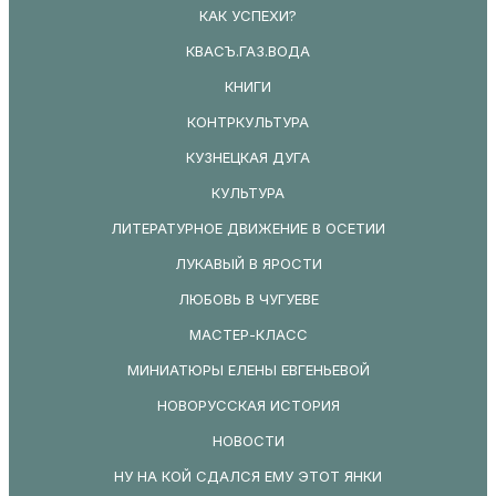
КАК УСПЕХИ?
КВАСЪ.ГАЗ.ВОДА
КНИГИ
КОНТРКУЛЬТУРА
КУЗНЕЦКАЯ ДУГА
КУЛЬТУРА
ЛИТЕРАТУРНОЕ ДВИЖЕНИЕ В ОСЕТИИ
ЛУКАВЫЙ В ЯРОСТИ
ЛЮБОВЬ В ЧУГУЕВЕ
МАСТЕР-КЛАСС
МИНИАТЮРЫ ЕЛЕНЫ ЕВГЕНЬЕВОЙ
НОВОРУССКАЯ ИСТОРИЯ
НОВОСТИ
НУ НА КОЙ СДАЛСЯ ЕМУ ЭТОТ ЯНКИ