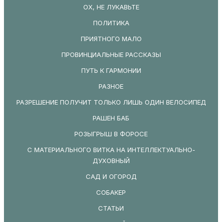
ОХ, НЕ ЛУКАВЬТЕ
ПОЛИТИКА
ПРИЯТНОГО МАЛО
ПРОВИНЦИАЛЬНЫЕ РАССКАЗЫ
ПУТЬ К ГАРМОНИИ
РАЗНОЕ
РАЗРЕШЕНИЕ ПОЛУЧИТ ТОЛЬКО ЛИШЬ ОДИН ВЕЛОСИПЕД
РАШЕН БАБ
РОЗЫГРЫШ В ФОРОСЕ
С МАТЕРИАЛЬНОГО ВИТКА НА ИНТЕЛЛЕКТУАЛЬНО-
ДУХОВНЫЙ
САД И ОГОРОД
СОБАКЕР
СТАТЬИ