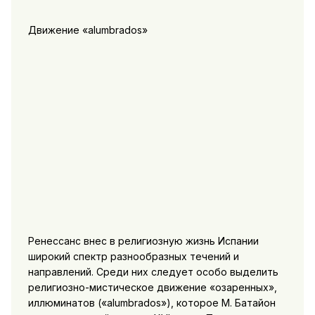
Движение «alumbrados»
Ренессанс внес в религиозную жизнь Испании
широкий спектр разнообразных течений и
направлений. Среди них следует особо выделить
религиозно-мистическое движение «озаренных»,
иллюминатов («alumbrados»), которое М. Батайон