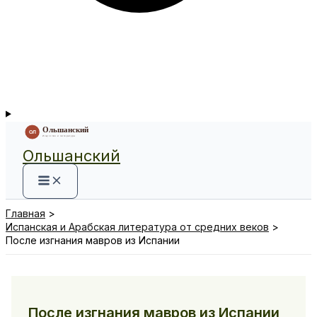
Ольшанский
Главная
Испанская и Арабская литература от средних веков
После изгнания мавров из Испании
После изгнания мавров из Испании