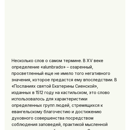
Несколько слов о самом термине. В XV веке
определение «alumbrado» – озаренный,
просветленный еще не имело того негативного
значения, которое предастся ему впоследствии. В
«Посланиях святой Екатерины Сиенской»,
изданных в 1512 году на кастильском, это слово
использовалось для характеристики
определенных групп людей, стремящихся к
евангельскому благочестию и достижению
духовного совершенства посредством
соблюдения заповедей, практикой мысленной