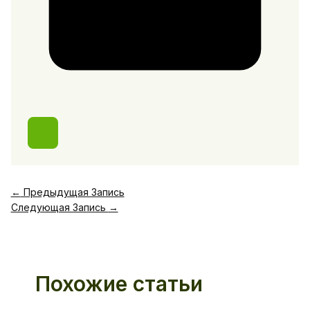
←
Предыдущая Запись
Следующая Запись
→
Похожие статьи