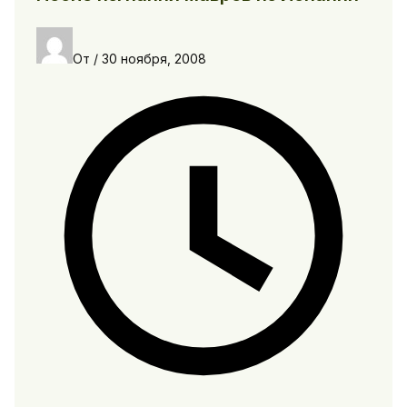
От
/
30 ноября, 2008