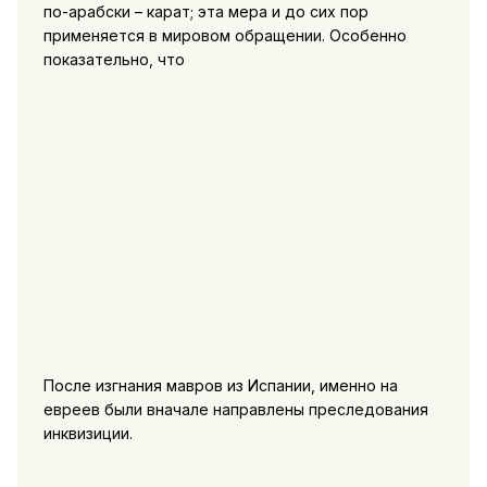
по-арабски – карат; эта мера и до сих пор
применяется в мировом обращении. Особенно
показательно, что
После изгнания мавров из Испании, именно на
евреев были вначале направлены преследования
инквизиции.