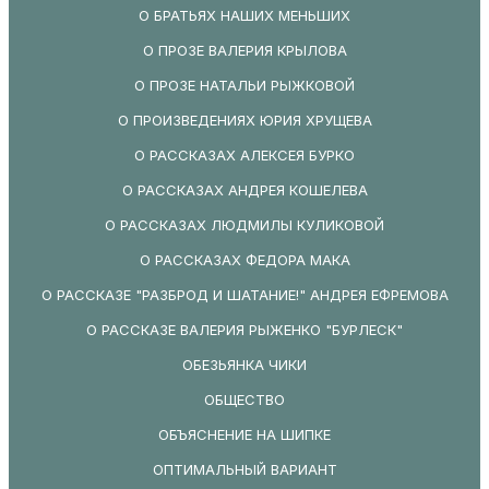
О БРАТЬЯХ НАШИХ МЕНЬШИХ
О ПРОЗЕ ВАЛЕРИЯ КРЫЛОВА
О ПРОЗЕ НАТАЛЬИ РЫЖКОВОЙ
О ПРОИЗВЕДЕНИЯХ ЮРИЯ ХРУЩЕВА
О РАССКАЗАХ АЛЕКСЕЯ БУРКО
О РАССКАЗАХ АНДРЕЯ КОШЕЛЕВА
О РАССКАЗАХ ЛЮДМИЛЫ КУЛИКОВОЙ
О РАССКАЗАХ ФЕДОРА МАКА
О РАССКАЗЕ "РАЗБРОД И ШАТАНИЕ!" АНДРЕЯ ЕФРЕМОВА
О РАССКАЗЕ ВАЛЕРИЯ РЫЖЕНКО "БУРЛЕСК"
ОБЕЗЬЯНКА ЧИКИ
ОБЩЕСТВО
ОБЪЯСНЕНИЕ НА ШИПКЕ
ОПТИМАЛЬНЫЙ ВАРИАНТ