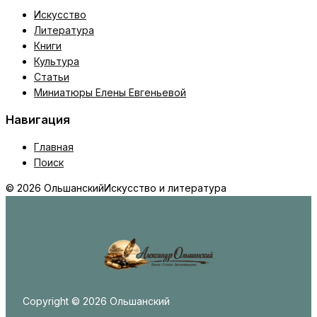
Искусство
Литература
Книги
Культура
Статьи
Миниатюры Елены Евгеньевой
Навигация
Главная
Поиск
© 2026 Ольшанский
Искусство и литература
Copyright © 2026 Ольшанский