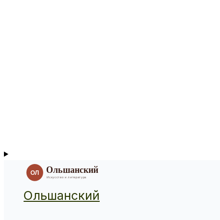
Ольшанский