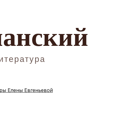
ы Елены Евгеньевой