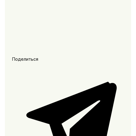
Поделиться