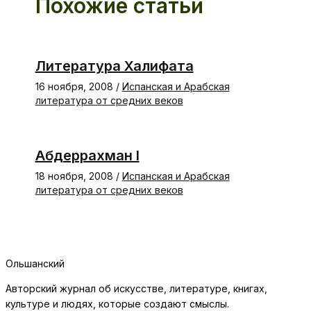
Похожие статьи
Литература Халифата
16 ноября, 2008
/
Испанская и Арабская
литература от средних веков
Абдеррахман I
18 ноября, 2008
/
Испанская и Арабская
литература от средних веков
Ольшанский
Авторский журнал об искусстве, литературе, книгах,
культуре и людях, которые создают смыслы.