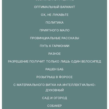
ОПТИМАЛЬНЫЙ ВАРИАНТ
ОХ, НЕ ЛУКАВЬТЕ
ПОЛИТИКА
ПРИЯТНОГО МАЛО
ПРОВИНЦИАЛЬНЫЕ РАССКАЗЫ
ПУТЬ К ГАРМОНИИ
РАЗНОЕ
РАЗРЕШЕНИЕ ПОЛУЧИТ ТОЛЬКО ЛИШЬ ОДИН ВЕЛОСИПЕД
РАШЕН БАБ
РОЗЫГРЫШ В ФОРОСЕ
С МАТЕРИАЛЬНОГО ВИТКА НА ИНТЕЛЛЕКТУАЛЬНО-
ДУХОВНЫЙ
САД И ОГОРОД
СОБАКЕР