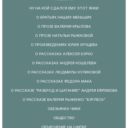
НУ НА КОЙ СДАЛСЯ ЕМУ ЭТОТ ЯНКИ
О БРАТЬЯХ НАШИХ МЕНЬШИХ
О ПРОЗЕ ВАЛЕРИЯ КРЫЛОВА
О ПРОЗЕ НАТАЛЬИ РЫЖКОВОЙ
О ПРОИЗВЕДЕНИЯХ ЮРИЯ ХРУЩЕВА
О РАССКАЗАХ АЛЕКСЕЯ БУРКО
О РАССКАЗАХ АНДРЕЯ КОШЕЛЕВА
О РАССКАЗАХ ЛЮДМИЛЫ КУЛИКОВОЙ
О РАССКАЗАХ ФЕДОРА МАКА
О РАССКАЗЕ "РАЗБРОД И ШАТАНИЕ!" АНДРЕЯ ЕФРЕМОВА
О РАССКАЗЕ ВАЛЕРИЯ РЫЖЕНКО "БУРЛЕСК"
ОБЕЗЬЯНКА ЧИКИ
ОБЩЕСТВО
ОБЪЯСНЕНИЕ НА ШИПКЕ