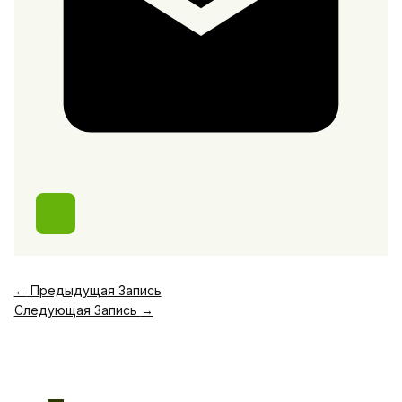
←
Предыдущая Запись
Следующая Запись
→