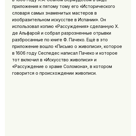
приложения к пятому тому его «Исторического
словаря самых знаменитых мастеров в
изобразительном искусстве в Испании». Он
использовал копию «Рассуждения» сделанную Х.
де Альфарой и собрал разрозненные отрывки
разбросанные по книге Ф. Пачеко. Ещё в это
приложение вошло «Письмо о живописи», которое
в 1606 году Сеспедес написал Пачеко и которое
тот включил в «Искусство живописи» и
«Рассуждение о храме Соломона», в котором
говорится о происхождении живописи.