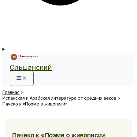
Ольшанский
Главная
Испанская и Арабская литература от средних веков
Пачеко к «Поэме о живописи»
Пачеко к «Поэме о живописи»