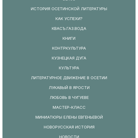
ИСТОРИЯ ОСЕТИНСКОЙ ЛИТЕРАТУРЫ
КАК УСПЕХИ?
КВАСЪ.ГАЗ.ВОДА
КНИГИ
КОНТРКУЛЬТУРА
КУЗНЕЦКАЯ ДУГА
КУЛЬТУРА
ЛИТЕРАТУРНОЕ ДВИЖЕНИЕ В ОСЕТИИ
ЛУКАВЫЙ В ЯРОСТИ
ЛЮБОВЬ В ЧУГУЕВЕ
МАСТЕР-КЛАСС
МИНИАТЮРЫ ЕЛЕНЫ ЕВГЕНЬЕВОЙ
НОВОРУССКАЯ ИСТОРИЯ
НОВОСТИ