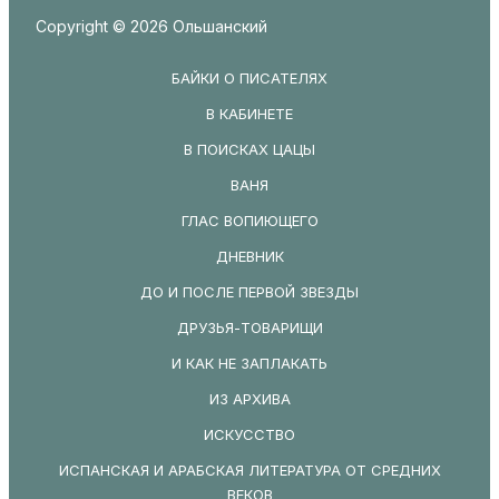
Copyright © 2026 Ольшанский
БАЙКИ О ПИСАТЕЛЯХ
В КАБИНЕТЕ
В ПОИСКАХ ЦАЦЫ
ВАНЯ
ГЛАС ВОПИЮЩЕГО
ДНЕВНИК
ДО И ПОСЛЕ ПЕРВОЙ ЗВЕЗДЫ
ДРУЗЬЯ-ТОВАРИЩИ
И КАК НЕ ЗАПЛАКАТЬ
ИЗ АРХИВА
ИСКУССТВО
ИСПАНСКАЯ И АРАБСКАЯ ЛИТЕРАТУРА ОТ СРЕДНИХ
ВЕКОВ