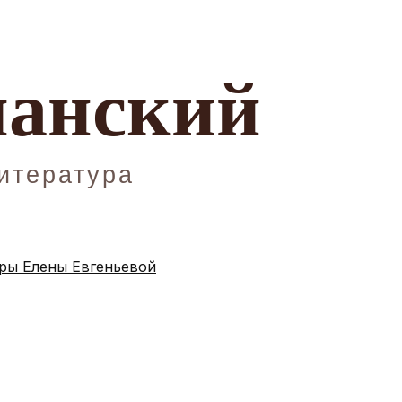
ы Елены Евгеньевой