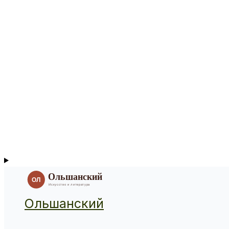
Ольшанский