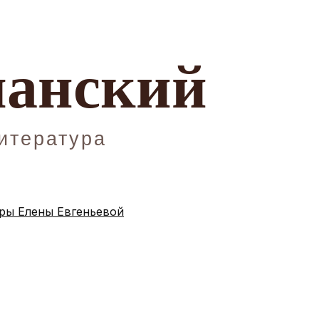
ы Елены Евгеньевой