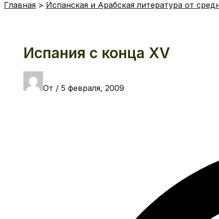
Главная
Испанская и Арабская литература от сред
Испания с конца XV
От
/
5 февраля, 2009