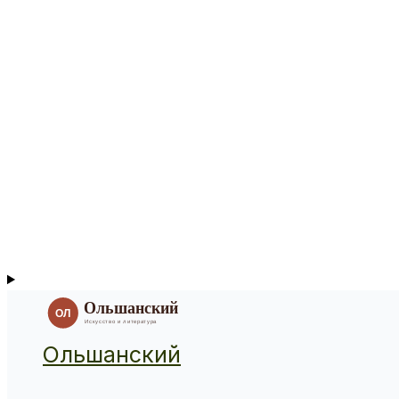
Ольшанский