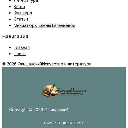
Литература
Книги
Культура
Статьи
Миниатюры Елены Евгеньевой
Навигация
Главная
Поиск
© 2026 Ольшанский
Искусство и литература
Copyright © 2026 Ольшанский
БАЙКИ О ПИСАТЕЛЯХ