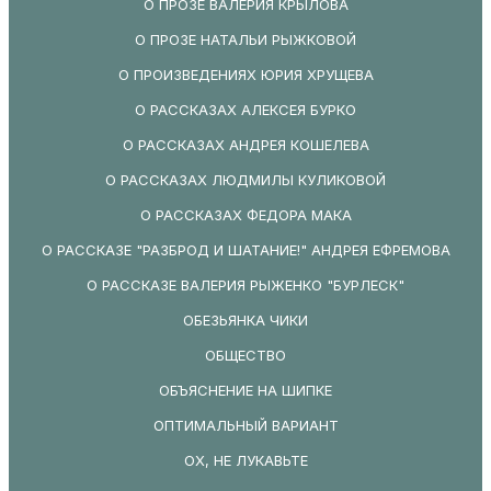
О ПРОЗЕ ВАЛЕРИЯ КРЫЛОВА
О ПРОЗЕ НАТАЛЬИ РЫЖКОВОЙ
О ПРОИЗВЕДЕНИЯХ ЮРИЯ ХРУЩЕВА
О РАССКАЗАХ АЛЕКСЕЯ БУРКО
О РАССКАЗАХ АНДРЕЯ КОШЕЛЕВА
О РАССКАЗАХ ЛЮДМИЛЫ КУЛИКОВОЙ
О РАССКАЗАХ ФЕДОРА МАКА
О РАССКАЗЕ "РАЗБРОД И ШАТАНИЕ!" АНДРЕЯ ЕФРЕМОВА
О РАССКАЗЕ ВАЛЕРИЯ РЫЖЕНКО "БУРЛЕСК"
ОБЕЗЬЯНКА ЧИКИ
ОБЩЕСТВО
ОБЪЯСНЕНИЕ НА ШИПКЕ
ОПТИМАЛЬНЫЙ ВАРИАНТ
ОХ, НЕ ЛУКАВЬТЕ