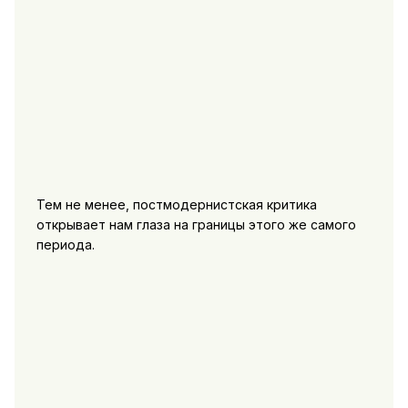
Тем не менее, постмодернистская критика
открывает нам глаза на границы этого же самого
периода.