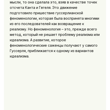
мысли, то она сделала это, взяв в качестве точек
отсчета Канта и Гегеля. Это движение
подготовило пришествие гуссерлианской
феноменологии, которая была воспринята многими
из его последователей как возвращение к
реализму. Но феноменология – это, прежде всего
метод, который не решает проблему реализма или
идеализма. А развитие, которое
феноменологические саженцы получают у самого
Гуссерля, приближается к одному из вариантов
идеализма.