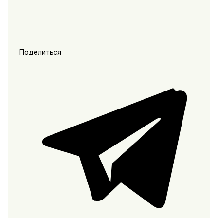
Поделиться