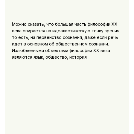
Можно сказать, что большая часть философии ХХ
века опирается на идеалистическую точку зрения,
то есть, на первенство сознания, даже если речь
идет в основном об общественном сознании.
Излюбленными объектами философии ХХ века
являются язык, общество, история.