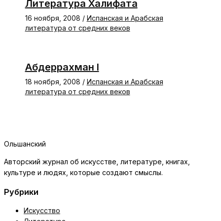
Литература Халифата
16 ноября, 2008
/
Испанская и Арабская
литература от средних веков
Абдеррахман I
18 ноября, 2008
/
Испанская и Арабская
литература от средних веков
Ольшанский
Авторский журнал об искусстве, литературе, книгах,
культуре и людях, которые создают смыслы.
Рубрики
Искусство