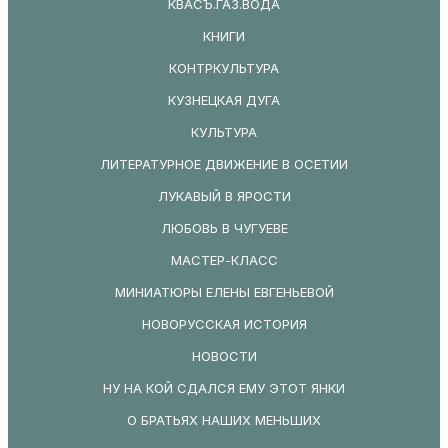
КВАСЪ.ГАЗ.ВОДА
КНИГИ
КОНТРКУЛЬТУРА
КУЗНЕЦКАЯ ДУГА
КУЛЬТУРА
ЛИТЕРАТУРНОЕ ДВИЖЕНИЕ В ОСЕТИИ
ЛУКАВЫЙ В ЯРОСТИ
ЛЮБОВЬ В ЧУГУЕВЕ
МАСТЕР-КЛАСС
МИНИАТЮРЫ ЕЛЕНЫ ЕВГЕНЬЕВОЙ
НОВОРУССКАЯ ИСТОРИЯ
НОВОСТИ
НУ НА КОЙ СДАЛСЯ ЕМУ ЭТОТ ЯНКИ
О БРАТЬЯХ НАШИХ МЕНЬШИХ