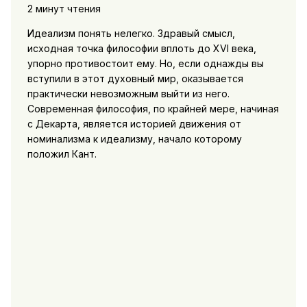
2 минут чтения
Идеализм понять нелегко. Здравый смысл,
исходная точка философии вплоть до XVI века,
упорно противостоит ему. Но, если однажды вы
вступили в этот духовный мир, оказывается
практически невозможным выйти из него.
Современная философия, по крайней мере, начиная
с Декарта, является историей движения от
номинализма к идеализму, начало которому
положил Кант.