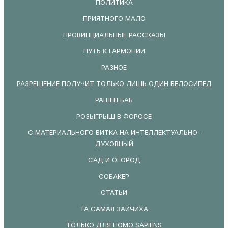
ПОЛИТИКА
ПРИЯТНОГО МАЛО
ПРОВИНЦИАЛЬНЫЕ РАССКАЗЫ
ПУТЬ К ГАРМОНИИ
РАЗНОЕ
РАЗРЕШЕНИЕ ПОЛУЧИТ ТОЛЬКО ЛИШЬ ОДИН ВЕЛОСИПЕД
РАШЕН БАБ
РОЗЫГРЫШ В ФОРОСЕ
С МАТЕРИАЛЬНОГО ВИТКА НА ИНТЕЛЛЕКТУАЛЬНО-
ДУХОВНЫЙ
САД И ОГОРОД
СОБАКЕР
СТАТЬИ
ТА САМАЯ ЗАЙЧИХА
ТОЛЬКО ДЛЯ HOMO SAPIENS