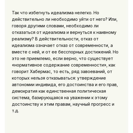
Так что избегнуть идеализма нелегко. Но
действительно ли необходимо уйти от него? Или,
говоря другими словами, необходимо ли
отказаться от идеализма и вернуться к наивному
реализму? В действительности, отказ от
идеализма означает отказ от современности, а
вместе с ней, и от ее бесспорных достижений. Но
это не приемлемо, если верно, что существует
«нормативное содержание современности», как
говорит Хабермас, то есть, ряд завоеваний, от
которых нельзя отказываться: утверждение
автономии индивида, его достоинства и его прав,
демократия как единственная политическая
система, базирующаяся на уважении к этому
достоинству и этим правам, научный прогресс и
т.д.