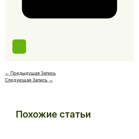
←
Предыдущая Запись
Следующая Запись
→
Похожие статьи