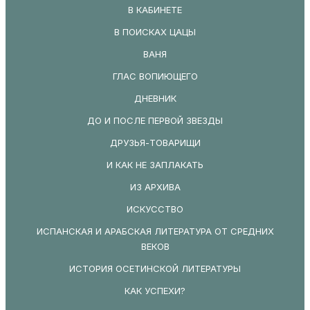
В КАБИНЕТЕ
В ПОИСКАХ ЦАЦЫ
ВАНЯ
ГЛАС ВОПИЮЩЕГО
ДНЕВНИК
ДО И ПОСЛЕ ПЕРВОЙ ЗВЕЗДЫ
ДРУЗЬЯ-ТОВАРИЩИ
И КАК НЕ ЗАПЛАКАТЬ
ИЗ АРХИВА
ИСКУССТВО
ИСПАНСКАЯ И АРАБСКАЯ ЛИТЕРАТУРА ОТ СРЕДНИХ
ВЕКОВ
ИСТОРИЯ ОСЕТИНСКОЙ ЛИТЕРАТУРЫ
КАК УСПЕХИ?