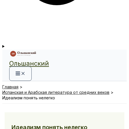
Ольшанский
Главная
Испанская и Арабская литература от средних веков
Идеализм понять нелегко
Идеализм понять нелегко