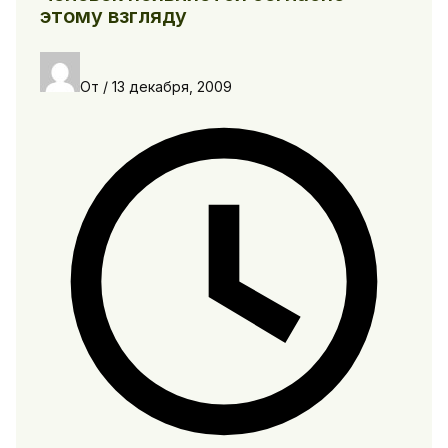
этому взгляду
От
/
13 декабря, 2009