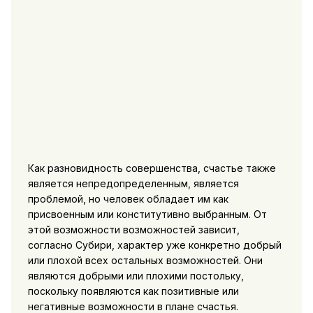
Как разновидность совершенства, счастье также
является непредопределенным, является
проблемой, но человек обладает им как
присвоенным или конститутивно выбранным. От
этой возможности возможностей зависит,
согласно Субири, характер уже конкретно добрый
или плохой всех остальных возможностей. Они
являются добрыми или плохими постольку,
поскольку появляются как позитивные или
негативные возможности в плане счастья.