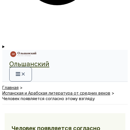
Ольшанский
Главная
Испанская и Арабская литература от средних веков
Человек появляется согласно этому взгляду
Человек появляется согласно