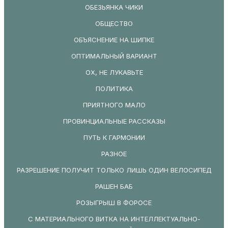
ОБЕЗЬЯНКА ЧИКИ
ОБЩЕСТВО
ОБЪЯСНЕНИЕ НА ШИПКЕ
ОПТИМАЛЬНЫЙ ВАРИАНТ
ОХ, НЕ ЛУКАВЬТЕ
ПОЛИТИКА
ПРИЯТНОГО МАЛО
ПРОВИНЦИАЛЬНЫЕ РАССКАЗЫ
ПУТЬ К ГАРМОНИИ
РАЗНОЕ
РАЗРЕШЕНИЕ ПОЛУЧИТ ТОЛЬКО ЛИШЬ ОДИН ВЕЛОСИПЕД
РАШЕН БАБ
РОЗЫГРЫШ В ФОРОСЕ
С МАТЕРИАЛЬНОГО ВИТКА НА ИНТЕЛЛЕКТУАЛЬНО-