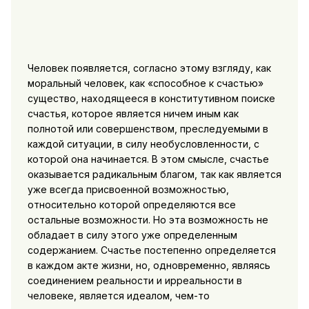
Человек появляется, согласно этому взгляду, как
моральный человек, как «способное к счастью»
существо, находящееся в конститутивном поиске
счастья, которое является ничем иным как
полнотой или совершенством, преследуемыми в
каждой ситуации, в силу необусловленности, с
которой она начинается. В этом смысле, счастье
оказывается радикальным благом, так как является
уже всегда присвоенной возможностью,
относительно которой определяются все
остальные возможности. Но эта возможность не
обладает в силу этого уже определенным
содержанием. Счастье постепенно определяется
в каждом акте жизни, но, одновременно, являясь
соединением реальности и ирреальности в
человеке, является идеалом, чем-то