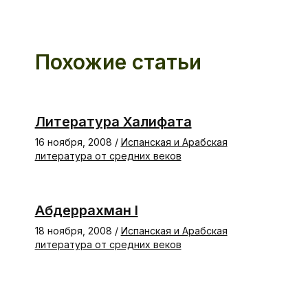
Похожие статьи
Литература Халифата
16 ноября, 2008
/
Испанская и Арабская
литература от средних веков
Абдеррахман I
18 ноября, 2008
/
Испанская и Арабская
литература от средних веков