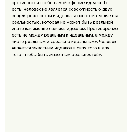
противостоит себе самой в форме идеала. То
есть, человек не является совокупностью двух
вещей: реальности и идеала, а напротив: является
реальностью, которая не может быть реальной
иначе как именно являясь идеалом. Противоречие
есть не между реальным и идеальным, а между
чисто реальным и «реально идеальным». Человек
является животным идеалов в силу того и для
того, чтобы быть животным реальностей».