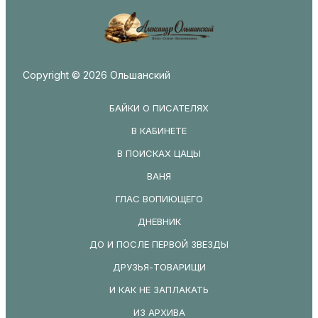
Copyright © 2026 Ольшанский
БАЙКИ О ПИСАТЕЛЯХ
В КАБИНЕТЕ
В ПОИСКАХ ЦАЦЫ
ВАНЯ
ГЛАС ВОПИЮЩЕГО
ДНЕВНИК
ДО И ПОСЛЕ ПЕРВОЙ ЗВЕЗДЫ
ДРУЗЬЯ-ТОВАРИЩИ
И КАК НЕ ЗАПЛАКАТЬ
ИЗ АРХИВА