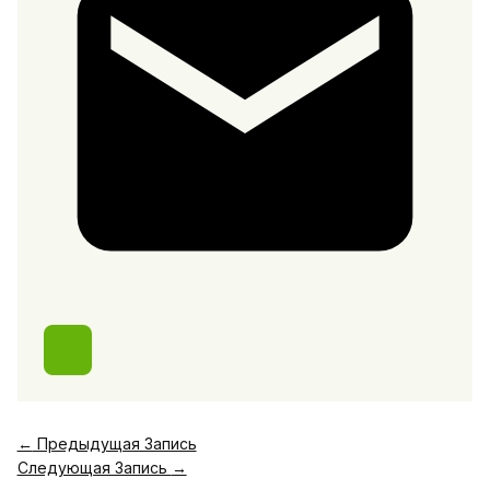
←
Предыдущая Запись
Следующая Запись
→