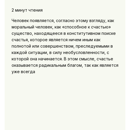
2 минут чтения
Человек появляется, согласно этому взгляду, как
моральный человек, как «способное к счастью»
существо, находящееся в конститутивном поиске
счастья, которое является ничем иным как
полнотой или совершенством, преследуемыми в
каждой ситуации, в силу необусловленности, с
которой она начинается. В этом смысле, счастье
оказывается радикальным благом, так как является
уже всегда