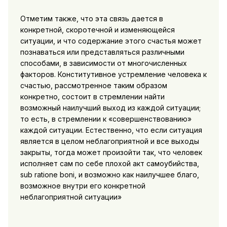
Отметим также, что эта связь дается в
конкретной, скоротечной и изменяющейся
ситуации, и что содержание этого счастья может
познаваться или представляться различными
способами, в зависимости от многочисленных
факторов. Конститутивное устремление человека к
счастью, рассмотренное таким образом
конкретно, состоит в стремлении найти
возможный наилучший выход из каждой ситуации;
то есть, в стремлении к «совершенствованию»
каждой ситуации. Естественно, что если ситуация
является в целом неблагоприятной и все выходы
закрыты, тогда может произойти так, что человек
исполняет сам по себе плохой акт самоубийства,
sub ratione boni, и возможно как наилучшее благо,
возможное внутри его конкретной
неблагоприятной ситуации»