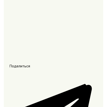
Поделиться