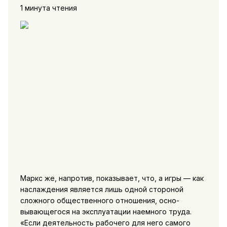
1 минута чтения
Маркс же, напротив, показывает, что, а игры — как
наслаждения является лишь одной стороной
сложного общественного отношения, осно­
вывающегося на эксплуатации наемного труда.
«Если деятель­ность рабочего для него самого