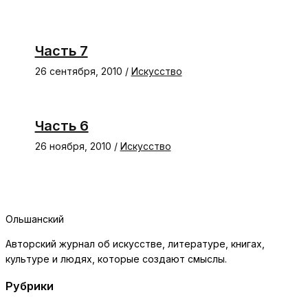
Часть 7
26 сентября, 2010
/
Искусство
Часть 6
26 ноября, 2010
/
Искусство
Ольшанский
Авторский журнал об искусстве, литературе, книгах,
культуре и людях, которые создают смыслы.
Рубрики