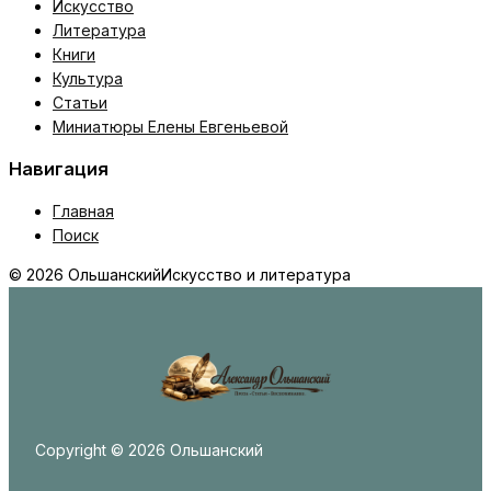
Искусство
Литература
Книги
Культура
Статьи
Миниатюры Елены Евгеньевой
Навигация
Главная
Поиск
© 2026 Ольшанский
Искусство и литература
Copyright © 2026 Ольшанский