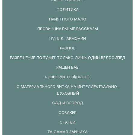
ПОЛИТИКА
ПРИЯТНОГО МАЛО
ПРОВИНЦИАЛЬНЫЕ РАССКАЗЫ
ПУТЬ К ГАРМОНИИ
РАЗНОЕ
РАЗРЕШЕНИЕ ПОЛУЧИТ ТОЛЬКО ЛИШЬ ОДИН ВЕЛОСИПЕД
РАШЕН БАБ
РОЗЫГРЫШ В ФОРОСЕ
С МАТЕРИАЛЬНОГО ВИТКА НА ИНТЕЛЛЕКТУАЛЬНО-
ДУХОВНЫЙ
САД И ОГОРОД
СОБАКЕР
СТАТЬИ
ТА САМАЯ ЗАЙЧИХА