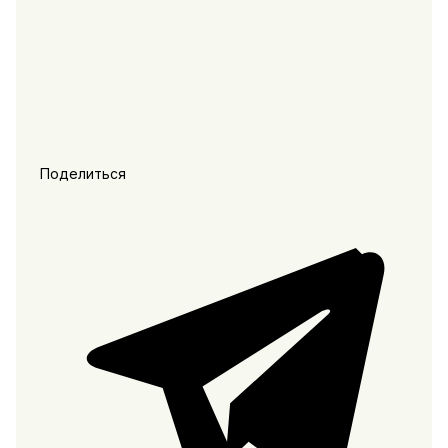
Поделиться