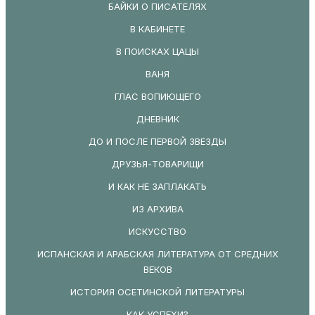
БАЙКИ О ПИСАТЕЛЯХ
В КАБИНЕТЕ
В ПОИСКАХ ЦАЦЫ
ВАНЯ
ГЛАС ВОПИЮЩЕГО
ДНЕВНИК
ДО И ПОСЛЕ ПЕРВОЙ ЗВЕЗДЫ
ДРУЗЬЯ-ТОВАРИЩИ
И КАК НЕ ЗАПЛАКАТЬ
ИЗ АРХИВА
ИСКУССТВО
ИСПАНСКАЯ И АРАБСКАЯ ЛИТЕРАТУРА ОТ СРЕДНИХ
ВЕКОВ
ИСТОРИЯ ОСЕТИНСКОЙ ЛИТЕРАТУРЫ
КАК УСПЕХИ?