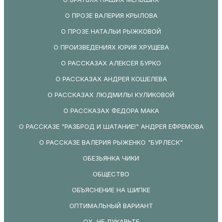
О ПРОЗЕ ВАЛЕРИЯ КРЫЛОВА
О ПРОЗЕ НАТАЛЬИ РЫЖКОВОЙ
О ПРОИЗВЕДЕНИЯХ ЮРИЯ ХРУЩЕВА
О РАССКАЗАХ АЛЕКСЕЯ БУРКО
О РАССКАЗАХ АНДРЕЯ КОШЕЛЕВА
О РАССКАЗАХ ЛЮДМИЛЫ КУЛИКОВОЙ
О РАССКАЗАХ ФЕДОРА МАКА
О РАССКАЗЕ "РАЗБРОД И ШАТАНИЕ!" АНДРЕЯ ЕФРЕМОВА
О РАССКАЗЕ ВАЛЕРИЯ РЫЖЕНКО "БУРЛЕСК"
ОБЕЗЬЯНКА ЧИКИ
ОБЩЕСТВО
ОБЪЯСНЕНИЕ НА ШИПКЕ
ОПТИМАЛЬНЫЙ ВАРИАНТ
ОХ, НЕ ЛУКАВЬТЕ