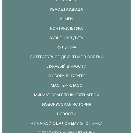
КВАСЪ.ГАЗ.ВОДА
КНИГИ
КОНТРКУЛЬТУРА
КУЗНЕЦКАЯ ДУГА
КУЛЬТУРА
ЛИТЕРАТУРНОЕ ДВИЖЕНИЕ В ОСЕТИИ
ЛУКАВЫЙ В ЯРОСТИ
ЛЮБОВЬ В ЧУГУЕВЕ
МАСТЕР-КЛАСС
МИНИАТЮРЫ ЕЛЕНЫ ЕВГЕНЬЕВОЙ
НОВОРУССКАЯ ИСТОРИЯ
НОВОСТИ
НУ НА КОЙ СДАЛСЯ ЕМУ ЭТОТ ЯНКИ
О БРАТЬЯХ НАШИХ МЕНЬШИХ