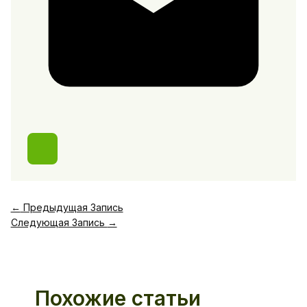
←
Предыдущая Запись
Следующая Запись
→
Похожие статьи