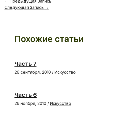
←
Предыдущая Запись
Следующая Запись
→
Похожие статьи
Часть 7
26 сентября, 2010
/
Искусство
Часть 6
26 ноября, 2010
/
Искусство