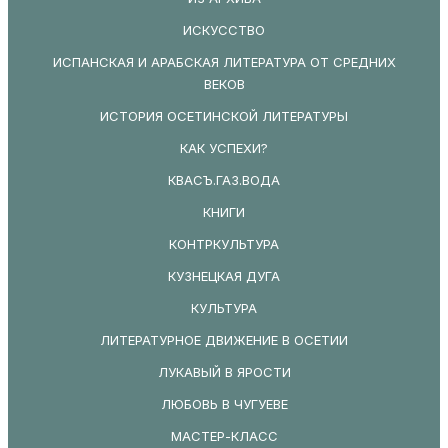
ИСКУССТВО
ИСПАНСКАЯ И АРАБСКАЯ ЛИТЕРАТУРА ОТ СРЕДНИХ
ВЕКОВ
ИСТОРИЯ ОСЕТИНСКОЙ ЛИТЕРАТУРЫ
КАК УСПЕХИ?
КВАСЪ.ГАЗ.ВОДА
КНИГИ
КОНТРКУЛЬТУРА
КУЗНЕЦКАЯ ДУГА
КУЛЬТУРА
ЛИТЕРАТУРНОЕ ДВИЖЕНИЕ В ОСЕТИИ
ЛУКАВЫЙ В ЯРОСТИ
ЛЮБОВЬ В ЧУГУЕВЕ
МАСТЕР-КЛАСС