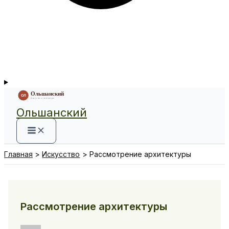
Ольшанский
Главная
Искусство
Рассмотрение архитектуры
Рассмотрение архитектуры