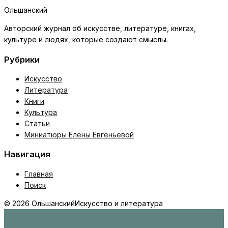
Ольшанский
Авторский журнал об искусстве, литературе, книгах,
культуре и людях, которые создают смыслы.
Рубрики
Искусство
Литература
Книги
Культура
Статьи
Миниатюры Елены Евгеньевой
Навигация
Главная
Поиск
© 2026 Ольшанский
Искусство и литература