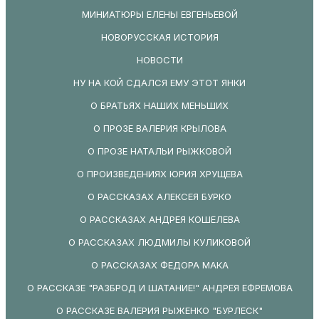
МИНИАТЮРЫ ЕЛЕНЫ ЕВГЕНЬЕВОЙ
НОВОРУССКАЯ ИСТОРИЯ
НОВОСТИ
НУ НА КОЙ СДАЛСЯ ЕМУ ЭТОТ ЯНКИ
О БРАТЬЯХ НАШИХ МЕНЬШИХ
О ПРОЗЕ ВАЛЕРИЯ КРЫЛОВА
О ПРОЗЕ НАТАЛЬИ РЫЖКОВОЙ
О ПРОИЗВЕДЕНИЯХ ЮРИЯ ХРУЩЕВА
О РАССКАЗАХ АЛЕКСЕЯ БУРКО
О РАССКАЗАХ АНДРЕЯ КОШЕЛЕВА
О РАССКАЗАХ ЛЮДМИЛЫ КУЛИКОВОЙ
О РАССКАЗАХ ФЕДОРА МАКА
О РАССКАЗЕ "РАЗБРОД И ШАТАНИЕ!" АНДРЕЯ ЕФРЕМОВА
О РАССКАЗЕ ВАЛЕРИЯ РЫЖЕНКО "БУРЛЕСК"