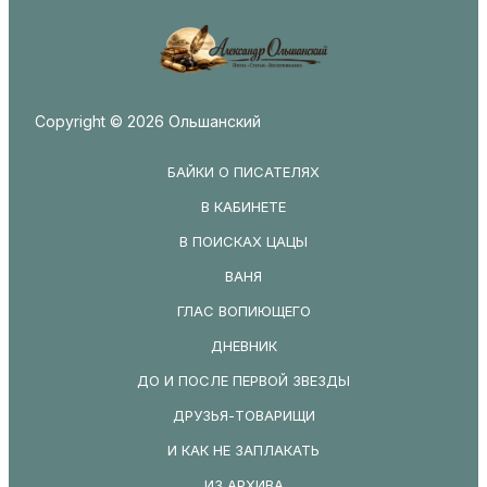
Copyright © 2026 Ольшанский
БАЙКИ О ПИСАТЕЛЯХ
В КАБИНЕТЕ
В ПОИСКАХ ЦАЦЫ
ВАНЯ
ГЛАС ВОПИЮЩЕГО
ДНЕВНИК
ДО И ПОСЛЕ ПЕРВОЙ ЗВЕЗДЫ
ДРУЗЬЯ-ТОВАРИЩИ
И КАК НЕ ЗАПЛАКАТЬ
ИЗ АРХИВА