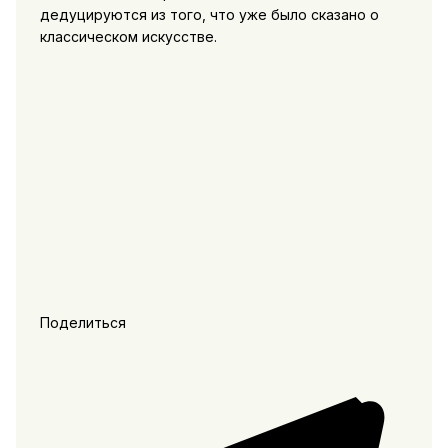
дедуцируются из того, что уже было сказано о
классическом искусстве.
Поделиться