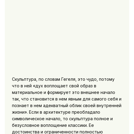
Скульптура, по словам Гегеля, это чудо, потому
что в ней «дух воплощает свой образ в
материальное и формирует это внешнее начало
так, что становится в нем явным для самого себя и
познает в нем адекватный облик своей внутренней
жизни». Если в архитектуре преобладало
символическое начало, то скульптура полное и
безусловное воплощение классики. Ее
достоинства и ограниченности полностью