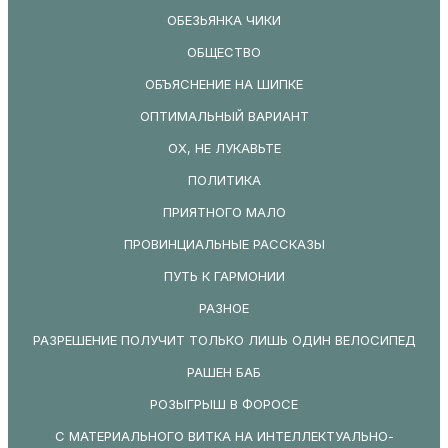
ОБЕЗЬЯНКА ЧИКИ
ОБЩЕСТВО
ОБЪЯСНЕНИЕ НА ШИПКЕ
ОПТИМАЛЬНЫЙ ВАРИАНТ
ОХ, НЕ ЛУКАВЬТЕ
ПОЛИТИКА
ПРИЯТНОГО МАЛО
ПРОВИНЦИАЛЬНЫЕ РАССКАЗЫ
ПУТЬ К ГАРМОНИИ
РАЗНОЕ
РАЗРЕШЕНИЕ ПОЛУЧИТ ТОЛЬКО ЛИШЬ ОДИН ВЕЛОСИПЕД
РАШЕН БАБ
РОЗЫГРЫШ В ФОРОСЕ
С МАТЕРИАЛЬНОГО ВИТКА НА ИНТЕЛЛЕКТУАЛЬНО-