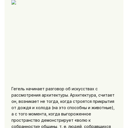
Гегель начинает разговор об искусствах с
рассмотрения архитектуры. Архитектура, считает
он, возникает не тогда, когда строятся прикрытия
от дождя и холода (на это способны и животные),
а с того момента, когда выгороженное
пространство демонстрирует «волю к
собранности» общины, т. е. людей, собравшихся