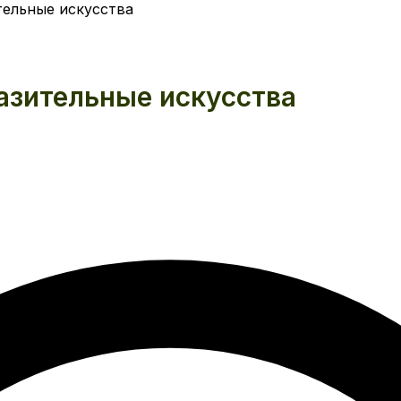
тельные искусства
азительные искусства