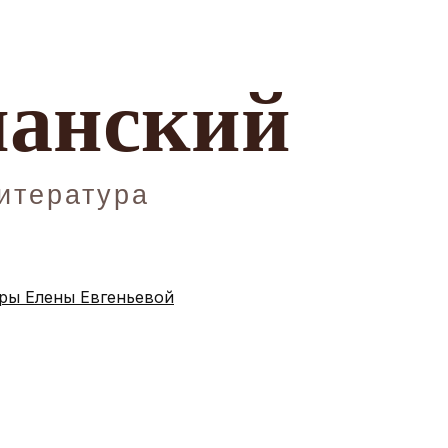
ы Елены Евгеньевой