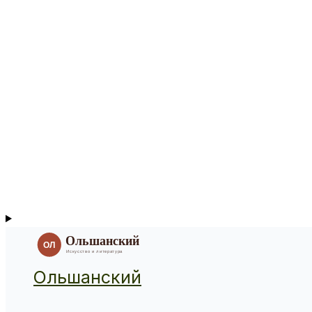
Ольшанский