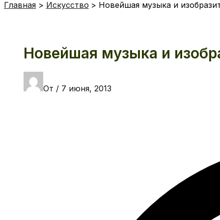
Главная
Искусство
Новейшая музыка и изобрази
Новейшая музыка и изобр
От
/
7 июня, 2013