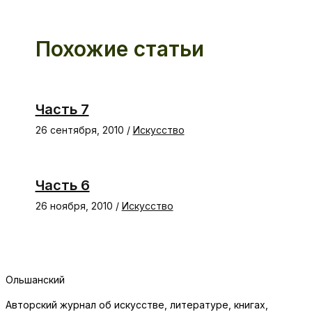
Похожие статьи
Часть 7
26 сентября, 2010
/
Искусство
Часть 6
26 ноября, 2010
/
Искусство
Ольшанский
Авторский журнал об искусстве, литературе, книгах,