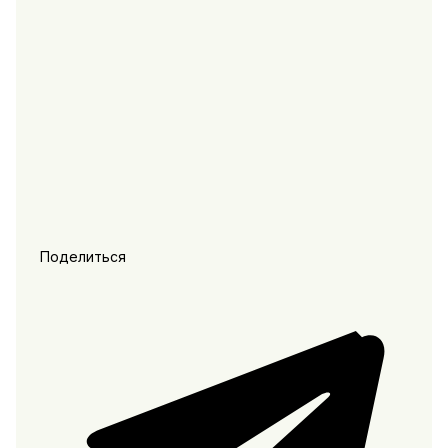
Поделиться