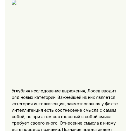
Углубляя исследование выражения, Лосев вводит
ряд новых категорий. Важнейшей из них является
категория интеллигенции, заимствованная у Фихте.
Интеллигенция есть соотнесение смысла с самим
собой, но при этом соотнесеный с собой смысл
требует своего иного. Отнесение смысла к иному
есть процесс познания. Познание представляет