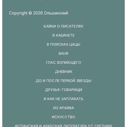
Copyright © 2026 Ольшанский
БАЙКИ О ПИСАТЕЛЯХ
В КАБИНЕТЕ
В ПОИСКАХ ЦАЦЫ
ВАНЯ
ГЛАС ВОПИЮЩЕГО
ДНЕВНИК
ДО И ПОСЛЕ ПЕРВОЙ ЗВЕЗДЫ
ДРУЗЬЯ-ТОВАРИЩИ
И КАК НЕ ЗАПЛАКАТЬ
ИЗ АРХИВА
ИСКУССТВО
ИСПАНСКАЯ И АРАБСКАЯ ЛИТЕРАТУРА ОТ СРЕДНИХ