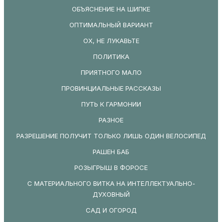
ОБЪЯСНЕНИЕ НА ШИПКЕ
ОПТИМАЛЬНЫЙ ВАРИАНТ
ОХ, НЕ ЛУКАВЬТЕ
ПОЛИТИКА
ПРИЯТНОГО МАЛО
ПРОВИНЦИАЛЬНЫЕ РАССКАЗЫ
ПУТЬ К ГАРМОНИИ
РАЗНОЕ
РАЗРЕШЕНИЕ ПОЛУЧИТ ТОЛЬКО ЛИШЬ ОДИН ВЕЛОСИПЕД
РАШЕН БАБ
РОЗЫГРЫШ В ФОРОСЕ
С МАТЕРИАЛЬНОГО ВИТКА НА ИНТЕЛЛЕКТУАЛЬНО-
ДУХОВНЫЙ
САД И ОГОРОД