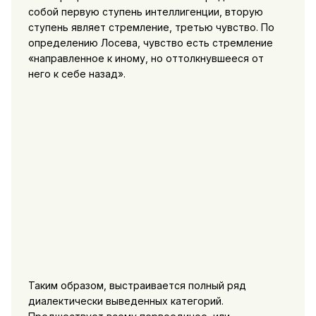
собой первую ступень интеллигенции, вторую
ступень являет стремление, третью чувство. По
определению Лосева, чувство есть стремление
«направленное к иному, но оттолкнувшееся от
него к себе назад».
Таким образом, выстраивается полный ряд
диалектически выведенных категорий.