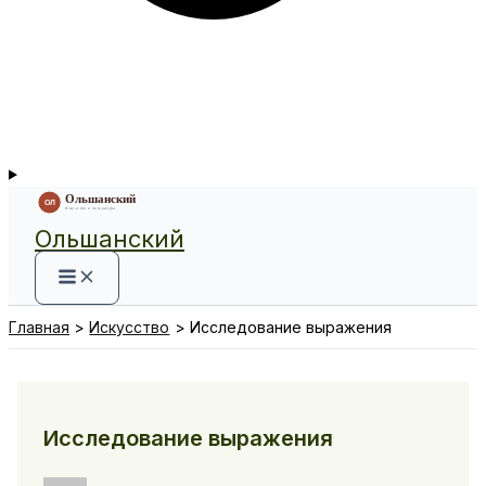
Ольшанский
Главная
Искусство
Исследование выражения
Исследование выражения