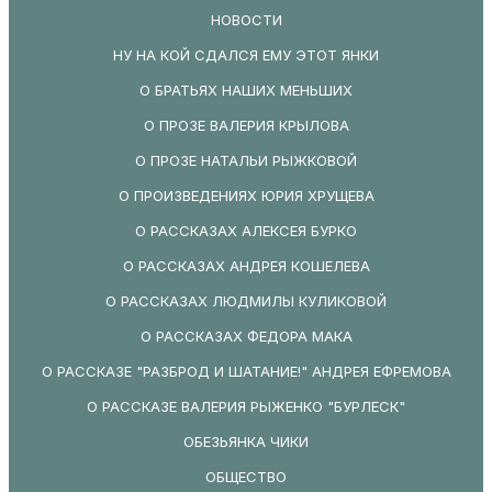
НОВОСТИ
НУ НА КОЙ СДАЛСЯ ЕМУ ЭТОТ ЯНКИ
О БРАТЬЯХ НАШИХ МЕНЬШИХ
О ПРОЗЕ ВАЛЕРИЯ КРЫЛОВА
О ПРОЗЕ НАТАЛЬИ РЫЖКОВОЙ
О ПРОИЗВЕДЕНИЯХ ЮРИЯ ХРУЩЕВА
О РАССКАЗАХ АЛЕКСЕЯ БУРКО
О РАССКАЗАХ АНДРЕЯ КОШЕЛЕВА
О РАССКАЗАХ ЛЮДМИЛЫ КУЛИКОВОЙ
О РАССКАЗАХ ФЕДОРА МАКА
О РАССКАЗЕ "РАЗБРОД И ШАТАНИЕ!" АНДРЕЯ ЕФРЕМОВА
О РАССКАЗЕ ВАЛЕРИЯ РЫЖЕНКО "БУРЛЕСК"
ОБЕЗЬЯНКА ЧИКИ
ОБЩЕСТВО