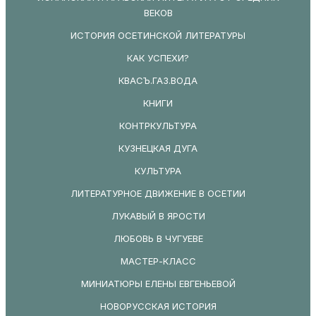
ВЕКОВ
ИСТОРИЯ ОСЕТИНСКОЙ ЛИТЕРАТУРЫ
КАК УСПЕХИ?
КВАСЪ.ГАЗ.ВОДА
КНИГИ
КОНТРКУЛЬТУРА
КУЗНЕЦКАЯ ДУГА
КУЛЬТУРА
ЛИТЕРАТУРНОЕ ДВИЖЕНИЕ В ОСЕТИИ
ЛУКАВЫЙ В ЯРОСТИ
ЛЮБОВЬ В ЧУГУЕВЕ
МАСТЕР-КЛАСС
МИНИАТЮРЫ ЕЛЕНЫ ЕВГЕНЬЕВОЙ
НОВОРУССКАЯ ИСТОРИЯ