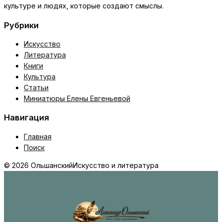
культуре и людях, которые создают смыслы.
Рубрики
Искусство
Литература
Книги
Культура
Статьи
Миниатюры Елены Евгеньевой
Навигация
Главная
Поиск
© 2026 Ольшанский
Искусство и литература