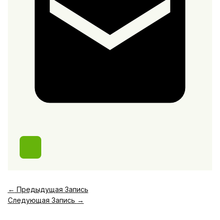
←
Предыдущая Запись
Следующая Запись
→