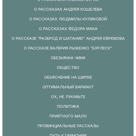
О РАССКАЗАХ АНДРЕЯ КОШЕЛЕВА
О РАССКАЗАХ ЛЮДМИЛЫ КУЛИКОВОЙ
О РАССКАЗАХ ФЕДОРА МАКА
О РАССКАЗЕ "РАЗБРОД И ШАТАНИЕ!" АНДРЕЯ ЕФРЕМОВА
О РАССКАЗЕ ВАЛЕРИЯ РЫЖЕНКО "БУРЛЕСК"
ОБЕЗЬЯНКА ЧИКИ
ОБЩЕСТВО
ОБЪЯСНЕНИЕ НА ШИПКЕ
ОПТИМАЛЬНЫЙ ВАРИАНТ
ОХ, НЕ ЛУКАВЬТЕ
ПОЛИТИКА
ПРИЯТНОГО МАЛО
ПРОВИНЦИАЛЬНЫЕ РАССКАЗЫ
ПУТЬ К ГАРМОНИИ