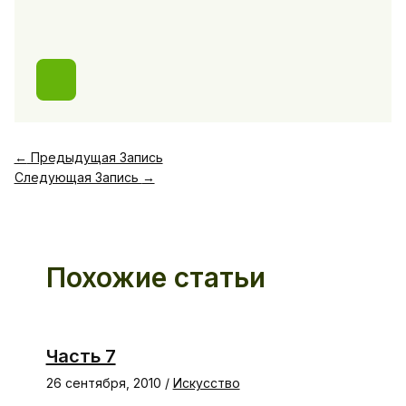
←
Предыдущая Запись
Следующая Запись
→
Похожие статьи
Часть 7
26 сентября, 2010
/
Искусство