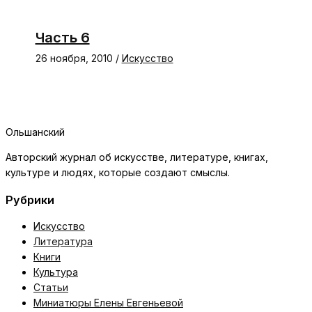
Часть 6
26 ноября, 2010
/
Искусство
Ольшанский
Авторский журнал об искусстве, литературе, книгах,
культуре и людях, которые создают смыслы.
Рубрики
Искусство
Литература
Книги
Культура
Статьи
Миниатюры Елены Евгеньевой