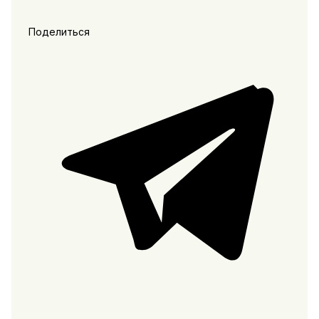
Поделиться