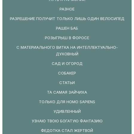
РАЗНОЕ
РАЗРЕШЕНИЕ ПОЛУЧИТ ТОЛЬКО ЛИШЬ ОДИН ВЕЛОСИПЕД
РАШЕН БАБ
РОЗЫГРЫШ В ФОРОСЕ
С МАТЕРИАЛЬНОГО ВИТКА НА ИНТЕЛЛЕКТУАЛЬНО-
ДУХОВНЫЙ
САД И ОГОРОД
СОБАКЕР
СТАТЬИ
ТА САМАЯ ЗАЙЧИХА
ТОЛЬКО ДЛЯ HOMO SAPIENS
УДИВЛЕННЫЙ
УЗНАЮ ТВОЮ БОГАТУЮ ФАНТАЗИЮ
ФЕДОТКА СТАЛ ЖЕРТВОЙ