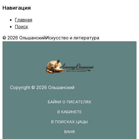
Навигация
Главная
Поиск
© 2026 Ольшанский
Искусство и литература
Copyright © 2026 Ольшанский
БАЙКИ О ПИСАТЕЛЯХ
В КАБИНЕТЕ
В ПОИСКАХ ЦАЦЫ
ВАНЯ