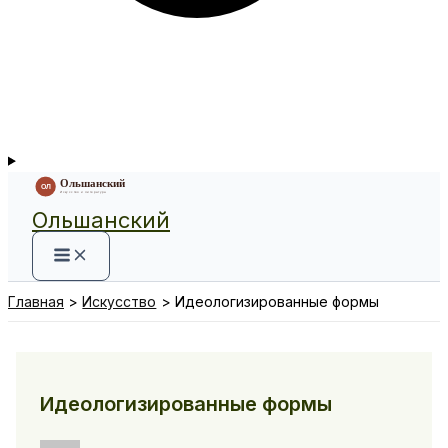
Ольшанский
Главная
Искусство
Идеологизированные формы
Идеологизированные формы