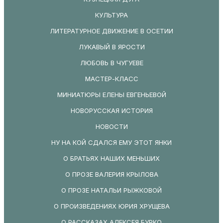
КУЛЬТУРА
ЛИТЕРАТУРНОЕ ДВИЖЕНИЕ В ОСЕТИИ
ЛУКАВЫЙ В ЯРОСТИ
ЛЮБОВЬ В ЧУГУЕВЕ
МАСТЕР-КЛАСС
МИНИАТЮРЫ ЕЛЕНЫ ЕВГЕНЬЕВОЙ
НОВОРУССКАЯ ИСТОРИЯ
НОВОСТИ
НУ НА КОЙ СДАЛСЯ ЕМУ ЭТОТ ЯНКИ
О БРАТЬЯХ НАШИХ МЕНЬШИХ
О ПРОЗЕ ВАЛЕРИЯ КРЫЛОВА
О ПРОЗЕ НАТАЛЬИ РЫЖКОВОЙ
О ПРОИЗВЕДЕНИЯХ ЮРИЯ ХРУЩЕВА
О РАССКАЗАХ АЛЕКСЕЯ БУРКО