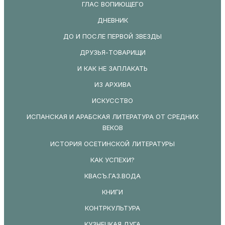
ГЛАС ВОПИЮЩЕГО
ДНЕВНИК
ДО И ПОСЛЕ ПЕРВОЙ ЗВЕЗДЫ
ДРУЗЬЯ-ТОВАРИЩИ
И КАК НЕ ЗАПЛАКАТЬ
ИЗ АРХИВА
ИСКУССТВО
ИСПАНСКАЯ И АРАБСКАЯ ЛИТЕРАТУРА ОТ СРЕДНИХ
ВЕКОВ
ИСТОРИЯ ОСЕТИНСКОЙ ЛИТЕРАТУРЫ
КАК УСПЕХИ?
КВАСЪ.ГАЗ.ВОДА
КНИГИ
КОНТРКУЛЬТУРА
КУЗНЕЦКАЯ ДУГА