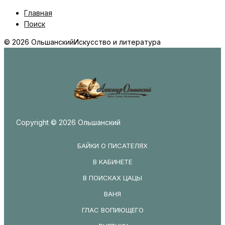
Главная
Поиск
© 2026 Ольшанский
Искусство и литература
Copyright © 2026 Ольшанский
БАЙКИ О ПИСАТЕЛЯХ
В КАБИНЕТЕ
В ПОИСКАХ ЦАЦЫ
ВАНЯ
ГЛАС ВОПИЮЩЕГО