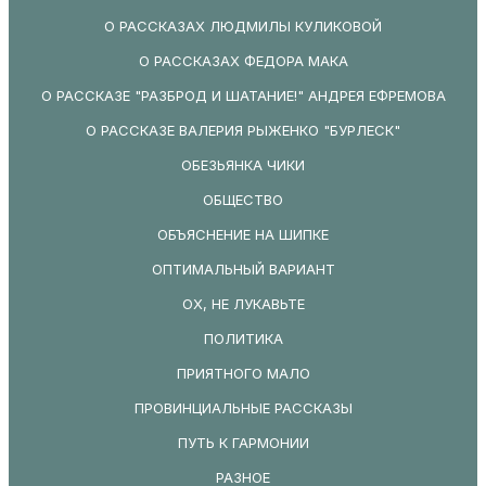
О РАССКАЗАХ ЛЮДМИЛЫ КУЛИКОВОЙ
О РАССКАЗАХ ФЕДОРА МАКА
О РАССКАЗЕ "РАЗБРОД И ШАТАНИЕ!" АНДРЕЯ ЕФРЕМОВА
О РАССКАЗЕ ВАЛЕРИЯ РЫЖЕНКО "БУРЛЕСК"
ОБЕЗЬЯНКА ЧИКИ
ОБЩЕСТВО
ОБЪЯСНЕНИЕ НА ШИПКЕ
ОПТИМАЛЬНЫЙ ВАРИАНТ
ОХ, НЕ ЛУКАВЬТЕ
ПОЛИТИКА
ПРИЯТНОГО МАЛО
ПРОВИНЦИАЛЬНЫЕ РАССКАЗЫ
ПУТЬ К ГАРМОНИИ
РАЗНОЕ