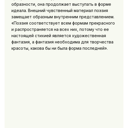
образности, она продолжает выступать в форме
идеала. Внешний чувственный материал поэзия
замещает образным внутренним представлением.
«Поэзия соответствует всем формам прекрасного
и распространяется на всех них, потому что ее
настоящей стихией является художественная
фантазия, а фантазия необходима для творчества
красоты, какова бы ни была форма последней».