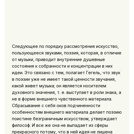
Следующее по порядку рассмотрения искусство,
пользующееся звуками, поэзия, которая, в отличие
от музыки, приводит внутренние душевные
состояния к собранности и концентрации в них
идеи. Это связано с тем, полагает Гегель, что звук
в поэзии уже не имеет такой ценности звучания,
какой живет музыка; он является носителем
духовного значения, т. е. выступает в роли знака, а
не в форме внешнего чувственного материала.
Сбрасывание с себя оков подчиненности
особенностям внешнего материала делает поэзию
поистине безграничным искусством, утверждает
философ. И все же она не выпадает из сферы
прекрасного потому, что в ней идея не лишена