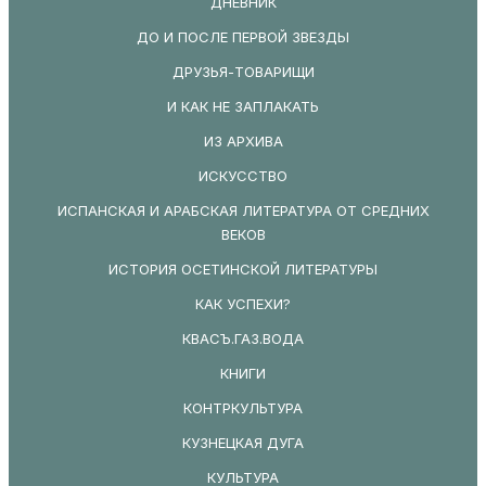
ДНЕВНИК
ДО И ПОСЛЕ ПЕРВОЙ ЗВЕЗДЫ
ДРУЗЬЯ-ТОВАРИЩИ
И КАК НЕ ЗАПЛАКАТЬ
ИЗ АРХИВА
ИСКУССТВО
ИСПАНСКАЯ И АРАБСКАЯ ЛИТЕРАТУРА ОТ СРЕДНИХ
ВЕКОВ
ИСТОРИЯ ОСЕТИНСКОЙ ЛИТЕРАТУРЫ
КАК УСПЕХИ?
КВАСЪ.ГАЗ.ВОДА
КНИГИ
КОНТРКУЛЬТУРА
КУЗНЕЦКАЯ ДУГА
КУЛЬТУРА