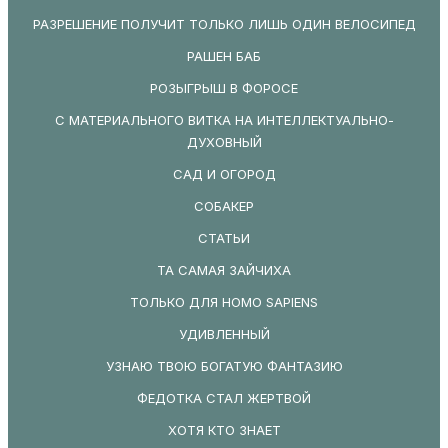
РАЗРЕШЕНИЕ ПОЛУЧИТ ТОЛЬКО ЛИШЬ ОДИН ВЕЛОСИПЕД
РАШЕН БАБ
РОЗЫГРЫШ В ФОРОСЕ
С МАТЕРИАЛЬНОГО ВИТКА НА ИНТЕЛЛЕКТУАЛЬНО-
ДУХОВНЫЙ
САД И ОГОРОД
СОБАКЕР
СТАТЬИ
ТА САМАЯ ЗАЙЧИХА
ТОЛЬКО ДЛЯ HOMO SAPIENS
УДИВЛЕННЫЙ
УЗНАЮ ТВОЮ БОГАТУЮ ФАНТАЗИЮ
ФЕДОТКА СТАЛ ЖЕРТВОЙ
ХОТЯ КТО ЗНАЕТ