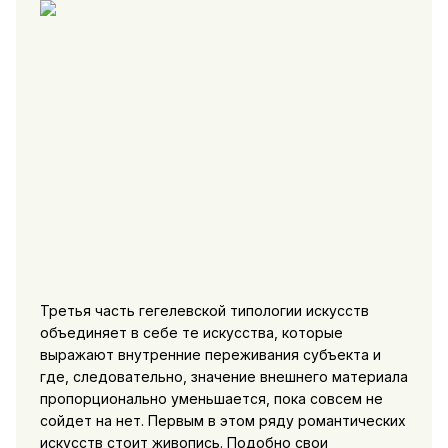
Третья часть гегелевской типологии искусств
объединяет в себе те искусства, которые
выражают внутренние переживания субъекта и
где, следовательно, значение внешнего материала
пропорционально уменьшается, пока совсем не
сойдет на нет. Первым в этом ряду романтических
искусств стоит живопись. Подобно свои