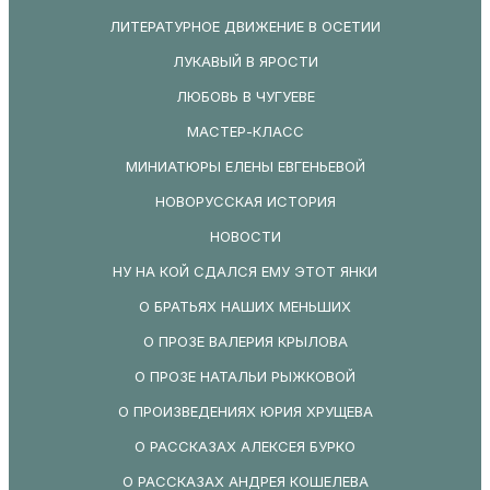
ЛИТЕРАТУРНОЕ ДВИЖЕНИЕ В ОСЕТИИ
ЛУКАВЫЙ В ЯРОСТИ
ЛЮБОВЬ В ЧУГУЕВЕ
МАСТЕР-КЛАСС
МИНИАТЮРЫ ЕЛЕНЫ ЕВГЕНЬЕВОЙ
НОВОРУССКАЯ ИСТОРИЯ
НОВОСТИ
НУ НА КОЙ СДАЛСЯ ЕМУ ЭТОТ ЯНКИ
О БРАТЬЯХ НАШИХ МЕНЬШИХ
О ПРОЗЕ ВАЛЕРИЯ КРЫЛОВА
О ПРОЗЕ НАТАЛЬИ РЫЖКОВОЙ
О ПРОИЗВЕДЕНИЯХ ЮРИЯ ХРУЩЕВА
О РАССКАЗАХ АЛЕКСЕЯ БУРКО
О РАССКАЗАХ АНДРЕЯ КОШЕЛЕВА