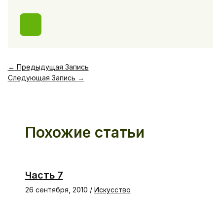
←
Предыдущая Запись
Следующая Запись
→
Похожие статьи
Часть 7
26 сентября, 2010
/
Искусство