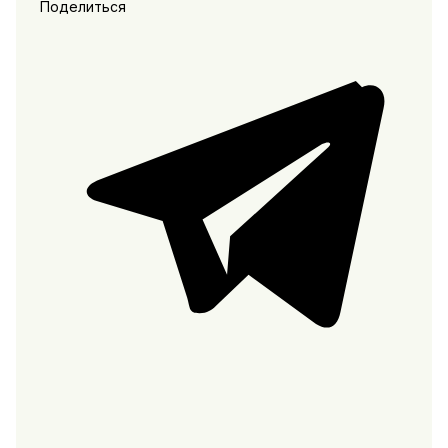
Поделиться