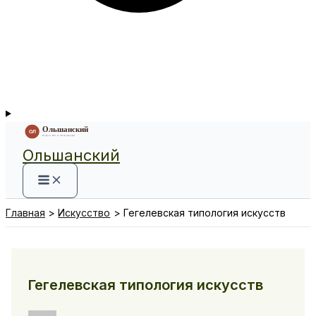
Ольшанский
Главная
Искусство
Гегелевская типология искусств
Гегелевская типология искусств