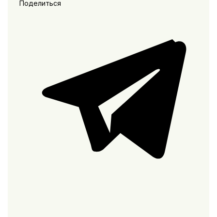
Поделиться