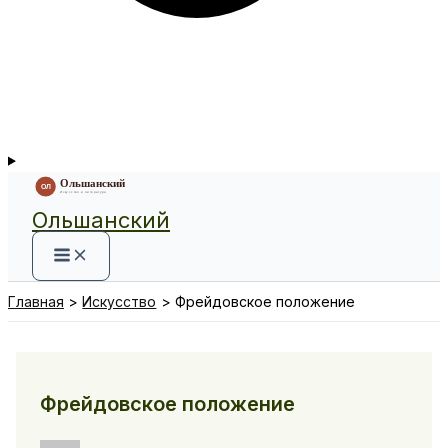
Ольшанский
Главная
Искусство
Фрейдовское положение
Фрейдовское положение