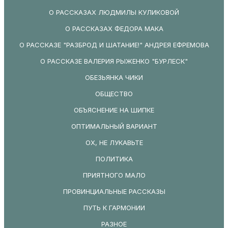
О РАССКАЗАХ ЛЮДМИЛЫ КУЛИКОВОЙ
О РАССКАЗАХ ФЕДОРА МАКА
О РАССКАЗЕ "РАЗБРОД И ШАТАНИЕ!" АНДРЕЯ ЕФРЕМОВА
О РАССКАЗЕ ВАЛЕРИЯ РЫЖЕНКО "БУРЛЕСК"
ОБЕЗЬЯНКА ЧИКИ
ОБЩЕСТВО
ОБЪЯСНЕНИЕ НА ШИПКЕ
ОПТИМАЛЬНЫЙ ВАРИАНТ
ОХ, НЕ ЛУКАВЬТЕ
ПОЛИТИКА
ПРИЯТНОГО МАЛО
ПРОВИНЦИАЛЬНЫЕ РАССКАЗЫ
ПУТЬ К ГАРМОНИИ
РАЗНОЕ