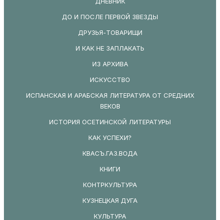
ДНЕВНИК
ДО И ПОСЛЕ ПЕРВОЙ ЗВЕЗДЫ
ДРУЗЬЯ-ТОВАРИЩИ
И КАК НЕ ЗАПЛАКАТЬ
ИЗ АРХИВА
ИСКУССТВО
ИСПАНСКАЯ И АРАБСКАЯ ЛИТЕРАТУРА ОТ СРЕДНИХ
ВЕКОВ
ИСТОРИЯ ОСЕТИНСКОЙ ЛИТЕРАТУРЫ
КАК УСПЕХИ?
КВАСЪ.ГАЗ.ВОДА
КНИГИ
КОНТРКУЛЬТУРА
КУЗНЕЦКАЯ ДУГА
КУЛЬТУРА