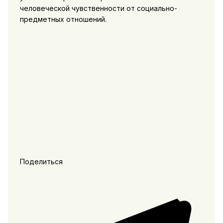
человеческой чувственности от социально-
предметных отношений.
Поделиться