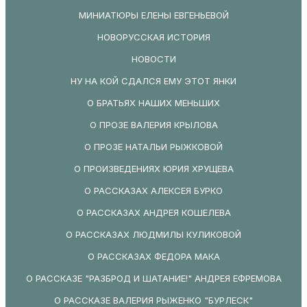
МИНИАТЮРЫ ЕЛЕНЫ ЕВГЕНЬЕВОЙ
НОВОРУССКАЯ ИСТОРИЯ
НОВОСТИ
НУ НА КОЙ СДАЛСЯ ЕМУ ЭТОТ ЯНКИ
О БРАТЬЯХ НАШИХ МЕНЬШИХ
О ПРОЗЕ ВАЛЕРИЯ КРЫЛОВА
О ПРОЗЕ НАТАЛЬИ РЫЖКОВОЙ
О ПРОИЗВЕДЕНИЯХ ЮРИЯ ХРУЩЕВА
О РАССКАЗАХ АЛЕКСЕЯ БУРКО
О РАССКАЗАХ АНДРЕЯ КОШЕЛЕВА
О РАССКАЗАХ ЛЮДМИЛЫ КУЛИКОВОЙ
О РАССКАЗАХ ФЕДОРА МАКА
О РАССКАЗЕ "РАЗБРОД И ШАТАНИЕ!" АНДРЕЯ ЕФРЕМОВА
О РАССКАЗЕ ВАЛЕРИЯ РЫЖЕНКО "БУРЛЕСК"