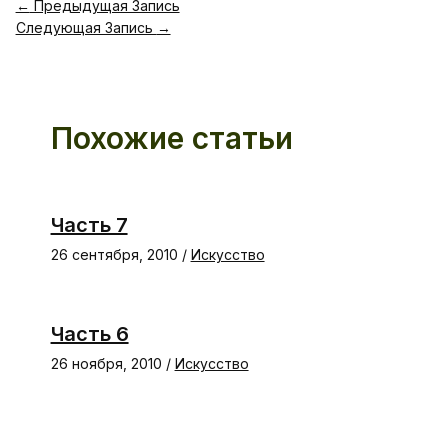
←
Предыдущая Запись
Следующая Запись
→
Похожие статьи
Часть 7
26 сентября, 2010
/
Искусство
Часть 6
26 ноября, 2010
/
Искусство