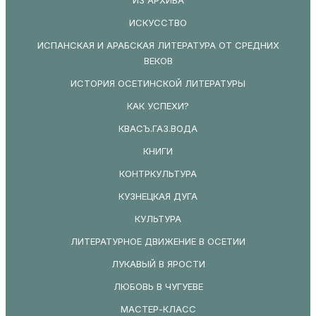
ИСКУССТВО
ИСПАНСКАЯ И АРАБСКАЯ ЛИТЕРАТУРА ОТ СРЕДНИХ
ВЕКОВ
ИСТОРИЯ ОСЕТИНСКОЙ ЛИТЕРАТУРЫ
КАК УСПЕХИ?
КВАСЪ.ГАЗ.ВОДА
КНИГИ
КОНТРКУЛЬТУРА
КУЗНЕЦКАЯ ДУГА
КУЛЬТУРА
ЛИТЕРАТУРНОЕ ДВИЖЕНИЕ В ОСЕТИИ
ЛУКАВЫЙ В ЯРОСТИ
ЛЮБОВЬ В ЧУГУЕВЕ
МАСТЕР-КЛАСС