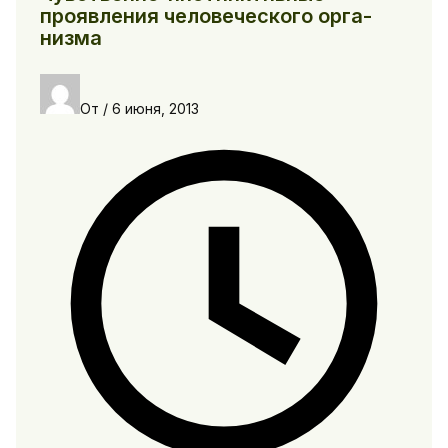
проявления человеческого орга­
низма
От
/
6 июня, 2013