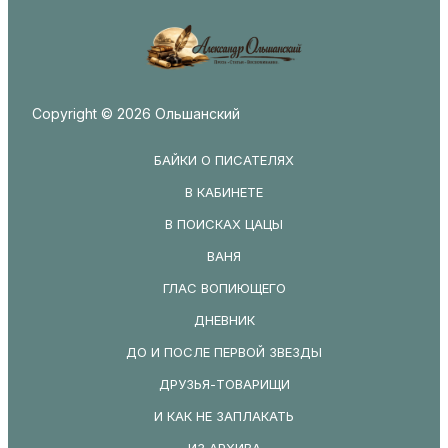
Copyright © 2026 Ольшанский
БАЙКИ О ПИСАТЕЛЯХ
В КАБИНЕТЕ
В ПОИСКАХ ЦАЦЫ
ВАНЯ
ГЛАС ВОПИЮЩЕГО
ДНЕВНИК
ДО И ПОСЛЕ ПЕРВОЙ ЗВЕЗДЫ
ДРУЗЬЯ-ТОВАРИЩИ
И КАК НЕ ЗАПЛАКАТЬ
ИЗ АРХИВА