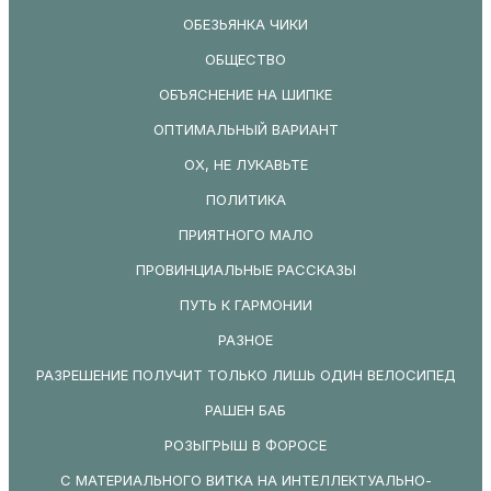
ОБЕЗЬЯНКА ЧИКИ
ОБЩЕСТВО
ОБЪЯСНЕНИЕ НА ШИПКЕ
ОПТИМАЛЬНЫЙ ВАРИАНТ
ОХ, НЕ ЛУКАВЬТЕ
ПОЛИТИКА
ПРИЯТНОГО МАЛО
ПРОВИНЦИАЛЬНЫЕ РАССКАЗЫ
ПУТЬ К ГАРМОНИИ
РАЗНОЕ
РАЗРЕШЕНИЕ ПОЛУЧИТ ТОЛЬКО ЛИШЬ ОДИН ВЕЛОСИПЕД
РАШЕН БАБ
РОЗЫГРЫШ В ФОРОСЕ
С МАТЕРИАЛЬНОГО ВИТКА НА ИНТЕЛЛЕКТУАЛЬНО-