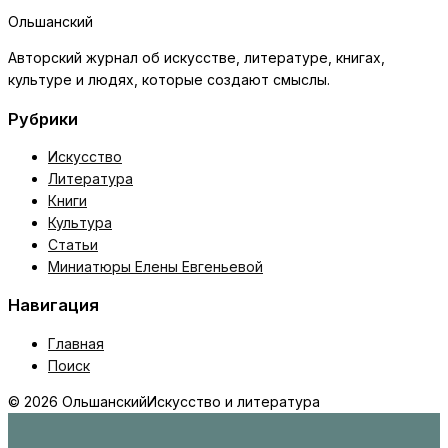
Ольшанский
Авторский журнал об искусстве, литературе, книгах,
культуре и людях, которые создают смыслы.
Рубрики
Искусство
Литература
Книги
Культура
Статьи
Миниатюры Елены Евгеньевой
Навигация
Главная
Поиск
© 2026 Ольшанский
Искусство и литература