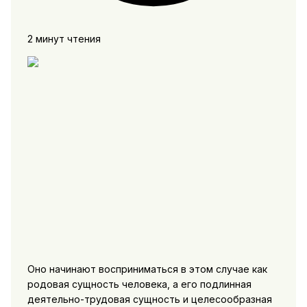
2 минут чтения
Оно начинают восприниматься в этом случае как
родовая сущность человека, а его подлинная
деятельно-трудовая сущ­ность и целесообразная