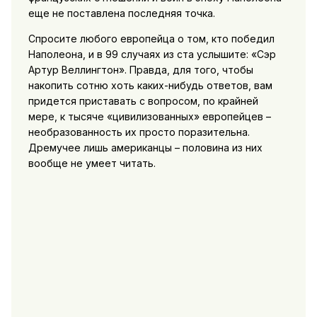
еще не поставлена последняя точка.
Спросите любого европейца о том, кто победил
Наполеона, и в 99 случаях из ста услышите: «Сэр
Артур Веллингтон». Правда, для того, чтобы
накопить сотню хоть каких-нибудь ответов, вам
придется приставать с вопросом, по крайней
мере, к тысяче «цивилизованных» европейцев –
необразованность их просто поразительна.
Дремучее лишь американцы – половина из них
вообще не умеет читать.