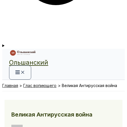
Ольшанский
Главная
Глас вопиющего
Великая Антирусская война
Великая Антирусская война