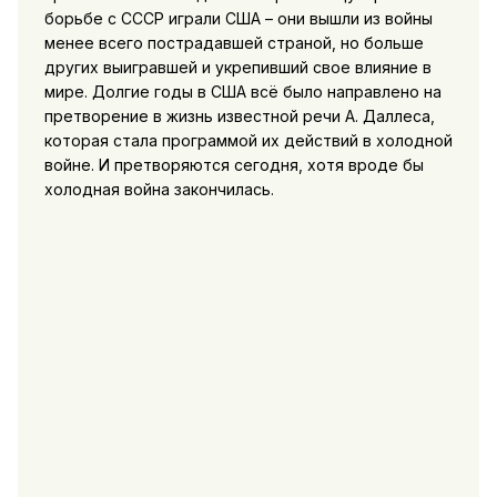
борьбе с СССР играли США – они вышли из войны
менее всего пострадавшей страной, но больше
других выигравшей и укрепивший свое влияние в
мире. Долгие годы в США всё было направлено на
претворение в жизнь известной речи А. Даллеса,
которая стала программой их действий в холодной
войне. И претворяются сегодня, хотя вроде бы
холодная война закончилась.