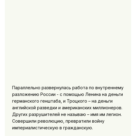
Параллельно развернулась работа по внутреннему
разложению России - с помощью Ленина на деньги
германского генштаба, и Троцкого – на деньги
английской разведки и американских миллионеров.
Других разрушителей не называю – имя им легион.
Совершили революцию, превратили войну
империалистическую в гражданскую.