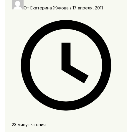
От
Екатерина Жукова
/
17 апреля, 2011
23 минут чтения