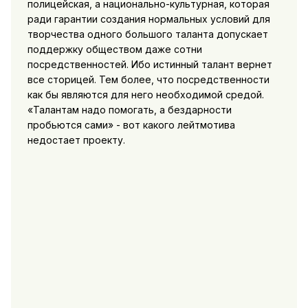
полицейская, а национально-культурная, которая
ради гарантии создания нормальных условий для
творчества одного большого таланта допускает
поддержку обществом даже сотни
посредственностей. Ибо истинный талант вернет
все сторицей. Тем более, что посредственности
как бы являются для него необходимой средой.
«Талантам надо помогать, а бездарности
пробьются сами» - вот какого лейтмотива
недостает проекту.