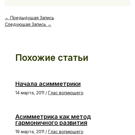
←
Предыдущая Запись
Следующая Запись
→
Похожие статьи
Начала асимметрики
14 марта, 2011
/
Глас вопиющего
Асимметрика как метод
гармоничного развития
19 марта, 2011
/
Глас вопиющего