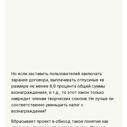
Но если заставить пользователей заключать
заранее договора, выплачивать отпускные «в
размере не менее 8,6 процента общей суммы
вознаграждения», и т.д., то этот закон только
навредит членам творческих союзов. Не лучше ли
соответственно уменьшить налог с
вознаграждения?
Вбрасывает проект в обиход такое понятие как