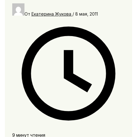
От
Екатерина Жукова
/
8 мая, 2011
9 минут чтения