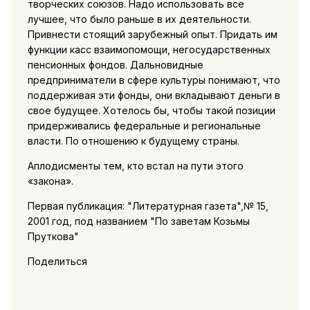
творческих союзов. Надо использовать все
лучшее, что было раньше в их деятельности.
Привнести стоящий зарубежный опыт. Придать им
функции касс взаимопомощи, негосударственных
пенсионных фондов. Дальновидные
предприниматели в сфере культуры понимают, что
поддерживая эти фонды, они вкладывают деньги в
свое будущее. Хотелось бы, чтобы такой позиции
придерживались федеральные и региональные
власти. По отношению к будущему страны.
Аплодисменты тем, кто встал на пути этого
«закона».
Первая публикация: "Литературная газета",№ 15,
2001 год, под названием "По заветам Козьмы
Пруткова"
Поделиться