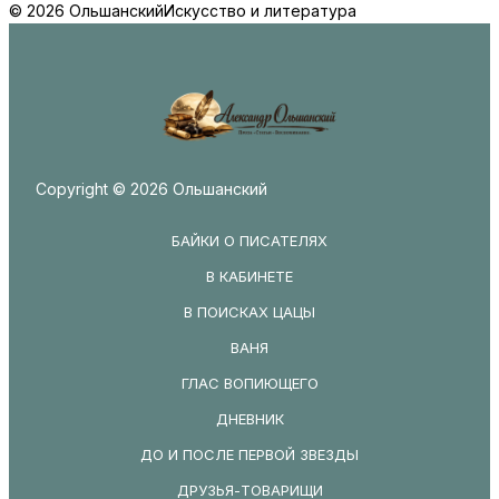
© 2026 Ольшанский
Искусство и литература
Copyright © 2026 Ольшанский
БАЙКИ О ПИСАТЕЛЯХ
В КАБИНЕТЕ
В ПОИСКАХ ЦАЦЫ
ВАНЯ
ГЛАС ВОПИЮЩЕГО
ДНЕВНИК
ДО И ПОСЛЕ ПЕРВОЙ ЗВЕЗДЫ
ДРУЗЬЯ-ТОВАРИЩИ