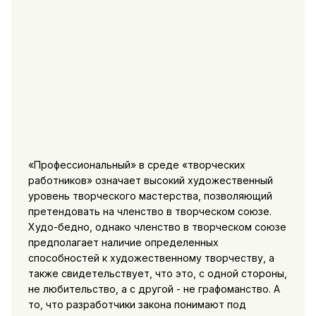
«Профессиональный» в среде «творческих
работников» означает высокий художественный
уровень творческого мастерства, позволяющий
претендовать на членство в творческом союзе.
Худо-бедно, однако членство в творческом союзе
предполагает наличие определенных
способностей к художественному творчеству, а
также свидетельствует, что это, с одной стороны,
не любительство, а с другой - не графоманство. А
то, что разработчики закона понимают под