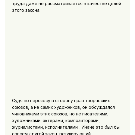
труда даже не рассматривается в качестве целей
этого закона.
Судя по перекосу в сторону прав творческих
союзов, а не самих художников, он обсуждался
чиновниками этих союзов, но не писателями,
художниками, актерами, композиторами,
журналистами, исполнителями... Иначе это был бы
совсем другой закон, регулирующий