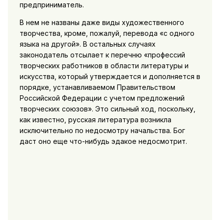
предприниматель.
В нем не названы даже виды художественного
творчества, кроме, пожалуй, перевода «с одного
языка на другой». В остальных случаях
законодатель отсылает к перечню «профессий
творческих работников в области литературы и
искусства, который утверждается и дополняется в
порядке, устанавливаемом Правительством
Российской Федерации с учетом предложений
творческих союзов». Это сильный ход, поскольку,
как известно, русская литература возникла
исключительно по недосмотру начальства. Бог
даст оно еще что-нибудь эдакое недосмотрит.