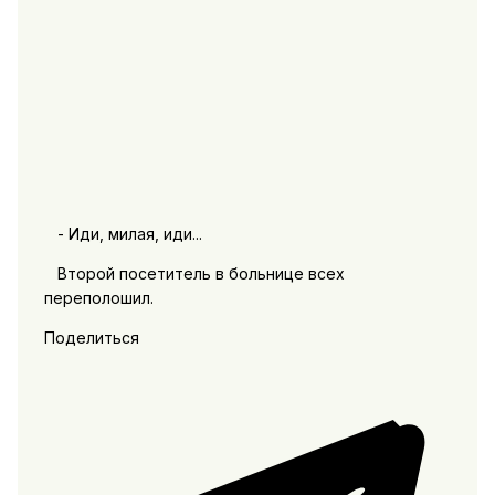
- Иди, милая, иди...
Второй посетитель в больнице всех
переполошил.
Поделиться