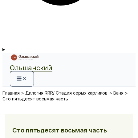
Ольшанский
Главная
Дилогия RRR/ Стадия серых карликов
Ваня
Сто пятьдесят восьмая часть
Сто пятьдесят восьмая часть