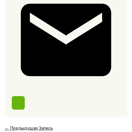
←
Предыдущая Запись