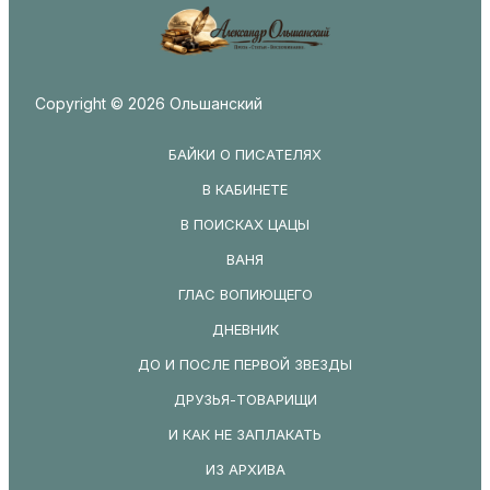
Copyright © 2026 Ольшанский
БАЙКИ О ПИСАТЕЛЯХ
В КАБИНЕТЕ
В ПОИСКАХ ЦАЦЫ
ВАНЯ
ГЛАС ВОПИЮЩЕГО
ДНЕВНИК
ДО И ПОСЛЕ ПЕРВОЙ ЗВЕЗДЫ
ДРУЗЬЯ-ТОВАРИЩИ
И КАК НЕ ЗАПЛАКАТЬ
ИЗ АРХИВА