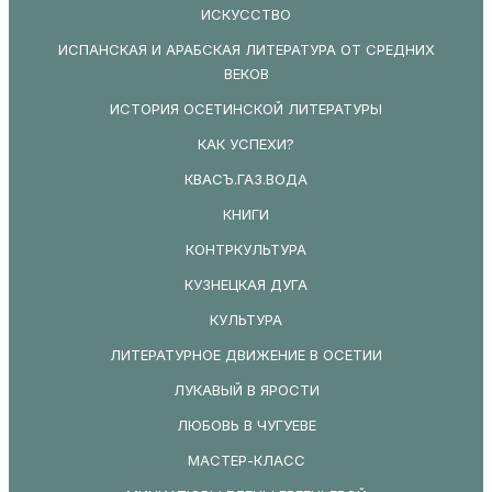
ИСКУССТВО
ИСПАНСКАЯ И АРАБСКАЯ ЛИТЕРАТУРА ОТ СРЕДНИХ
ВЕКОВ
ИСТОРИЯ ОСЕТИНСКОЙ ЛИТЕРАТУРЫ
КАК УСПЕХИ?
КВАСЪ.ГАЗ.ВОДА
КНИГИ
КОНТРКУЛЬТУРА
КУЗНЕЦКАЯ ДУГА
КУЛЬТУРА
ЛИТЕРАТУРНОЕ ДВИЖЕНИЕ В ОСЕТИИ
ЛУКАВЫЙ В ЯРОСТИ
ЛЮБОВЬ В ЧУГУЕВЕ
МАСТЕР-КЛАСС