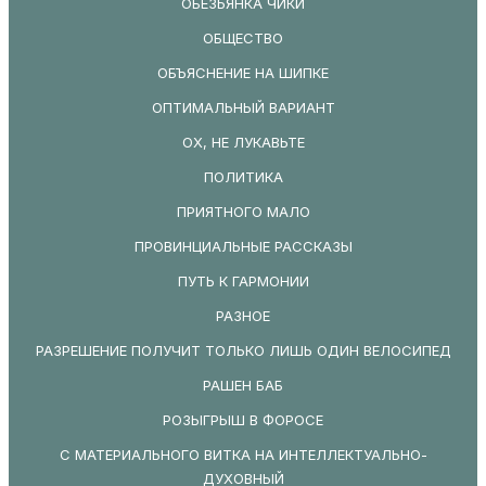
ОБЕЗЬЯНКА ЧИКИ
ОБЩЕСТВО
ОБЪЯСНЕНИЕ НА ШИПКЕ
ОПТИМАЛЬНЫЙ ВАРИАНТ
ОХ, НЕ ЛУКАВЬТЕ
ПОЛИТИКА
ПРИЯТНОГО МАЛО
ПРОВИНЦИАЛЬНЫЕ РАССКАЗЫ
ПУТЬ К ГАРМОНИИ
РАЗНОЕ
РАЗРЕШЕНИЕ ПОЛУЧИТ ТОЛЬКО ЛИШЬ ОДИН ВЕЛОСИПЕД
РАШЕН БАБ
РОЗЫГРЫШ В ФОРОСЕ
С МАТЕРИАЛЬНОГО ВИТКА НА ИНТЕЛЛЕКТУАЛЬНО-
ДУХОВНЫЙ