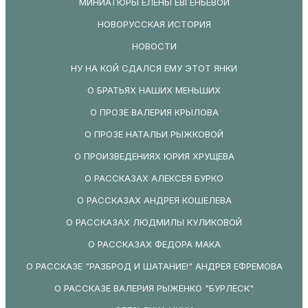
МИНИАТЮРЫ ЕЛЕНЫ ЕВГЕНЬЕВОЙ
НОВОРУССКАЯ ИСТОРИЯ
НОВОСТИ
НУ НА КОЙ СДАЛСЯ ЕМУ ЭТОТ ЯНКИ
О БРАТЬЯХ НАШИХ МЕНЬШИХ
О ПРОЗЕ ВАЛЕРИЯ КРЫЛОВА
О ПРОЗЕ НАТАЛЬИ РЫЖКОВОЙ
О ПРОИЗВЕДЕНИЯХ ЮРИЯ ХРУЩЕВА
О РАССКАЗАХ АЛЕКСЕЯ БУРКО
О РАССКАЗАХ АНДРЕЯ КОШЕЛЕВА
О РАССКАЗАХ ЛЮДМИЛЫ КУЛИКОВОЙ
О РАССКАЗАХ ФЕДОРА МАКА
О РАССКАЗЕ "РАЗБРОД И ШАТАНИЕ!" АНДРЕЯ ЕФРЕМОВА
О РАССКАЗЕ ВАЛЕРИЯ РЫЖЕНКО "БУРЛЕСК"