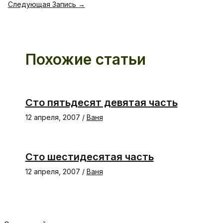
Следующая Запись
→
Похожие статьи
Сто пятьдесят девятая часть
12 апреля, 2007
/
Ваня
Сто шестидесятая часть
12 апреля, 2007
/
Ваня