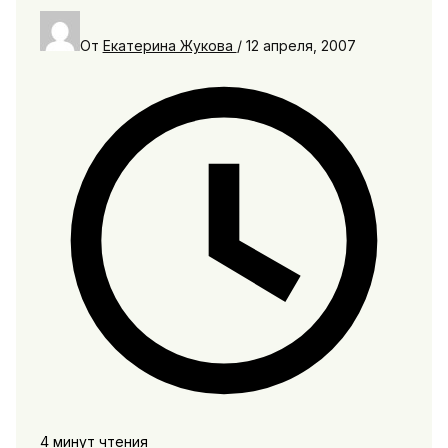
От
Екатерина Жукова
/
12 апреля, 2007
4 минут чтения