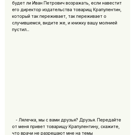
будет ли Иван Петрович возражать, если навестит
его директор издательства товарищ Крапулентин,
который так переживает, так переживает о
случившемся, видите же, и книжку вашу молнией
пустил...
- Лялечка, мы с вами друзья? Друзья. Передайте
от меня привет товарищу Крапулентину, скажите,
что врачи не разрешают мне на темы