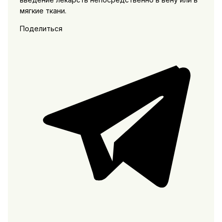
мягкие ткани.
Поделиться