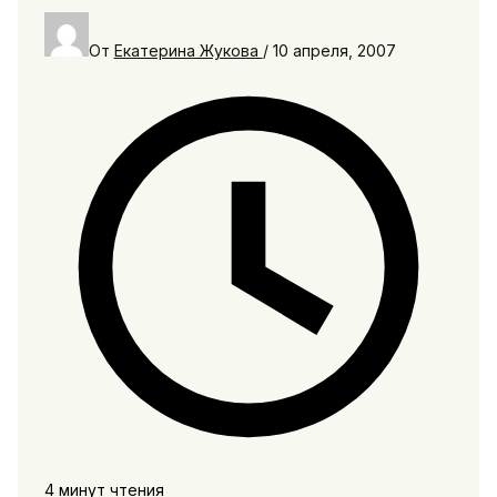
От
Екатерина Жукова
/
10 апреля, 2007
4 минут чтения