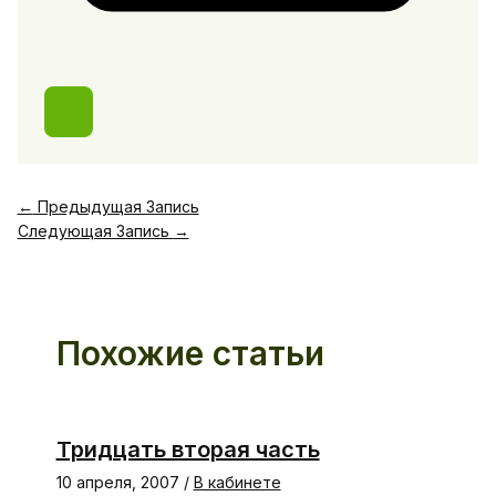
←
Предыдущая Запись
Следующая Запись
→
Похожие статьи
Тридцать вторая часть
10 апреля, 2007
/
В кабинете