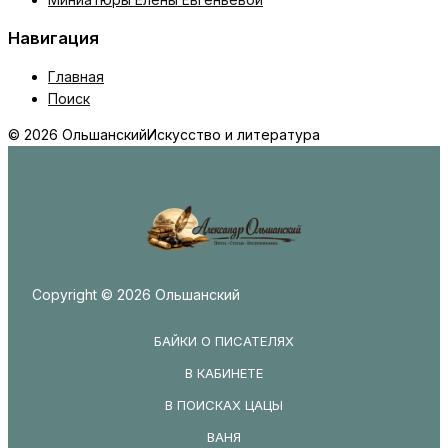
Навигация
Главная
Поиск
© 2026 Ольшанский
Искусство и литература
Copyright © 2026 Ольшанский
БАЙКИ О ПИСАТЕЛЯХ
В КАБИНЕТЕ
В ПОИСКАХ ЦАЦЫ
ВАНЯ