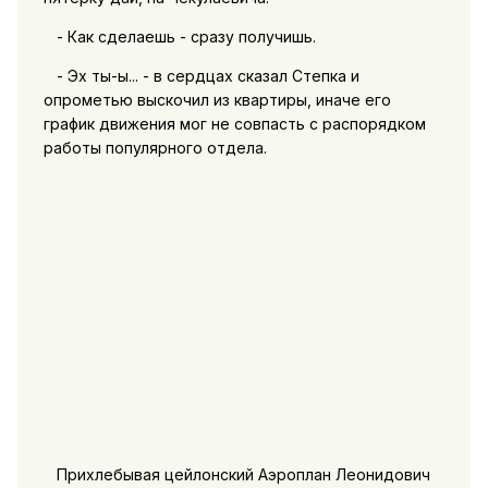
- Как сделаешь - сразу получишь.
- Эх ты-ы... - в сердцах сказал Степка и
опрометью выскочил из квартиры, иначе его
график движения мог не совпасть с распорядком
работы популярного отдела.
Прихлебывая цейлонский Аэроплан Леонидович