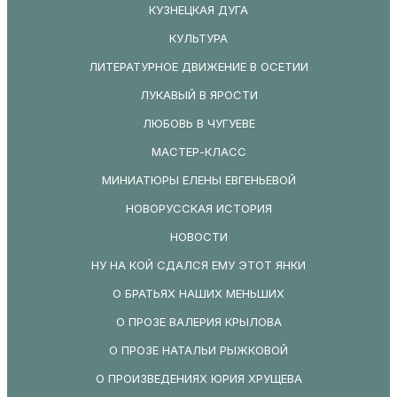
КУЗНЕЦКАЯ ДУГА
КУЛЬТУРА
ЛИТЕРАТУРНОЕ ДВИЖЕНИЕ В ОСЕТИИ
ЛУКАВЫЙ В ЯРОСТИ
ЛЮБОВЬ В ЧУГУЕВЕ
МАСТЕР-КЛАСС
МИНИАТЮРЫ ЕЛЕНЫ ЕВГЕНЬЕВОЙ
НОВОРУССКАЯ ИСТОРИЯ
НОВОСТИ
НУ НА КОЙ СДАЛСЯ ЕМУ ЭТОТ ЯНКИ
О БРАТЬЯХ НАШИХ МЕНЬШИХ
О ПРОЗЕ ВАЛЕРИЯ КРЫЛОВА
О ПРОЗЕ НАТАЛЬИ РЫЖКОВОЙ
О ПРОИЗВЕДЕНИЯХ ЮРИЯ ХРУЩЕВА