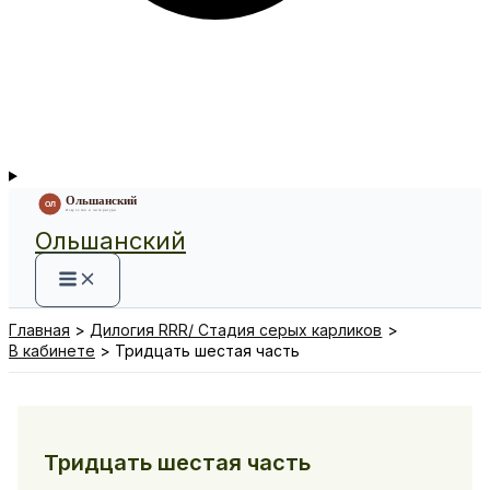
Ольшанский
Главная
Дилогия RRR/ Стадия серых карликов
В кабинете
Тридцать шестая часть
Тридцать шестая часть