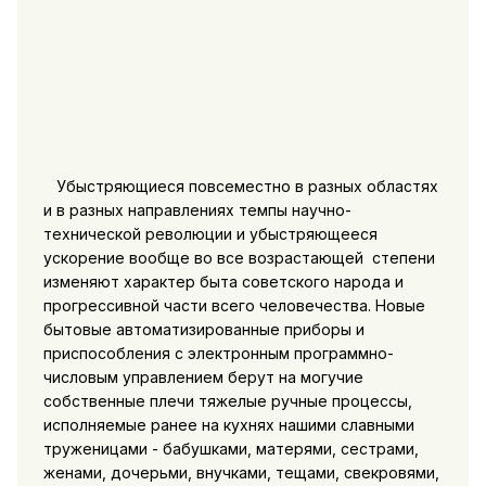
Убыстряющиеся повсеместно в разных областях
и в разных направлениях темпы научно-
технической революции и убыстряющееся
ускорение вообще во все возрастающей степени
изменяют характер быта советского народа и
прогрессивной части всего человечества. Новые
бытовые автоматизированные приборы и
приспособления с электронным программно-
числовым управлением берут на могучие
собственные плечи тяжелые ручные процессы,
исполняемые ранее на кухнях нашими славными
труженицами - бабушками, матерями, сестрами,
женами, дочерьми, внучками, тещами, свекровями,