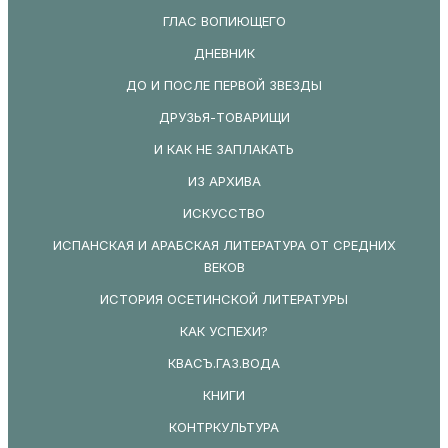
ГЛАС ВОПИЮЩЕГО
ДНЕВНИК
ДО И ПОСЛЕ ПЕРВОЙ ЗВЕЗДЫ
ДРУЗЬЯ-ТОВАРИЩИ
И КАК НЕ ЗАПЛАКАТЬ
ИЗ АРХИВА
ИСКУССТВО
ИСПАНСКАЯ И АРАБСКАЯ ЛИТЕРАТУРА ОТ СРЕДНИХ
ВЕКОВ
ИСТОРИЯ ОСЕТИНСКОЙ ЛИТЕРАТУРЫ
КАК УСПЕХИ?
КВАСЪ.ГАЗ.ВОДА
КНИГИ
КОНТРКУЛЬТУРА