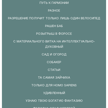
ПУТЬ К ГАРМОНИИ
РАЗНОЕ
РАЗРЕШЕНИЕ ПОЛУЧИТ ТОЛЬКО ЛИШЬ ОДИН ВЕЛОСИПЕД
РАШЕН БАБ
РОЗЫГРЫШ В ФОРОСЕ
С МАТЕРИАЛЬНОГО ВИТКА НА ИНТЕЛЛЕКТУАЛЬНО-
ДУХОВНЫЙ
САД И ОГОРОД
СОБАКЕР
СТАТЬИ
ТА САМАЯ ЗАЙЧИХА
ТОЛЬКО ДЛЯ HOMO SAPIENS
УДИВЛЕННЫЙ
УЗНАЮ ТВОЮ БОГАТУЮ ФАНТАЗИЮ