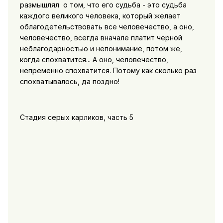
размышлял о том, что его судьба - это судьба
каждого великого человека, который желает
облагодетельствовать все человечество, а оно,
человечество, всегда вначале платит черной
неблагодарностью и непонимание, потом же,
когда спохватится... А оно, человечество,
непременно спохватится. Потому как сколько раз
спохватывалось, да поздно!
Стадия серых карликов, часть 5