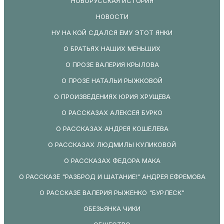
НОВОРУССКАЯ ИСТОРИЯ
НОВОСТИ
НУ НА КОЙ СДАЛСЯ ЕМУ ЭТОТ ЯНКИ
О БРАТЬЯХ НАШИХ МЕНЬШИХ
О ПРОЗЕ ВАЛЕРИЯ КРЫЛОВА
О ПРОЗЕ НАТАЛЬИ РЫЖКОВОЙ
О ПРОИЗВЕДЕНИЯХ ЮРИЯ ХРУЩЕВА
О РАССКАЗАХ АЛЕКСЕЯ БУРКО
О РАССКАЗАХ АНДРЕЯ КОШЕЛЕВА
О РАССКАЗАХ ЛЮДМИЛЫ КУЛИКОВОЙ
О РАССКАЗАХ ФЕДОРА МАКА
О РАССКАЗЕ "РАЗБРОД И ШАТАНИЕ!" АНДРЕЯ ЕФРЕМОВА
О РАССКАЗЕ ВАЛЕРИЯ РЫЖЕНКО "БУРЛЕСК"
ОБЕЗЬЯНКА ЧИКИ