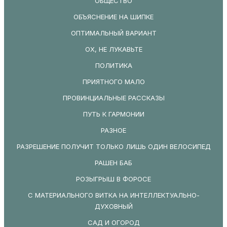
ОБЩЕСТВО
ОБЪЯСНЕНИЕ НА ШИПКЕ
ОПТИМАЛЬНЫЙ ВАРИАНТ
ОХ, НЕ ЛУКАВЬТЕ
ПОЛИТИКА
ПРИЯТНОГО МАЛО
ПРОВИНЦИАЛЬНЫЕ РАССКАЗЫ
ПУТЬ К ГАРМОНИИ
РАЗНОЕ
РАЗРЕШЕНИЕ ПОЛУЧИТ ТОЛЬКО ЛИШЬ ОДИН ВЕЛОСИПЕД
РАШЕН БАБ
РОЗЫГРЫШ В ФОРОСЕ
С МАТЕРИАЛЬНОГО ВИТКА НА ИНТЕЛЛЕКТУАЛЬНО-
ДУХОВНЫЙ
САД И ОГОРОД