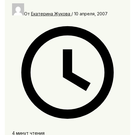
От
Екатерина Жукова
/
10 апреля, 2007
4 минут чтения