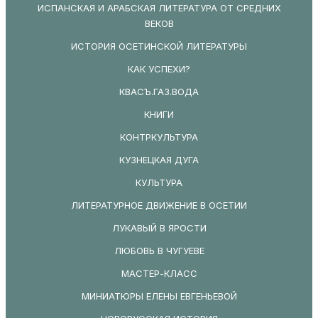
ИСПАНСКАЯ И АРАБСКАЯ ЛИТЕРАТУРА ОТ СРЕДНИХ
ВЕКОВ
ИСТОРИЯ ОСЕТИНСКОЙ ЛИТЕРАТУРЫ
КАК УСПЕХИ?
КВАСЪ.ГАЗ.ВОДА
КНИГИ
КОНТРКУЛЬТУРА
КУЗНЕЦКАЯ ДУГА
КУЛЬТУРА
ЛИТЕРАТУРНОЕ ДВИЖЕНИЕ В ОСЕТИИ
ЛУКАВЫЙ В ЯРОСТИ
ЛЮБОВЬ В ЧУГУЕВЕ
МАСТЕР-КЛАСС
МИНИАТЮРЫ ЕЛЕНЫ ЕВГЕНЬЕВОЙ