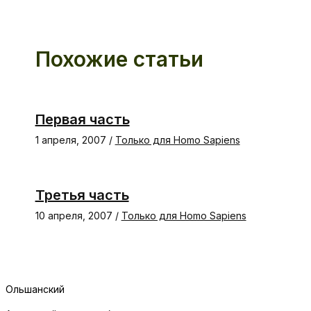
Похожие статьи
Первая часть
1 апреля, 2007
/
Только для Homo Sapiens
Третья часть
10 апреля, 2007
/
Только для Homo Sapiens
Ольшанский