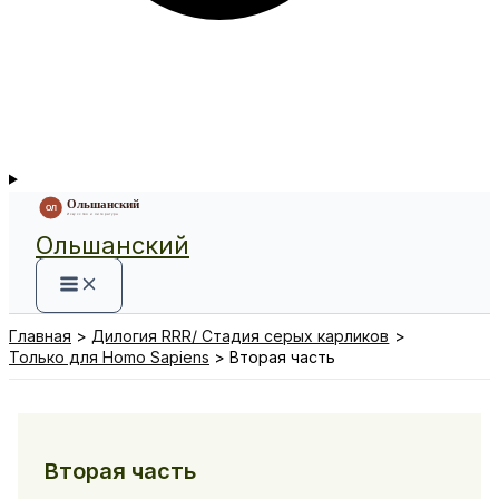
Ольшанский
Главная
Дилогия RRR/ Стадия серых карликов
Только для Homo Sapiens
Вторая часть
Вторая часть