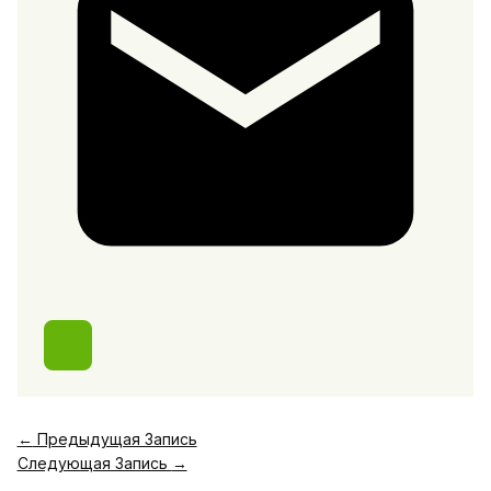
←
Предыдущая Запись
Следующая Запись
→