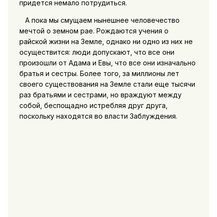
придется немало потрудиться.
А пока мы смущаем нынешнее человечество
мечтой о земном рае. Рождаются учения о
райской жизни на Земле, однако ни одно из них не
осуществится: люди допускают, что все они
произошли от Адама и Евы, что все они изначально
братья и сестры. Более того, за миллионы лет
своего существования на Земле стали еще тысячи
раз братьями и сестрами, но враждуют между
собой, беспощадно истребляя друг друга,
поскольку находятся во власти Заблуждения.