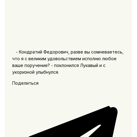
- Кондратий Федорович, разве вы сомневаетесь,
что я с великим удовольствием исполню любое
ваше поручение? - поклонился Лукавый и с
укоризной улыбнулся.
Поделиться