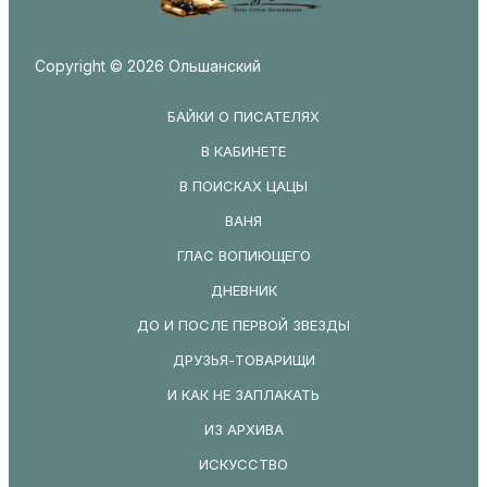
Copyright © 2026 Ольшанский
БАЙКИ О ПИСАТЕЛЯХ
В КАБИНЕТЕ
В ПОИСКАХ ЦАЦЫ
ВАНЯ
ГЛАС ВОПИЮЩЕГО
ДНЕВНИК
ДО И ПОСЛЕ ПЕРВОЙ ЗВЕЗДЫ
ДРУЗЬЯ-ТОВАРИЩИ
И КАК НЕ ЗАПЛАКАТЬ
ИЗ АРХИВА
ИСКУССТВО