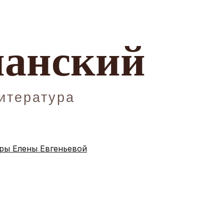
ы Елены Евгеньевой