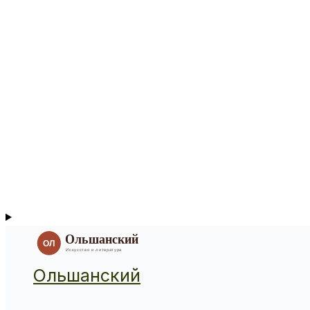
Ольшанский