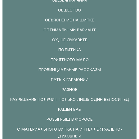
ОБЩЕСТВО
ОБЪЯСНЕНИЕ НА ШИПКЕ
ОПТИМАЛЬНЫЙ ВАРИАНТ
ОХ, НЕ ЛУКАВЬТЕ
ПОЛИТИКА
ПРИЯТНОГО МАЛО
ПРОВИНЦИАЛЬНЫЕ РАССКАЗЫ
ПУТЬ К ГАРМОНИИ
РАЗНОЕ
РАЗРЕШЕНИЕ ПОЛУЧИТ ТОЛЬКО ЛИШЬ ОДИН ВЕЛОСИПЕД
РАШЕН БАБ
РОЗЫГРЫШ В ФОРОСЕ
С МАТЕРИАЛЬНОГО ВИТКА НА ИНТЕЛЛЕКТУАЛЬНО-
ДУХОВНЫЙ