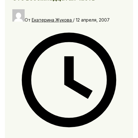
От
Екатерина Жукова
/
12 апреля, 2007