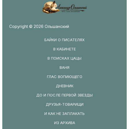
Copyright © 2026 Ольшанский
БАЙКИ О ПИСАТЕЛЯХ
В КАБИНЕТЕ
В ПОИСКАХ ЦАЦЫ
ВАНЯ
ГЛАС ВОПИЮЩЕГО
ДНЕВНИК
ДО И ПОСЛЕ ПЕРВОЙ ЗВЕЗДЫ
ДРУЗЬЯ-ТОВАРИЩИ
И КАК НЕ ЗАПЛАКАТЬ
ИЗ АРХИВА