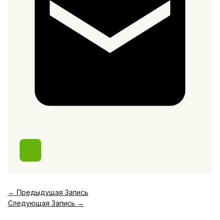
←
Предыдущая Запись
Следующая Запись
→