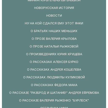
НОВОРУССКАЯ ИСТОРИЯ
НОВОСТИ
НУ НА КОЙ СДАЛСЯ ЕМУ ЭТОТ ЯНКИ
О БРАТЬЯХ НАШИХ МЕНЬШИХ
О ПРОЗЕ ВАЛЕРИЯ КРЫЛОВА
О ПРОЗЕ НАТАЛЬИ РЫЖКОВОЙ
О ПРОИЗВЕДЕНИЯХ ЮРИЯ ХРУЩЕВА
О РАССКАЗАХ АЛЕКСЕЯ БУРКО
О РАССКАЗАХ АНДРЕЯ КОШЕЛЕВА
О РАССКАЗАХ ЛЮДМИЛЫ КУЛИКОВОЙ
О РАССКАЗАХ ФЕДОРА МАКА
О РАССКАЗЕ "РАЗБРОД И ШАТАНИЕ!" АНДРЕЯ ЕФРЕМОВА
О РАССКАЗЕ ВАЛЕРИЯ РЫЖЕНКО "БУРЛЕСК"
ОБЕЗЬЯНКА ЧИКИ