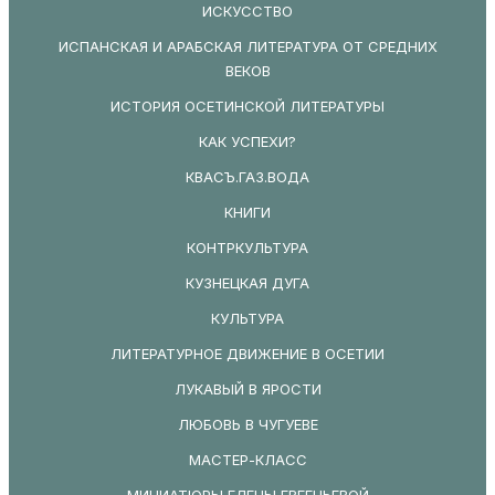
ИСКУССТВО
ИСПАНСКАЯ И АРАБСКАЯ ЛИТЕРАТУРА ОТ СРЕДНИХ
ВЕКОВ
ИСТОРИЯ ОСЕТИНСКОЙ ЛИТЕРАТУРЫ
КАК УСПЕХИ?
КВАСЪ.ГАЗ.ВОДА
КНИГИ
КОНТРКУЛЬТУРА
КУЗНЕЦКАЯ ДУГА
КУЛЬТУРА
ЛИТЕРАТУРНОЕ ДВИЖЕНИЕ В ОСЕТИИ
ЛУКАВЫЙ В ЯРОСТИ
ЛЮБОВЬ В ЧУГУЕВЕ
МАСТЕР-КЛАСС
МИНИАТЮРЫ ЕЛЕНЫ ЕВГЕНЬЕВОЙ