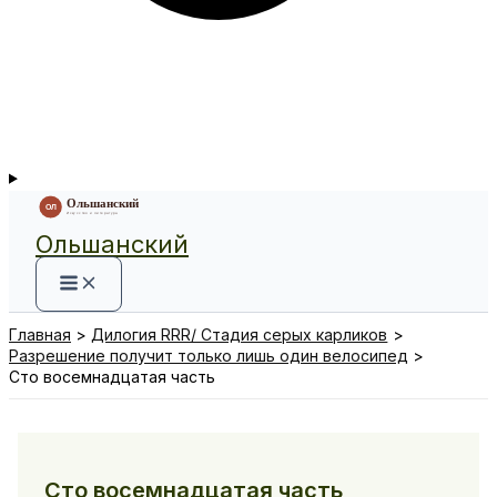
Ольшанский
Главная
Дилогия RRR/ Стадия серых карликов
Разрешение получит только лишь один велосипед
Сто восемнадцатая часть
Сто восемнадцатая часть