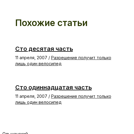
Похожие статьи
Сто десятая часть
11 апреля, 2007
/
Разрешение получит только
лишь один велосипед
Сто одиннадцатая часть
11 апреля, 2007
/
Разрешение получит только
лишь один велосипед
Ольшанский