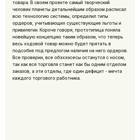
товара. В своем проекте самый творческий
человек планеты детальнейшим образом расписал
всю технологию системы, определил типы
ордеров, учитывающих существующие льготы и
привилегии. Короче говоря, прототипица поняла
новейшую концепцию таким образом, что теперь
весь ходовой товар можно будет прятать в
подсобке под предлогом наличия на него ордеров.
Все проверки, все обэхээсесы останутся с носом,
так как вся торговля станет как бы одним отделом
заказов, а эти отделы, где один дефицит - мечта
каждого торгового работника.