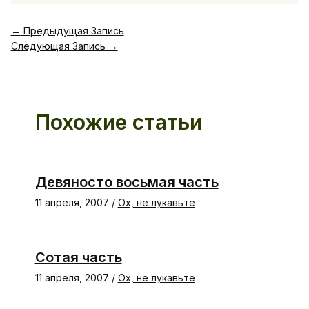
←
Предыдущая Запись
Следующая Запись
→
Похожие статьи
Девяносто восьмая часть
11 апреля, 2007
/
Ох, не лукавьте
Сотая часть
11 апреля, 2007
/
Ох, не лукавьте