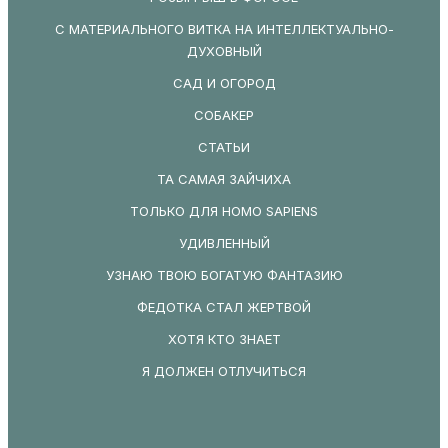
С МАТЕРИАЛЬНОГО ВИТКА НА ИНТЕЛЛЕКТУАЛЬНО-
ДУХОВНЫЙ
САД И ОГОРОД
СОБАКЕР
СТАТЬИ
ТА САМАЯ ЗАЙЧИХА
ТОЛЬКО ДЛЯ HOMO SAPIENS
УДИВЛЕННЫЙ
УЗНАЮ ТВОЮ БОГАТУЮ ФАНТАЗИЮ
ФЕДОТКА СТАЛ ЖЕРТВОЙ
ХОТЯ КТО ЗНАЕТ
Я ДОЛЖЕН ОТЛУЧИТЬСЯ