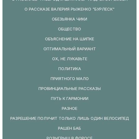
О РАССКАЗЕ ВАЛЕРИЯ РЫЖЕНКО "БУРЛЕСК"
ОБЕЗЬЯНКА ЧИКИ
ОБЩЕСТВО
ОБЪЯСНЕНИЕ НА ШИПКЕ
ОПТИМАЛЬНЫЙ ВАРИАНТ
ОХ, НЕ ЛУКАВЬТЕ
ПОЛИТИКА
ПРИЯТНОГО МАЛО
ПРОВИНЦИАЛЬНЫЕ РАССКАЗЫ
ПУТЬ К ГАРМОНИИ
РАЗНОЕ
РАЗРЕШЕНИЕ ПОЛУЧИТ ТОЛЬКО ЛИШЬ ОДИН ВЕЛОСИПЕД
РАШЕН БАБ
РОЗЫГРЫШ В ФОРОСЕ