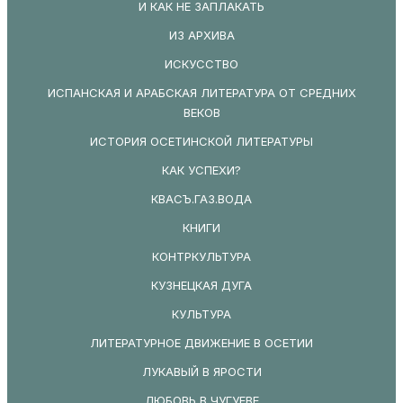
И КАК НЕ ЗАПЛАКАТЬ
ИЗ АРХИВА
ИСКУССТВО
ИСПАНСКАЯ И АРАБСКАЯ ЛИТЕРАТУРА ОТ СРЕДНИХ
ВЕКОВ
ИСТОРИЯ ОСЕТИНСКОЙ ЛИТЕРАТУРЫ
КАК УСПЕХИ?
КВАСЪ.ГАЗ.ВОДА
КНИГИ
КОНТРКУЛЬТУРА
КУЗНЕЦКАЯ ДУГА
КУЛЬТУРА
ЛИТЕРАТУРНОЕ ДВИЖЕНИЕ В ОСЕТИИ
ЛУКАВЫЙ В ЯРОСТИ
ЛЮБОВЬ В ЧУГУЕВЕ