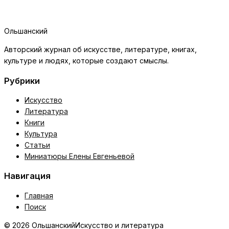
Ольшанский
Авторский журнал об искусстве, литературе, книгах,
культуре и людях, которые создают смыслы.
Рубрики
Искусство
Литература
Книги
Культура
Статьи
Миниатюры Елены Евгеньевой
Навигация
Главная
Поиск
© 2026 Ольшанский
Искусство и литература