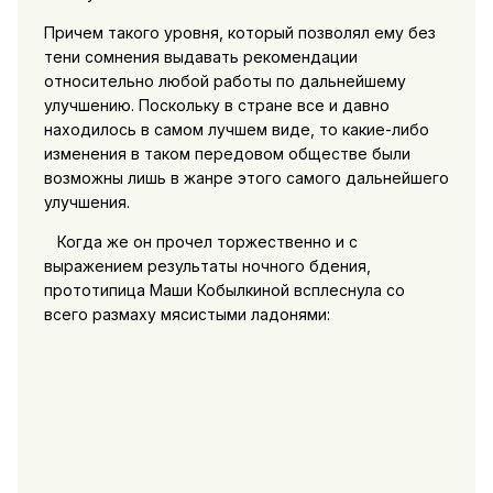
Причем такого уровня, который позволял ему без
тени сомнения выдавать рекомендации
относительно любой работы по дальнейшему
улучшению. Поскольку в стране все и давно
находилось в самом лучшем виде, то какие-либо
изменения в таком передовом обществе были
возможны лишь в жанре этого самого дальнейшего
улучшения.
Когда же он прочел торжественно и с
выражением результаты ночного бдения,
прототипица Маши Кобылкиной всплеснула со
всего размаху мясистыми ладонями: