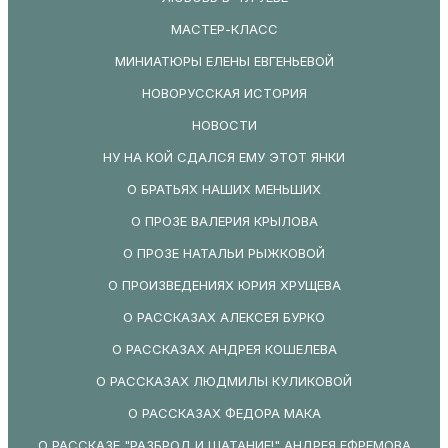
МАСТЕР-КЛАСС
МИНИАТЮРЫ ЕЛЕНЫ ЕВГЕНЬЕВОЙ
НОВОРУССКАЯ ИСТОРИЯ
НОВОСТИ
НУ НА КОЙ СДАЛСЯ ЕМУ ЭТОТ ЯНКИ
О БРАТЬЯХ НАШИХ МЕНЬШИХ
О ПРОЗЕ ВАЛЕРИЯ КРЫЛОВА
О ПРОЗЕ НАТАЛЬИ РЫЖКОВОЙ
О ПРОИЗВЕДЕНИЯХ ЮРИЯ ХРУЩЕВА
О РАССКАЗАХ АЛЕКСЕЯ БУРКО
О РАССКАЗАХ АНДРЕЯ КОШЕЛЕВА
О РАССКАЗАХ ЛЮДМИЛЫ КУЛИКОВОЙ
О РАССКАЗАХ ФЕДОРА МАКА
О РАССКАЗЕ "РАЗБРОД И ШАТАНИЕ!" АНДРЕЯ ЕФРЕМОВА