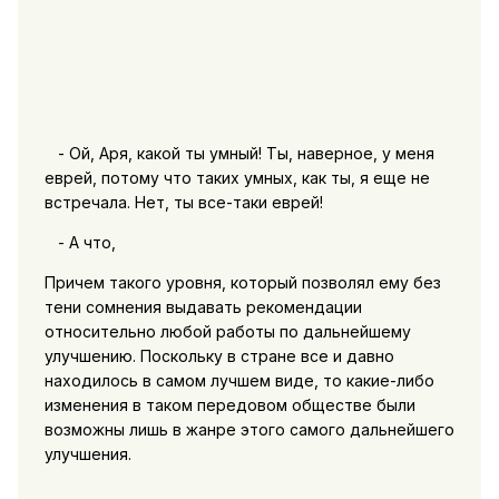
- Ой, Аря, какой ты умный! Ты, наверное, у меня
еврей, потому что таких умных, как ты, я еще не
встречала. Нет, ты все-таки еврей!
- А что,
Причем такого уровня, который позволял ему без
тени сомнения выдавать рекомендации
относительно любой работы по дальнейшему
улучшению. Поскольку в стране все и давно
находилось в самом лучшем виде, то какие-либо
изменения в таком передовом обществе были
возможны лишь в жанре этого самого дальнейшего
улучшения.