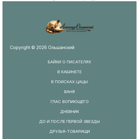
Copyright © 2026 Ольшанский
БАЙКИ О ПИСАТЕЛЯХ
В КАБИНЕТЕ
В ПОИСКАХ ЦАЦЫ
ВАНЯ
ГЛАС ВОПИЮЩЕГО
ДНЕВНИК
ДО И ПОСЛЕ ПЕРВОЙ ЗВЕЗДЫ
ДРУЗЬЯ-ТОВАРИЩИ