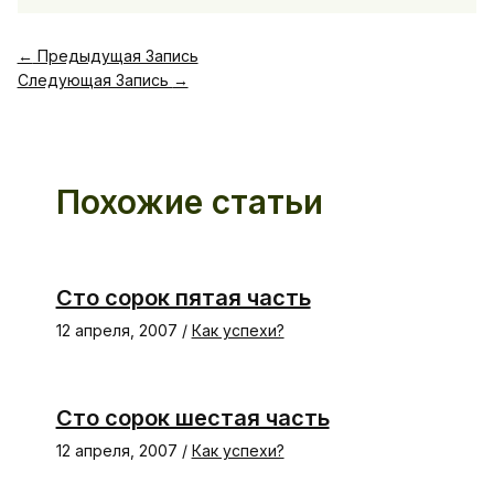
←
Предыдущая Запись
Следующая Запись
→
Похожие статьи
Сто сорок пятая часть
12 апреля, 2007
/
Как успехи?
Сто сорок шестая часть
12 апреля, 2007
/
Как успехи?