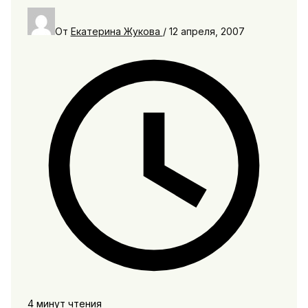
От
Екатерина Жукова
/
12 апреля, 2007
4 минут чтения