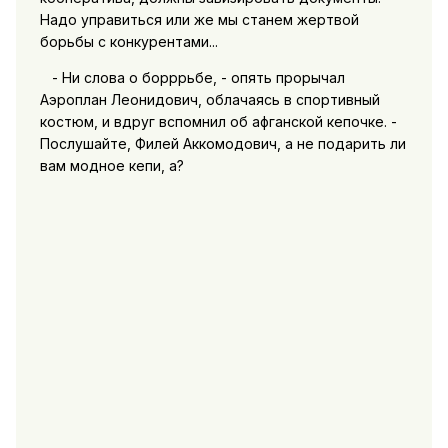
Надо управиться или же мы станем жертвой
борьбы с конкурентами...
- Ни слова о борррьбе, - опять прорычал
Аэроплан Леонидович, облачаясь в спортивный
костюм, и вдруг вспомнил об афганской кепочке. -
Послушайте, Филей Аккомодович, а не подарить ли
вам модное кепи, а?