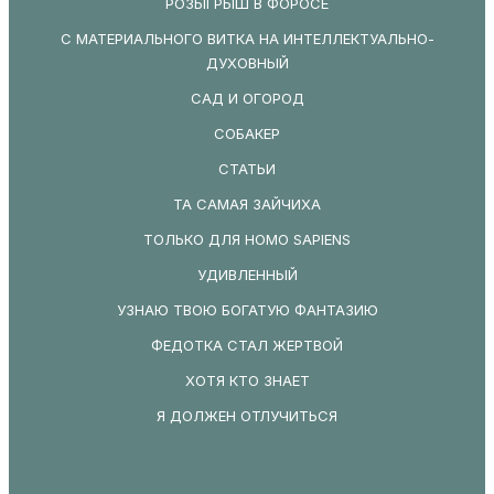
РОЗЫГРЫШ В ФОРОСЕ
С МАТЕРИАЛЬНОГО ВИТКА НА ИНТЕЛЛЕКТУАЛЬНО-
ДУХОВНЫЙ
САД И ОГОРОД
СОБАКЕР
СТАТЬИ
ТА САМАЯ ЗАЙЧИХА
ТОЛЬКО ДЛЯ HOMO SAPIENS
УДИВЛЕННЫЙ
УЗНАЮ ТВОЮ БОГАТУЮ ФАНТАЗИЮ
ФЕДОТКА СТАЛ ЖЕРТВОЙ
ХОТЯ КТО ЗНАЕТ
Я ДОЛЖЕН ОТЛУЧИТЬСЯ