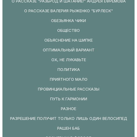
О РАССКАЗЕ "РАЗБРОД И ШАТАНИЕ!" АНДРЕЯ ЕФРЕМОВА
О РАССКАЗЕ ВАЛЕРИЯ РЫЖЕНКО "БУРЛЕСК"
ОБЕЗЬЯНКА ЧИКИ
ОБЩЕСТВО
ОБЪЯСНЕНИЕ НА ШИПКЕ
ОПТИМАЛЬНЫЙ ВАРИАНТ
ОХ, НЕ ЛУКАВЬТЕ
ПОЛИТИКА
ПРИЯТНОГО МАЛО
ПРОВИНЦИАЛЬНЫЕ РАССКАЗЫ
ПУТЬ К ГАРМОНИИ
РАЗНОЕ
РАЗРЕШЕНИЕ ПОЛУЧИТ ТОЛЬКО ЛИШЬ ОДИН ВЕЛОСИПЕД
РАШЕН БАБ