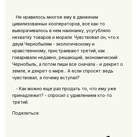
Не нравилось многое ему в движении
цивилизованных кооператоров, все как-то
выворачивалось в нем наизнанку, усугубляло
нехватку товаров и морали. Чувствовал он, что к
двум Чернобылям - экологическому и
нравственному, пристраивают третий, как
говаривали недавно, решающий, экономический
Чернобыль, а потом пиши все сначала - и декрет о
земле, и декрет о мире... А если спросят: ведь
чувствовал, а почему вступал?
- Как можно еще раз продать то, что ему уже
принадлежит? - спросил с удивлением кто-то
третий.
Поделиться