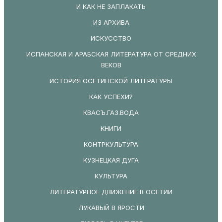
И КАК НЕ ЗАПЛАКАТЬ
ИЗ АРХИВА
ИСКУССТВО
ИСПАНСКАЯ И АРАБСКАЯ ЛИТЕРАТУРА ОТ СРЕДНИХ
ВЕКОВ
ИСТОРИЯ ОСЕТИНСКОЙ ЛИТЕРАТУРЫ
КАК УСПЕХИ?
КВАСЪ.ГАЗ.ВОДА
КНИГИ
КОНТРКУЛЬТУРА
КУЗНЕЦКАЯ ДУГА
КУЛЬТУРА
ЛИТЕРАТУРНОЕ ДВИЖЕНИЕ В ОСЕТИИ
ЛУКАВЫЙ В ЯРОСТИ