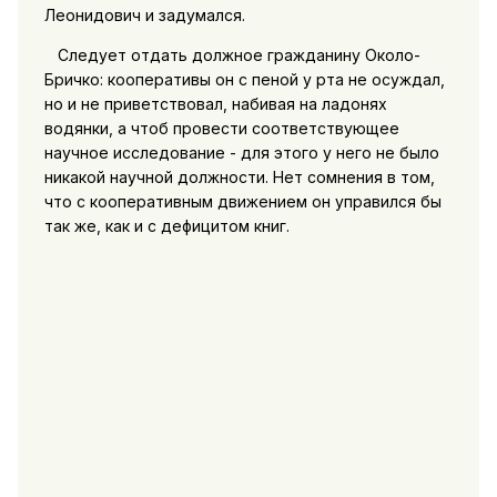
Леонидович и задумался.
Следует отдать должное гражданину Около-
Бричко: кооперативы он с пеной у рта не осуждал,
но и не приветствовал, набивая на ладонях
водянки, а чтоб провести соответствующее
научное исследование - для этого у него не было
никакой научной должности. Нет сомнения в том,
что с кооперативным движением он управился бы
так же, как и с дефицитом книг.