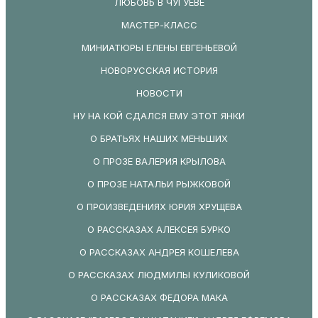
ЛЮБОВЬ В ЧУГУЕВЕ
МАСТЕР-КЛАСС
МИНИАТЮРЫ ЕЛЕНЫ ЕВГЕНЬЕВОЙ
НОВОРУССКАЯ ИСТОРИЯ
НОВОСТИ
НУ НА КОЙ СДАЛСЯ ЕМУ ЭТОТ ЯНКИ
О БРАТЬЯХ НАШИХ МЕНЬШИХ
О ПРОЗЕ ВАЛЕРИЯ КРЫЛОВА
О ПРОЗЕ НАТАЛЬИ РЫЖКОВОЙ
О ПРОИЗВЕДЕНИЯХ ЮРИЯ ХРУЩЕВА
О РАССКАЗАХ АЛЕКСЕЯ БУРКО
О РАССКАЗАХ АНДРЕЯ КОШЕЛЕВА
О РАССКАЗАХ ЛЮДМИЛЫ КУЛИКОВОЙ
О РАССКАЗАХ ФЕДОРА МАКА