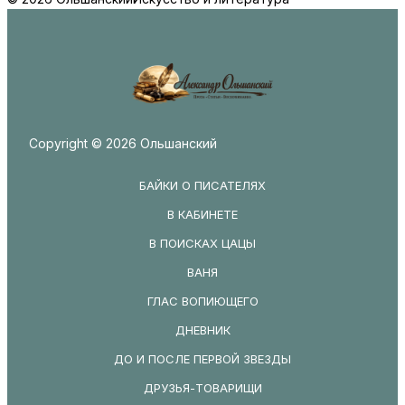
Copyright © 2026 Ольшанский
БАЙКИ О ПИСАТЕЛЯХ
В КАБИНЕТЕ
В ПОИСКАХ ЦАЦЫ
ВАНЯ
ГЛАС ВОПИЮЩЕГО
ДНЕВНИК
ДО И ПОСЛЕ ПЕРВОЙ ЗВЕЗДЫ
ДРУЗЬЯ-ТОВАРИЩИ