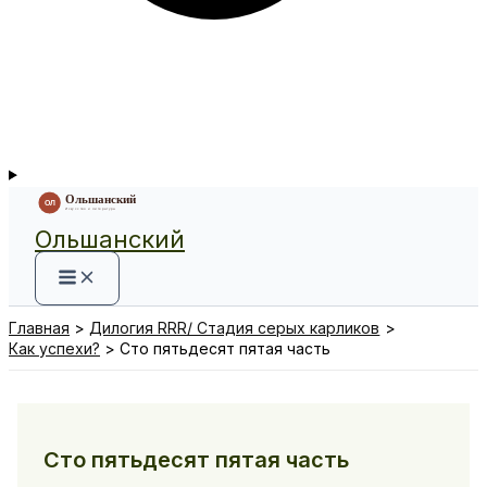
Ольшанский
Главная
Дилогия RRR/ Стадия серых карликов
Как успехи?
Сто пятьдесят пятая часть
Сто пятьдесят пятая часть