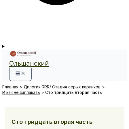
Ольшанский
Главная
Дилогия RRR/ Стадия серых карликов
И как не заплакать
Сто тридцать вторая часть
Сто тридцать вторая часть