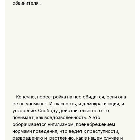
обвинителя...
Конечно, перестройка на нее обидится, если она
ее не упомянет. И гласность, и демократизация, и
ускорение. Свободу действительно кто-то
понимает, как вседозволенность. А это
оборачивается нигилизмом, пренебрежением
нормами поведения, что ведет к преступности,
развращению и растлению, как в нашем случае и