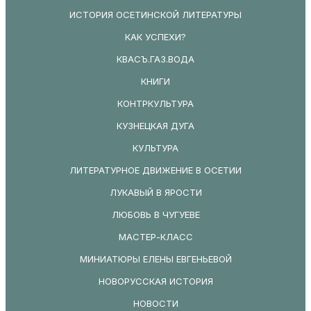
ИСТОРИЯ ОСЕТИНСКОЙ ЛИТЕРАТУРЫ
КАК УСПЕХИ?
КВАСЪ.ГАЗ.ВОДА
КНИГИ
КОНТРКУЛЬТУРА
КУЗНЕЦКАЯ ДУГА
КУЛЬТУРА
ЛИТЕРАТУРНОЕ ДВИЖЕНИЕ В ОСЕТИИ
ЛУКАВЫЙ В ЯРОСТИ
ЛЮБОВЬ В ЧУГУЕВЕ
МАСТЕР-КЛАСС
МИНИАТЮРЫ ЕЛЕНЫ ЕВГЕНЬЕВОЙ
НОВОРУССКАЯ ИСТОРИЯ
НОВОСТИ