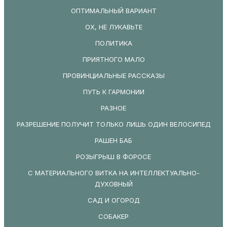
ОПТИМАЛЬНЫЙ ВАРИАНТ
ОХ, НЕ ЛУКАВЬТЕ
ПОЛИТИКА
ПРИЯТНОГО МАЛО
ПРОВИНЦИАЛЬНЫЕ РАССКАЗЫ
ПУТЬ К ГАРМОНИИ
РАЗНОЕ
РАЗРЕШЕНИЕ ПОЛУЧИТ ТОЛЬКО ЛИШЬ ОДИН ВЕЛОСИПЕД
РАШЕН БАБ
РОЗЫГРЫШ В ФОРОСЕ
С МАТЕРИАЛЬНОГО ВИТКА НА ИНТЕЛЛЕКТУАЛЬНО-
ДУХОВНЫЙ
САД И ОГОРОД
СОБАКЕР