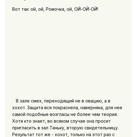
Вот так: ой, ой, Ромочка, ой, ОЙ-ОЙ-ОЙ!
В зале смех, переходящий не в овацию, а в
хохот. Защита вся покраснела, наверняка, для нее
самой подобные возгласы не более чем теория.
Хотя кто знает, во всяком случае она просит
пригласить в зал Таньку, вторую свидетельницу.
Результат тот же - хохот, только на этот раз с