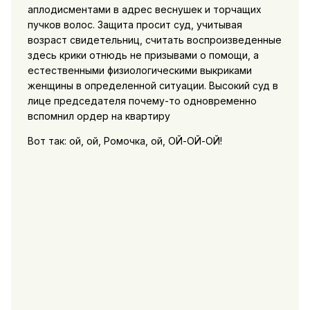
аплодисментами в адрес веснушек и торчащих
пучков волос. Защита просит суд, учитывая
возраст свидетельниц, считать воспроизведенные
здесь крики отнюдь не призывами о помощи, а
естественными физиологическими выкриками
женщины в определенной ситуации. Высокий суд в
лице председателя почему-то одновременно
вспомнил ордер на квартиру
Вот так: ой, ой, Ромочка, ой, ОЙ-ОЙ-ОЙ!