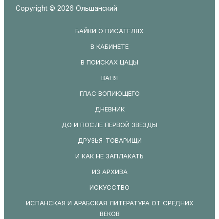
Copyright © 2026 Ольшанский
БАЙКИ О ПИСАТЕЛЯХ
В КАБИНЕТЕ
В ПОИСКАХ ЦАЦЫ
ВАНЯ
ГЛАС ВОПИЮЩЕГО
ДНЕВНИК
ДО И ПОСЛЕ ПЕРВОЙ ЗВЕЗДЫ
ДРУЗЬЯ-ТОВАРИЩИ
И КАК НЕ ЗАПЛАКАТЬ
ИЗ АРХИВА
ИСКУССТВО
ИСПАНСКАЯ И АРАБСКАЯ ЛИТЕРАТУРА ОТ СРЕДНИХ
ВЕКОВ