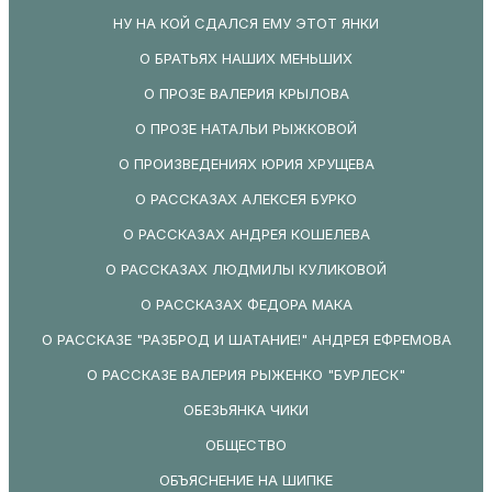
НУ НА КОЙ СДАЛСЯ ЕМУ ЭТОТ ЯНКИ
О БРАТЬЯХ НАШИХ МЕНЬШИХ
О ПРОЗЕ ВАЛЕРИЯ КРЫЛОВА
О ПРОЗЕ НАТАЛЬИ РЫЖКОВОЙ
О ПРОИЗВЕДЕНИЯХ ЮРИЯ ХРУЩЕВА
О РАССКАЗАХ АЛЕКСЕЯ БУРКО
О РАССКАЗАХ АНДРЕЯ КОШЕЛЕВА
О РАССКАЗАХ ЛЮДМИЛЫ КУЛИКОВОЙ
О РАССКАЗАХ ФЕДОРА МАКА
О РАССКАЗЕ "РАЗБРОД И ШАТАНИЕ!" АНДРЕЯ ЕФРЕМОВА
О РАССКАЗЕ ВАЛЕРИЯ РЫЖЕНКО "БУРЛЕСК"
ОБЕЗЬЯНКА ЧИКИ
ОБЩЕСТВО
ОБЪЯСНЕНИЕ НА ШИПКЕ