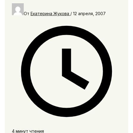
От
Екатерина Жукова
/
12 апреля, 2007
4 минут чтения