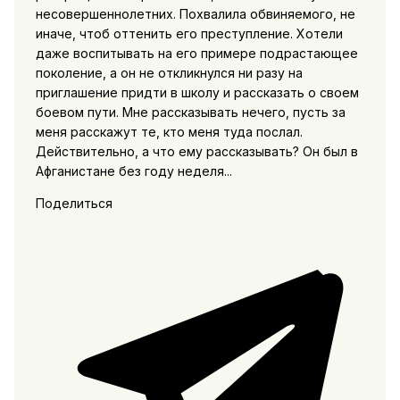
несовершеннолетних. Похвалила обвиняемого, не
иначе, чтоб оттенить его преступление. Хотели
даже воспитывать на его примере подрастающее
поколение, а он не откликнулся ни разу на
приглашение придти в школу и рассказать о своем
боевом пути. Мне рассказывать нечего, пусть за
меня расскажут те, кто меня туда послал.
Действительно, а что ему рассказывать? Он был в
Афганистане без году неделя...
Поделиться