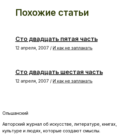
Похожие статьи
Сто двадцать пятая часть
12 апреля, 2007
/
И как не заплакать
Сто двадцать шестая часть
12 апреля, 2007
/
И как не заплакать
Ольшанский
Авторский журнал об искусстве, литературе, книгах,
культуре и людях, которые создают смыслы.