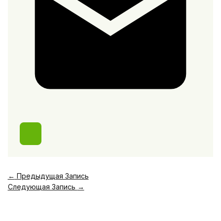
←
Предыдущая Запись
Следующая Запись
→