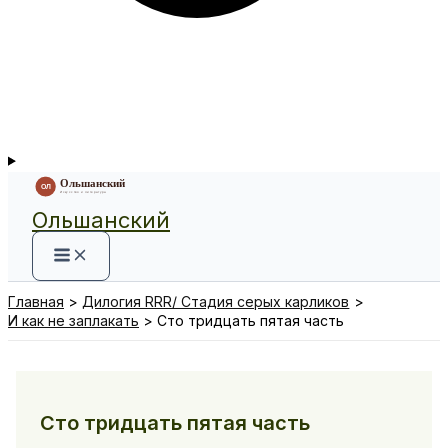
Ольшанский
Главная
Дилогия RRR/ Стадия серых карликов
И как не заплакать
Сто тридцать пятая часть
Сто тридцать пятая часть