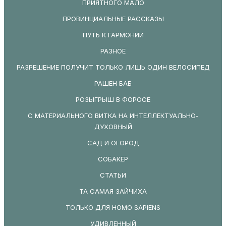
ПРИЯТНОГО МАЛО
ПРОВИНЦИАЛЬНЫЕ РАССКАЗЫ
ПУТЬ К ГАРМОНИИ
РАЗНОЕ
РАЗРЕШЕНИЕ ПОЛУЧИТ ТОЛЬКО ЛИШЬ ОДИН ВЕЛОСИПЕД
РАШЕН БАБ
РОЗЫГРЫШ В ФОРОСЕ
С МАТЕРИАЛЬНОГО ВИТКА НА ИНТЕЛЛЕКТУАЛЬНО-
ДУХОВНЫЙ
САД И ОГОРОД
СОБАКЕР
СТАТЬИ
ТА САМАЯ ЗАЙЧИХА
ТОЛЬКО ДЛЯ HOMO SAPIENS
УДИВЛЕННЫЙ