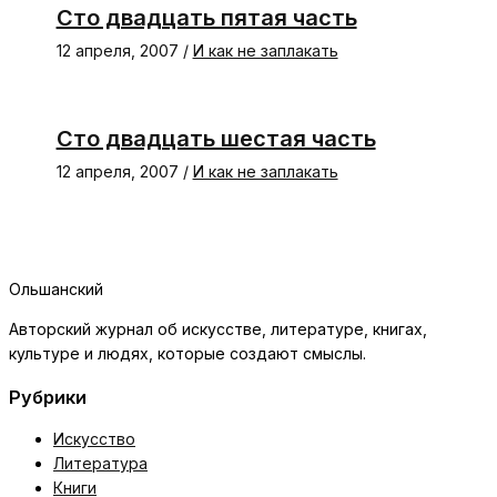
Сто двадцать пятая часть
12 апреля, 2007
/
И как не заплакать
Сто двадцать шестая часть
12 апреля, 2007
/
И как не заплакать
Ольшанский
Авторский журнал об искусстве, литературе, книгах,
культуре и людях, которые создают смыслы.
Рубрики
Искусство
Литература
Книги