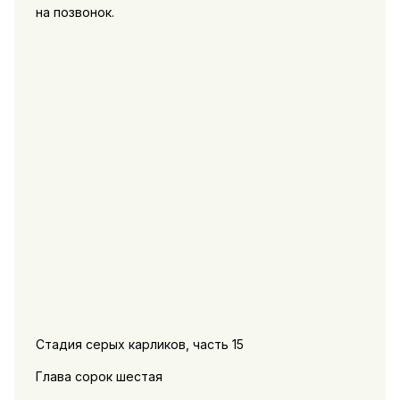
на позвонок.
Стадия серых карликов, часть 15
Глава сорок шестая