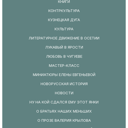
КНИГИ
КОНТРКУЛЬТУРА
КУЗНЕЦКАЯ ДУГА
КУЛЬТУРА
ЛИТЕРАТУРНОЕ ДВИЖЕНИЕ В ОСЕТИИ
ЛУКАВЫЙ В ЯРОСТИ
ЛЮБОВЬ В ЧУГУЕВЕ
МАСТЕР-КЛАСС
МИНИАТЮРЫ ЕЛЕНЫ ЕВГЕНЬЕВОЙ
НОВОРУССКАЯ ИСТОРИЯ
НОВОСТИ
НУ НА КОЙ СДАЛСЯ ЕМУ ЭТОТ ЯНКИ
О БРАТЬЯХ НАШИХ МЕНЬШИХ
О ПРОЗЕ ВАЛЕРИЯ КРЫЛОВА