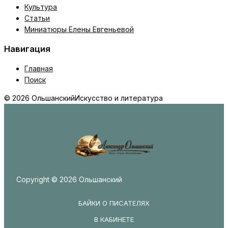
Культура
Статьи
Миниатюры Елены Евгеньевой
Навигация
Главная
Поиск
© 2026 Ольшанский
Искусство и литература
Copyright © 2026 Ольшанский
БАЙКИ О ПИСАТЕЛЯХ
В КАБИНЕТЕ