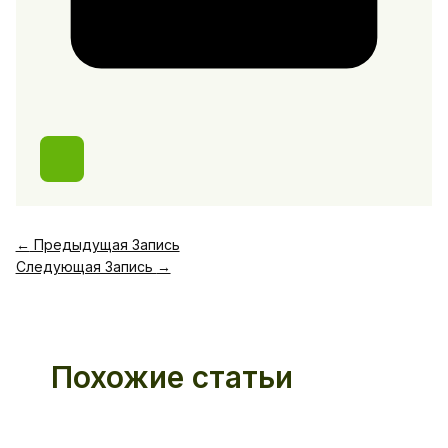
←
Предыдущая Запись
Следующая Запись
→
Похожие статьи