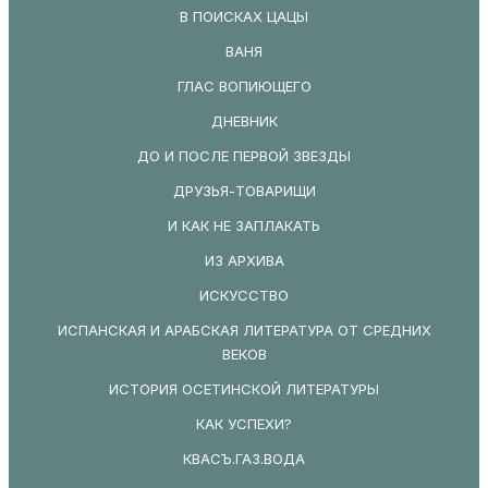
В ПОИСКАХ ЦАЦЫ
ВАНЯ
ГЛАС ВОПИЮЩЕГО
ДНЕВНИК
ДО И ПОСЛЕ ПЕРВОЙ ЗВЕЗДЫ
ДРУЗЬЯ-ТОВАРИЩИ
И КАК НЕ ЗАПЛАКАТЬ
ИЗ АРХИВА
ИСКУССТВО
ИСПАНСКАЯ И АРАБСКАЯ ЛИТЕРАТУРА ОТ СРЕДНИХ
ВЕКОВ
ИСТОРИЯ ОСЕТИНСКОЙ ЛИТЕРАТУРЫ
КАК УСПЕХИ?
КВАСЪ.ГАЗ.ВОДА