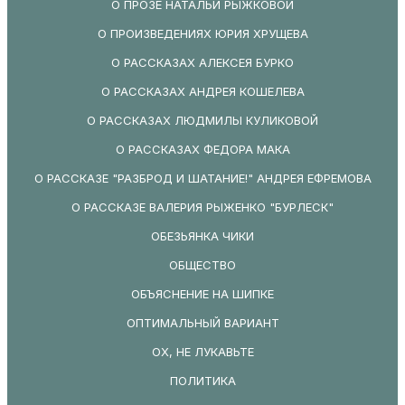
О ПРОЗЕ НАТАЛЬИ РЫЖКОВОЙ
О ПРОИЗВЕДЕНИЯХ ЮРИЯ ХРУЩЕВА
О РАССКАЗАХ АЛЕКСЕЯ БУРКО
О РАССКАЗАХ АНДРЕЯ КОШЕЛЕВА
О РАССКАЗАХ ЛЮДМИЛЫ КУЛИКОВОЙ
О РАССКАЗАХ ФЕДОРА МАКА
О РАССКАЗЕ "РАЗБРОД И ШАТАНИЕ!" АНДРЕЯ ЕФРЕМОВА
О РАССКАЗЕ ВАЛЕРИЯ РЫЖЕНКО "БУРЛЕСК"
ОБЕЗЬЯНКА ЧИКИ
ОБЩЕСТВО
ОБЪЯСНЕНИЕ НА ШИПКЕ
ОПТИМАЛЬНЫЙ ВАРИАНТ
ОХ, НЕ ЛУКАВЬТЕ
ПОЛИТИКА