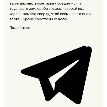
валяй церкви, пролетария - соединяйся, а
трудящего землероба в класс, который под
корень, комбед сверху, чтоб всем нечего было
терять, кроме собственных цепей.
Поделиться