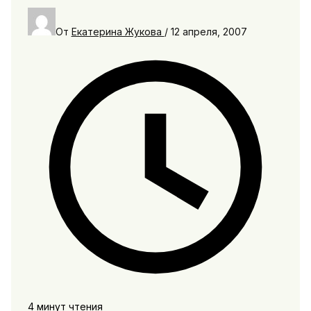
От
Екатерина Жукова
/
12 апреля, 2007
4 минут чтения