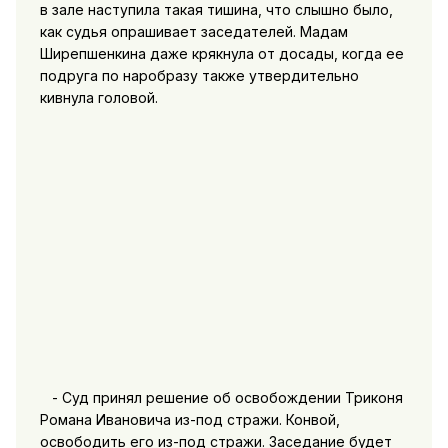
в зале наступила такая тишина, что слышно было,
как судья опрашивает заседателей. Мадам
Ширепшенкина даже крякнула от досады, когда ее
подруга по наробразу также утвердительно
кивнула головой.
- Суд принял решение об освобождении Триконя
Романа Ивановича из-под стражи. Конвой,
освободить его из-под стражи. Заседание будет