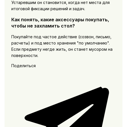
Устаревшим он становится, когда нет места для
итоговой фиксации решений и задач.
Как понять, какие аксессуары покупать,
чтобы не захламить стол?
Покупайте под частое действие (созвон, письмо,
расчеты) и под место хранения "по умолчанию".
Если предмету негде жить, он станет мусором на
поверхности.
Поделиться