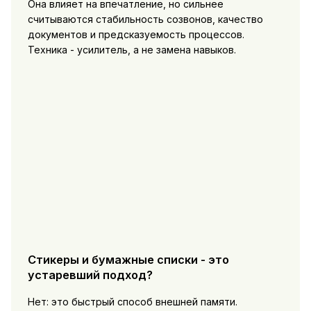
Она влияет на впечатление, но сильнее
считываются стабильность созвонов, качество
документов и предсказуемость процессов.
Техника - усилитель, а не замена навыков.
Стикеры и бумажные списки - это
устаревший подход?
Нет: это быстрый способ внешней памяти.