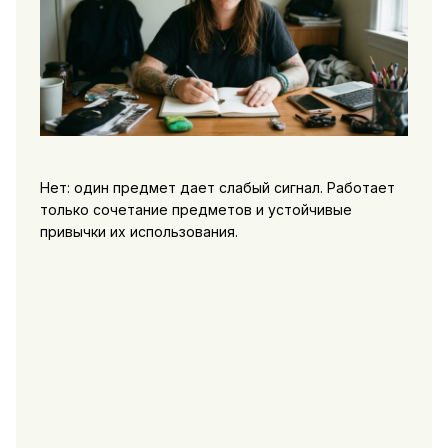
Нет: один предмет дает слабый сигнал. Работает
только сочетание предметов и устойчивые
привычки их использования.