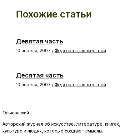
Похожие статьи
Девятая часть
10 апреля, 2007
/
Федотка стал жертвой
Десятая часть
10 апреля, 2007
/
Федотка стал жертвой
Ольшанский
Авторский журнал об искусстве, литературе, книгах,
культуре и людях, которые создают смыслы.