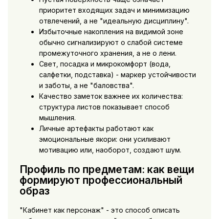
приоритет входящих задач и минимизацию
отвлечений, а не "идеальную дисциплину".
Избыточные накопления на видимой зоне
обычно сигнализируют о слабой системе
промежуточного хранения, а не о лени.
Свет, посадка и микрокомфорт (вода,
салфетки, подставка) - маркер устойчивости
и заботы, а не "баловства".
Качество заметок важнее их количества:
структура листов показывает способ
мышления.
Личные артефакты работают как
эмоциональные якори: они усиливают
мотивацию или, наоборот, создают шум.
Профиль по предметам: как вещи
формируют профессиональный
образ
"Кабинет как персонаж" - это способ описать