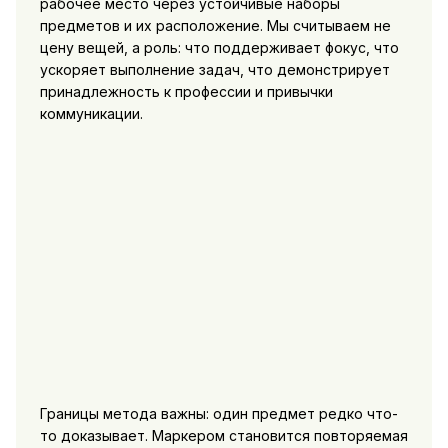
рабочее место через устойчивые наборы
предметов и их расположение. Мы считываем не
цену вещей, а роль: что поддерживает фокус, что
ускоряет выполнение задач, что демонстрирует
принадлежность к профессии и привычки
коммуникации.
Границы метода важны: один предмет редко что-
то доказывает. Маркером становится повторяемая