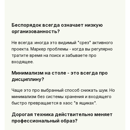
Беспорядок всегда означает низкую
организованность?
Не всегда: иногда это видимый "срез" активного
проекта. Маркер проблемы - когда вы регулярно
тратите время на поиск и забываете про
входящее.
Минимализм на столе - это всегда про
дисциплину?
Чаще это про выбранный способ снижать шум. Но
минимализм без системы хранения и входящего
быстро превращается в хаос "в ящиках".
Дорогая техника действительно меняет
профессиональный образ?