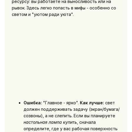
ресурсу: вы работаете на выносливость или на
рывок. Здесь легко попасть в мифы - особенно со
светом и "уютом ради уюта".
Ошибка:
"Главное - ярко".
Как лучше:
свет
должен поддерживать задачу (экран/бумага/
созвоны), а не слепить. Если вы планируете
настольная лампа купить
, сначала
определите, где у вас рабочая поверхность