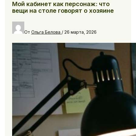
Мой кабинет как персонаж: что
вещи на столе говорят о хозяине
От
Ольга Белова
/
26 марта, 2026