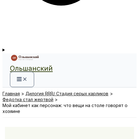
Ольшанский
Главная
Дилогия RRR/ Стадия серых карликов
Федотка стал жертвой
Мой кабинет как персонаж: что вещи на столе говорят о
хозяине