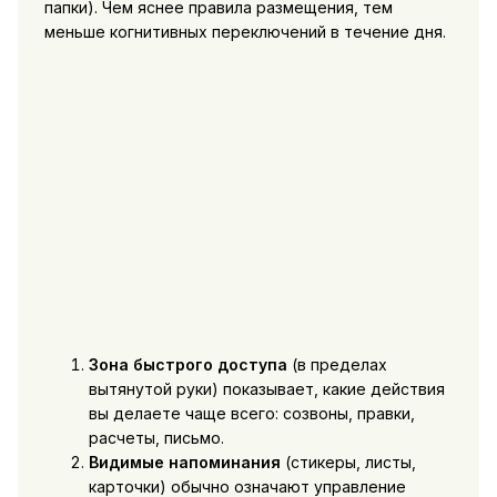
папки). Чем яснее правила размещения, тем
меньше когнитивных переключений в течение дня.
Зона быстрого доступа
(в пределах
вытянутой руки) показывает, какие действия
вы делаете чаще всего: созвоны, правки,
расчеты, письмо.
Видимые напоминания
(стикеры, листы,
карточки) обычно означают управление