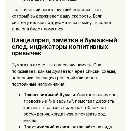
Практический вывод: лучший порядок - тот,
который выдерживает вашу скорость. Если
систему нельзя поддержать за 5 минут в конце
дня, она будет ломаться.
Канцелярия, заметки и бумажный
след: индикаторы когнитивных
привычек
Бумага на столе - это внешняя память. Она
показывает, как вы думаете: через списки, схемы,
черновики, фиксацию решений или через
постоянные напоминания.
Плюсы видимой бумаги
: быстрее выгружает
тревожные "не забыть", помогает держать
контекст в сложных задачах, облегчает
обсуждения, когда нужно показать ход
мысли.
Практический вывод
: оставляйте на виду