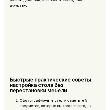
аккуратно.
Быстрые практические советы:
настройка стола без
перестановки мебели
Сфотографируйте стол
и отметьте 5
предметов, которые вы трогали сегодня