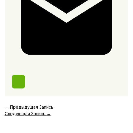
←
Предыдущая Запись
Следующая Запись
→