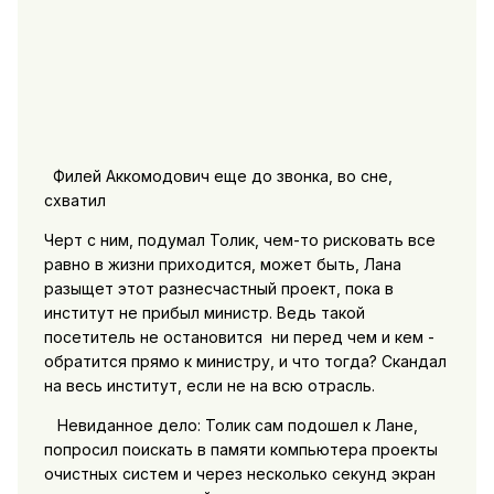
Филей Аккомодович еще до звонка, во сне,
схватил
Черт с ним, подумал Толик, чем-то рисковать все
равно в жизни приходится, может быть, Лана
разыщет этот разнесчастный проект, пока в
институт не прибыл министр. Ведь такой
посетитель не остановится ни перед чем и кем -
обратится прямо к министру, и что тогда? Скандал
на весь институт, если не на всю отрасль.
Невиданное дело: Толик сам подошел к Лане,
попросил поискать в памяти компьютера проекты
очистных систем и через несколько секунд экран