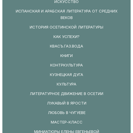
ИСКУССТВО
ИСПАНСКАЯ И АРАБСКАЯ ЛИТЕРАТУРА ОТ СРЕДНИХ
ВЕКОВ
ИСТОРИЯ ОСЕТИНСКОЙ ЛИТЕРАТУРЫ
КАК УСПЕХИ?
КВАСЪ.ГАЗ.ВОДА
КНИГИ
КОНТРКУЛЬТУРА
КУЗНЕЦКАЯ ДУГА
КУЛЬТУРА
ЛИТЕРАТУРНОЕ ДВИЖЕНИЕ В ОСЕТИИ
ЛУКАВЫЙ В ЯРОСТИ
ЛЮБОВЬ В ЧУГУЕВЕ
МАСТЕР-КЛАСС
МИНИАТЮРЫ ЕЛЕНЫ ЕВГЕНЬЕВОЙ