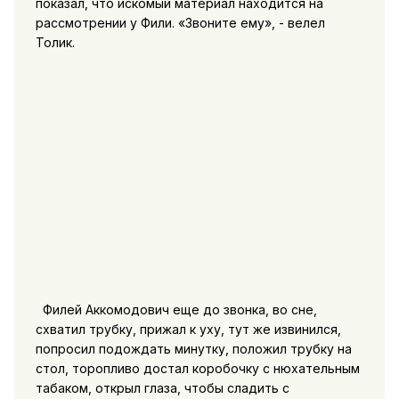
показал, что искомый материал находится на
рассмотрении у Фили. «Звоните ему», - велел
Толик.
Филей Аккомодович еще до звонка, во сне,
схватил трубку, прижал к уху, тут же извинился,
попросил подождать минутку, положил трубку на
стол, торопливо достал коробочку с нюхательным
табаком, открыл глаза, чтобы сладить с