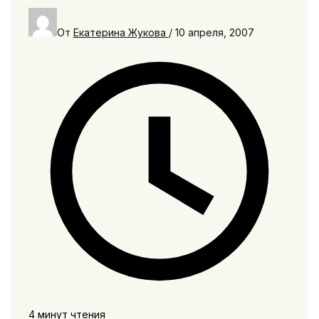
От
Екатерина Жукова
/
10 апреля, 2007
4 минут чтения