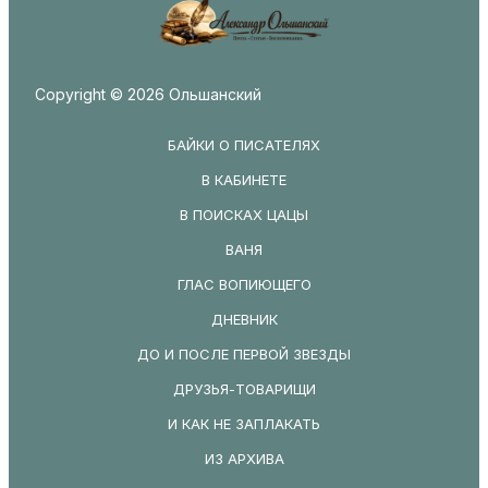
Copyright © 2026 Ольшанский
БАЙКИ О ПИСАТЕЛЯХ
В КАБИНЕТЕ
В ПОИСКАХ ЦАЦЫ
ВАНЯ
ГЛАС ВОПИЮЩЕГО
ДНЕВНИК
ДО И ПОСЛЕ ПЕРВОЙ ЗВЕЗДЫ
ДРУЗЬЯ-ТОВАРИЩИ
И КАК НЕ ЗАПЛАКАТЬ
ИЗ АРХИВА