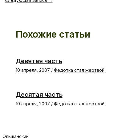
Следующая Запись
→
Похожие статьи
Девятая часть
10 апреля, 2007
/
Федотка стал жертвой
Десятая часть
10 апреля, 2007
/
Федотка стал жертвой
Ольшанский