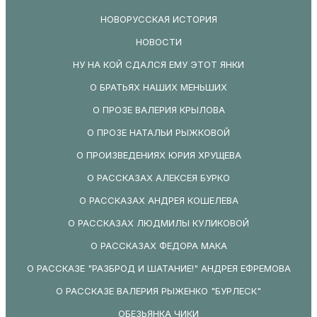
НОВОРУССКАЯ ИСТОРИЯ
НОВОСТИ
НУ НА КОЙ СДАЛСЯ ЕМУ ЭТОТ ЯНКИ
О БРАТЬЯХ НАШИХ МЕНЬШИХ
О ПРОЗЕ ВАЛЕРИЯ КРЫЛОВА
О ПРОЗЕ НАТАЛЬИ РЫЖКОВОЙ
О ПРОИЗВЕДЕНИЯХ ЮРИЯ ХРУЩЕВА
О РАССКАЗАХ АЛЕКСЕЯ БУРКО
О РАССКАЗАХ АНДРЕЯ КОШЕЛЕВА
О РАССКАЗАХ ЛЮДМИЛЫ КУЛИКОВОЙ
О РАССКАЗАХ ФЕДОРА МАКА
О РАССКАЗЕ "РАЗБРОД И ШАТАНИЕ!" АНДРЕЯ ЕФРЕМОВА
О РАССКАЗЕ ВАЛЕРИЯ РЫЖЕНКО "БУРЛЕСК"
ОБЕЗЬЯНКА ЧИКИ