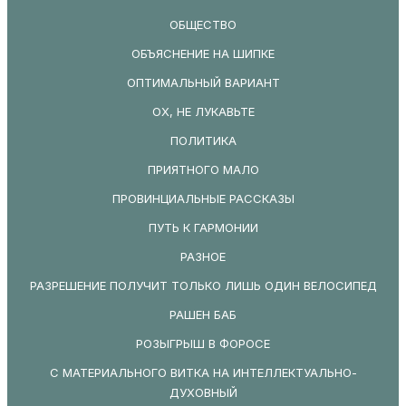
ОБЩЕСТВО
ОБЪЯСНЕНИЕ НА ШИПКЕ
ОПТИМАЛЬНЫЙ ВАРИАНТ
ОХ, НЕ ЛУКАВЬТЕ
ПОЛИТИКА
ПРИЯТНОГО МАЛО
ПРОВИНЦИАЛЬНЫЕ РАССКАЗЫ
ПУТЬ К ГАРМОНИИ
РАЗНОЕ
РАЗРЕШЕНИЕ ПОЛУЧИТ ТОЛЬКО ЛИШЬ ОДИН ВЕЛОСИПЕД
РАШЕН БАБ
РОЗЫГРЫШ В ФОРОСЕ
С МАТЕРИАЛЬНОГО ВИТКА НА ИНТЕЛЛЕКТУАЛЬНО-
ДУХОВНЫЙ