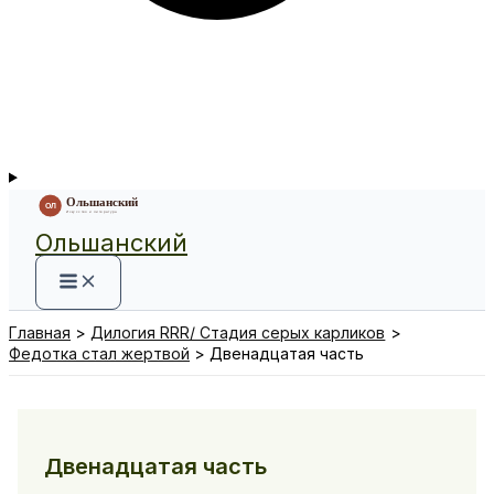
Ольшанский
Главная
Дилогия RRR/ Стадия серых карликов
Федотка стал жертвой
Двенадцатая часть
Двенадцатая часть