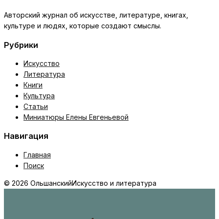
Авторский журнал об искусстве, литературе, книгах,
культуре и людях, которые создают смыслы.
Рубрики
Искусство
Литература
Книги
Культура
Статьи
Миниатюры Елены Евгеньевой
Навигация
Главная
Поиск
© 2026 Ольшанский
Искусство и литература