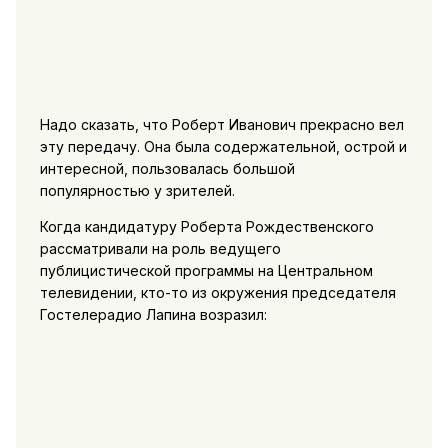
Надо сказать, что Роберт Иванович прекрасно вел
эту передачу. Она была содержательной, острой и
интересной, пользовалась большой
популярностью у зрителей.
Когда кандидатуру Роберта Рождественского
рассматривали на роль ведущего
публицистической программы на Центральном
телевидении, кто-то из окружения председателя
Гостелерадио Лапина возразил: