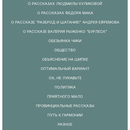
О РАССКАЗАХ ЛЮДМИЛЫ КУЛИКОВОЙ
О РАССКАЗАХ ФЕДОРА МАКА
О РАССКАЗЕ "РАЗБРОД И ШАТАНИЕ!" АНДРЕЯ ЕФРЕМОВА
О РАССКАЗЕ ВАЛЕРИЯ РЫЖЕНКО "БУРЛЕСК"
ОБЕЗЬЯНКА ЧИКИ
ОБЩЕСТВО
ОБЪЯСНЕНИЕ НА ШИПКЕ
ОПТИМАЛЬНЫЙ ВАРИАНТ
ОХ, НЕ ЛУКАВЬТЕ
ПОЛИТИКА
ПРИЯТНОГО МАЛО
ПРОВИНЦИАЛЬНЫЕ РАССКАЗЫ
ПУТЬ К ГАРМОНИИ
РАЗНОЕ