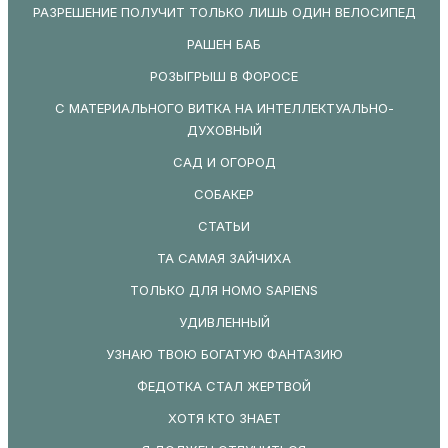
РАЗРЕШЕНИЕ ПОЛУЧИТ ТОЛЬКО ЛИШЬ ОДИН ВЕЛОСИПЕД
РАШЕН БАБ
РОЗЫГРЫШ В ФОРОСЕ
С МАТЕРИАЛЬНОГО ВИТКА НА ИНТЕЛЛЕКТУАЛЬНО-
ДУХОВНЫЙ
САД И ОГОРОД
СОБАКЕР
СТАТЬИ
ТА САМАЯ ЗАЙЧИХА
ТОЛЬКО ДЛЯ HOMO SAPIENS
УДИВЛЕННЫЙ
УЗНАЮ ТВОЮ БОГАТУЮ ФАНТАЗИЮ
ФЕДОТКА СТАЛ ЖЕРТВОЙ
ХОТЯ КТО ЗНАЕТ