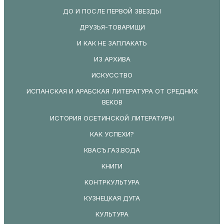
ДО И ПОСЛЕ ПЕРВОЙ ЗВЕЗДЫ
ДРУЗЬЯ-ТОВАРИЩИ
И КАК НЕ ЗАПЛАКАТЬ
ИЗ АРХИВА
ИСКУССТВО
ИСПАНСКАЯ И АРАБСКАЯ ЛИТЕРАТУРА ОТ СРЕДНИХ
ВЕКОВ
ИСТОРИЯ ОСЕТИНСКОЙ ЛИТЕРАТУРЫ
КАК УСПЕХИ?
КВАСЪ.ГАЗ.ВОДА
КНИГИ
КОНТРКУЛЬТУРА
КУЗНЕЦКАЯ ДУГА
КУЛЬТУРА