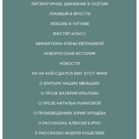
ЛИТЕРАТУРНОЕ ДВИЖЕНИЕ В ОСЕТИИ
ЛУКАВЫЙ В ЯРОСТИ
ЛЮБОВЬ В ЧУГУЕВЕ
МАСТЕР-КЛАСС
МИНИАТЮРЫ ЕЛЕНЫ ЕВГЕНЬЕВОЙ
НОВОРУССКАЯ ИСТОРИЯ
НОВОСТИ
НУ НА КОЙ СДАЛСЯ ЕМУ ЭТОТ ЯНКИ
О БРАТЬЯХ НАШИХ МЕНЬШИХ
О ПРОЗЕ ВАЛЕРИЯ КРЫЛОВА
О ПРОЗЕ НАТАЛЬИ РЫЖКОВОЙ
О ПРОИЗВЕДЕНИЯХ ЮРИЯ ХРУЩЕВА
О РАССКАЗАХ АЛЕКСЕЯ БУРКО
О РАССКАЗАХ АНДРЕЯ КОШЕЛЕВА