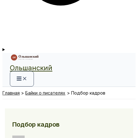
Ольшанский
Главная
Байки о писателях
Подбор кадров
Подбор кадров