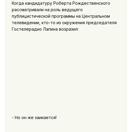
Когда кандидатуру Роберта Рождественского
рассматривали на роль ведущего
публицистической программы на Центральном
телевидении, кто-то из окружения председателя
Гостелерадио Лапина возразил:
- Но он же заикается!