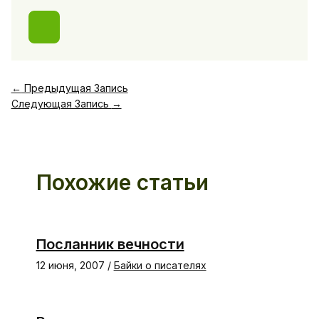
←
Предыдущая Запись
Следующая Запись
→
Похожие статьи
Посланник вечности
12 июня, 2007
/
Байки о писателях