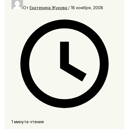
От
Екатерина Жукова
/
18 ноября, 2008
1 минута чтения