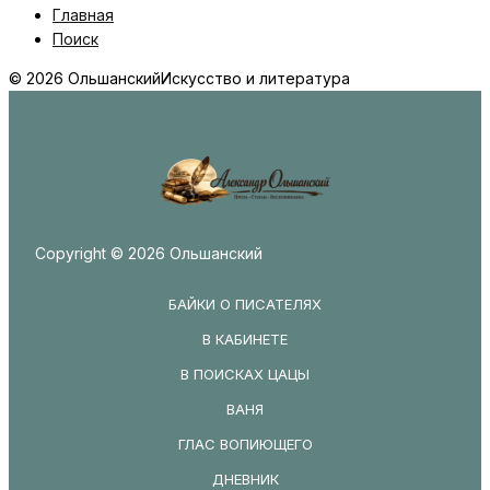
Главная
Поиск
© 2026 Ольшанский
Искусство и литература
Copyright © 2026 Ольшанский
БАЙКИ О ПИСАТЕЛЯХ
В КАБИНЕТЕ
В ПОИСКАХ ЦАЦЫ
ВАНЯ
ГЛАС ВОПИЮЩЕГО
ДНЕВНИК