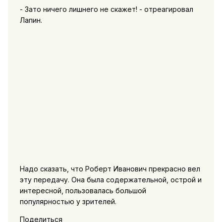
- Зато ничего лишнего не скажет! - отреагировал
Лапин.
Надо сказать, что Роберт Иванович прекрасно вел
эту передачу. Она была содержательной, острой и
интересной, пользовалась большой
популярностью у зрителей.
Поделиться