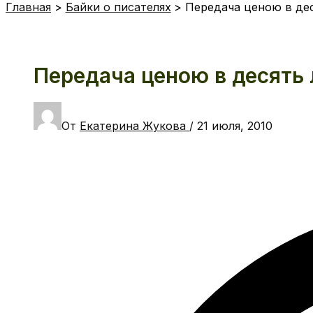
Главная
Байки о писателях
Передача ценою в дес
Передача ценою в десять 
От
Екатерина Жукова
/
21 июля, 2010