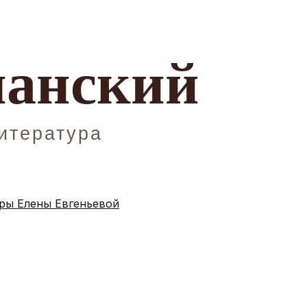
ы Елены Евгеньевой