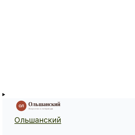
Ольшанский