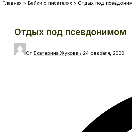
Главная
Байки о писателях
Отдых под псевдони
Отдых под псевдонимом
От
Екатерина Жукова
/
24 февраля, 2009