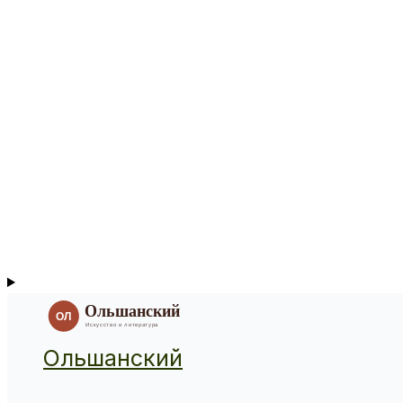
Ольшанский