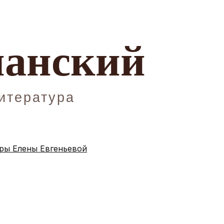
ы Елены Евгеньевой