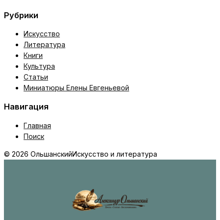
Рубрики
Искусство
Литература
Книги
Культура
Статьи
Миниатюры Елены Евгеньевой
Навигация
Главная
Поиск
© 2026 Ольшанский
Искусство и литература