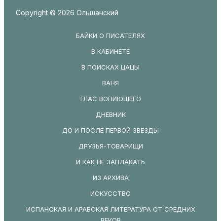
Copyright © 2026 Ольшанский
БАЙКИ О ПИСАТЕЛЯХ
В КАБИНЕТЕ
В ПОИСКАХ ЦАЦЫ
ВАНЯ
ГЛАС ВОПИЮЩЕГО
ДНЕВНИК
ДО И ПОСЛЕ ПЕРВОЙ ЗВЕЗДЫ
ДРУЗЬЯ-ТОВАРИЩИ
И КАК НЕ ЗАПЛАКАТЬ
ИЗ АРХИВА
ИСКУССТВО
ИСПАНСКАЯ И АРАБСКАЯ ЛИТЕРАТУРА ОТ СРЕДНИХ
ВЕКОВ