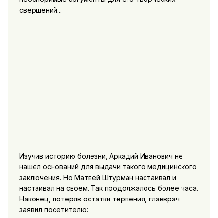
свершений...
Изучив историю болезни, Аркадий Иванович не
нашел оснований для выдачи такого медицинского
заключения. Но Матвей Штурман настаивал и
настаивал на своем. Так продолжалось более часа.
Наконец, потеряв остатки терпения, главврач
заявил посетителю: