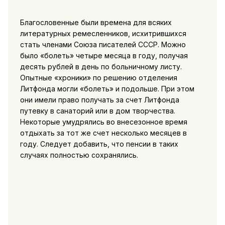
Благословенные были времена для всяких
литературных ремесленников, исхитрившихся
стать членами Союза писателей СССР. Можно
было «болеть» четыре месяца в году, получая
десять рублей в день по больничному листу.
Опытные «хроники» по решению отделения
Литфонда могли «болеть» и подольше. При этом
они имели право получать за счет Литфонда
путевку в санаторий или в дом творчества.
Некоторые умудрялись во внесезонное время
отдыхать за тот же счет несколько месяцев в
году. Следует добавить, что пенсии в таких
случаях полностью сохранялись.