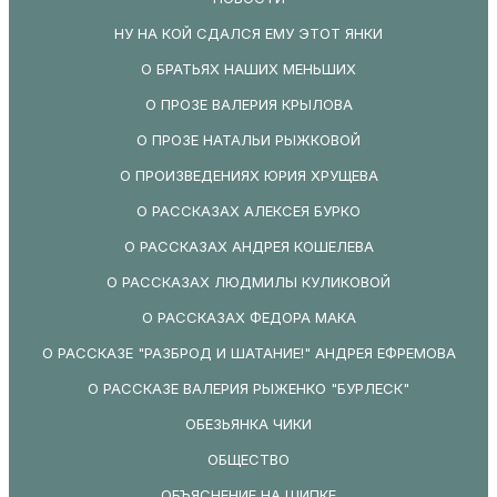
НУ НА КОЙ СДАЛСЯ ЕМУ ЭТОТ ЯНКИ
О БРАТЬЯХ НАШИХ МЕНЬШИХ
О ПРОЗЕ ВАЛЕРИЯ КРЫЛОВА
О ПРОЗЕ НАТАЛЬИ РЫЖКОВОЙ
О ПРОИЗВЕДЕНИЯХ ЮРИЯ ХРУЩЕВА
О РАССКАЗАХ АЛЕКСЕЯ БУРКО
О РАССКАЗАХ АНДРЕЯ КОШЕЛЕВА
О РАССКАЗАХ ЛЮДМИЛЫ КУЛИКОВОЙ
О РАССКАЗАХ ФЕДОРА МАКА
О РАССКАЗЕ "РАЗБРОД И ШАТАНИЕ!" АНДРЕЯ ЕФРЕМОВА
О РАССКАЗЕ ВАЛЕРИЯ РЫЖЕНКО "БУРЛЕСК"
ОБЕЗЬЯНКА ЧИКИ
ОБЩЕСТВО
ОБЪЯСНЕНИЕ НА ШИПКЕ