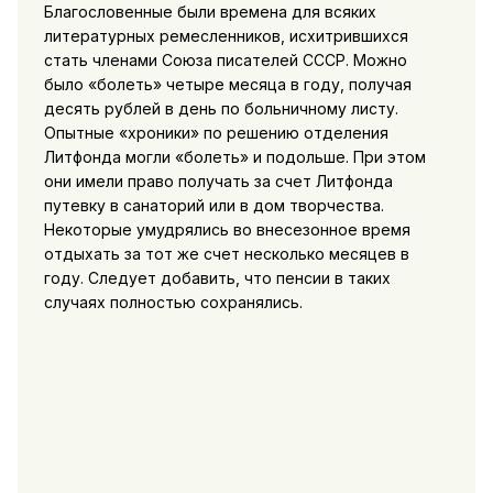
Благословенные были времена для всяких
литературных ремесленников, исхитрившихся
стать членами Союза писателей СССР. Можно
было «болеть» четыре месяца в году, получая
десять рублей в день по больничному листу.
Опытные «хроники» по решению отделения
Литфонда могли «болеть» и подольше. При этом
они имели право получать за счет Литфонда
путевку в санаторий или в дом творчества.
Некоторые умудрялись во внесезонное время
отдыхать за тот же счет несколько месяцев в
году. Следует добавить, что пенсии в таких
случаях полностью сохранялись.