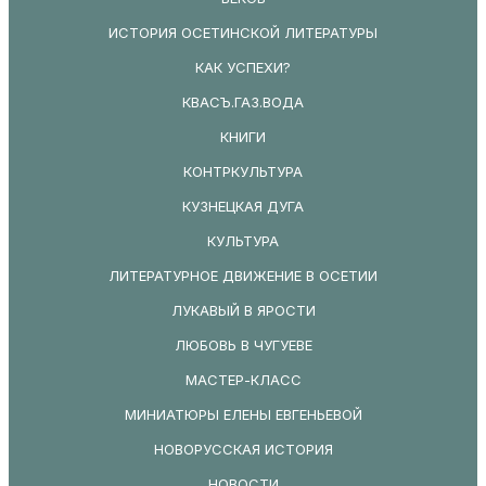
ИСТОРИЯ ОСЕТИНСКОЙ ЛИТЕРАТУРЫ
КАК УСПЕХИ?
КВАСЪ.ГАЗ.ВОДА
КНИГИ
КОНТРКУЛЬТУРА
КУЗНЕЦКАЯ ДУГА
КУЛЬТУРА
ЛИТЕРАТУРНОЕ ДВИЖЕНИЕ В ОСЕТИИ
ЛУКАВЫЙ В ЯРОСТИ
ЛЮБОВЬ В ЧУГУЕВЕ
МАСТЕР-КЛАСС
МИНИАТЮРЫ ЕЛЕНЫ ЕВГЕНЬЕВОЙ
НОВОРУССКАЯ ИСТОРИЯ
НОВОСТИ