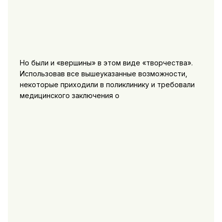
Но были и «вершины» в этом виде «творчества».
Использовав все вышеуказанные возможности,
некоторые приходили в поликлинику и требовали
медицинского заключения о