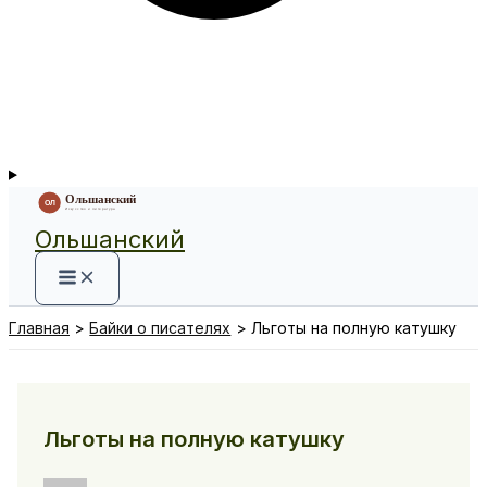
Ольшанский
Главная
Байки о писателях
Льготы на полную катушку
Льготы на полную катушку