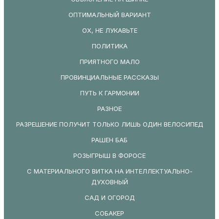
ОПТИМАЛЬНЫЙ ВАРИАНТ
ОХ, НЕ ЛУКАВЬТЕ
ПОЛИТИКА
ПРИЯТНОГО МАЛО
ПРОВИНЦИАЛЬНЫЕ РАССКАЗЫ
ПУТЬ К ГАРМОНИИ
РАЗНОЕ
РАЗРЕШЕНИЕ ПОЛУЧИТ ТОЛЬКО ЛИШЬ ОДИН ВЕЛОСИПЕД
РАШЕН БАБ
РОЗЫГРЫШ В ФОРОСЕ
С МАТЕРИАЛЬНОГО ВИТКА НА ИНТЕЛЛЕКТУАЛЬНО-
ДУХОВНЫЙ
САД И ОГОРОД
СОБАКЕР