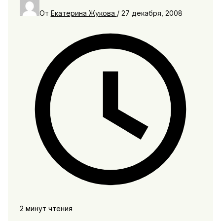
От
Екатерина Жукова
/
27 декабря, 2008
2 минут чтения