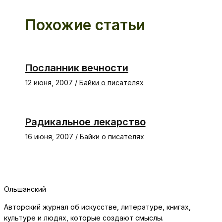
Похожие статьи
Посланник вечности
12 июня, 2007
/
Байки о писателях
Радикальное лекарство
16 июня, 2007
/
Байки о писателях
Ольшанский
Авторский журнал об искусстве, литературе, книгах,
культуре и людях, которые создают смыслы.