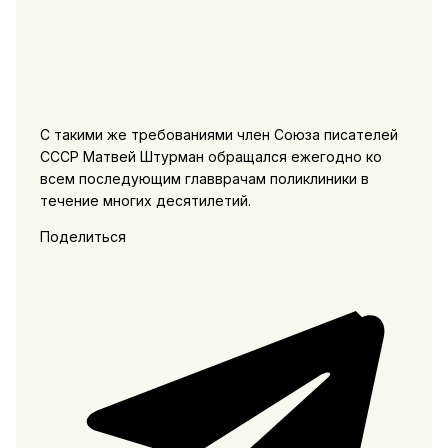
С такими же требованиями член Союза писателей
СССР Матвей Штурман обращался ежегодно ко
всем последующим главврачам поликлиники в
течение многих десятилетий.
Поделиться